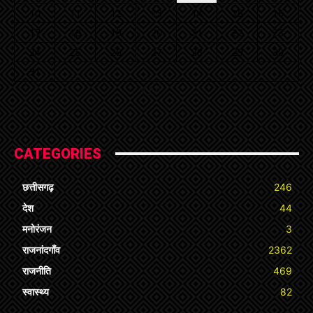
10
11
12
13
14
15
16
17
18
19
20
21
22
23
24
25
26
27
28
29
30
31
« Jul
CATEGORIES
छत्तीसगढ़
246
देश
44
मनोरंजन
3
राजनांदगाँव
2362
राजनीति
469
स्वास्थ्य
82