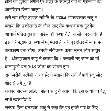
ज्ञान की डुबकी लगाने पूरे क्षेत्र के सैकड़ों गांव के ग्रामीणों को
आमंत्रित किया जाएगा।
श्री राम मंदिर ट्रस्ट समिति के अध्यक्ष ओमप्रकाश साहू ने
बताया कि छत्तीसगढ़ के गौरव राष्ट्रीय कथावाचक गुरुदेव
आचार्य पंडित युवराज पांडेय की कथा शैली से लोग प्रभावित है
इस श्रीमद्भागवत कथा में पदुमतरा ही नही पूरे क्षेत्र में भक्तिमय
वातावरण बना रहेगा, उनकी संगीतमय कथा सुनने लोग आतुर
है। ओमप्रकाश साहू ने बताया कि 1 जनवरी नए साल को मां
बग्लामुखी यज्ञ 108 जोड़ा का संप्पन होग ।
समाजसेवी परदेशी सोनबोईर ने बताया कि सभी तैयारी हेतु जोर
शोर से लगे हुए है।
जनपद सदस्य ललिता मोहन साहू ने बताया कि इस आयोजन हेतु
सभी उत्साहित है।
सरपंच हिना घनश्याम साहू ने कहा कि यह हमारे गांव के लिए