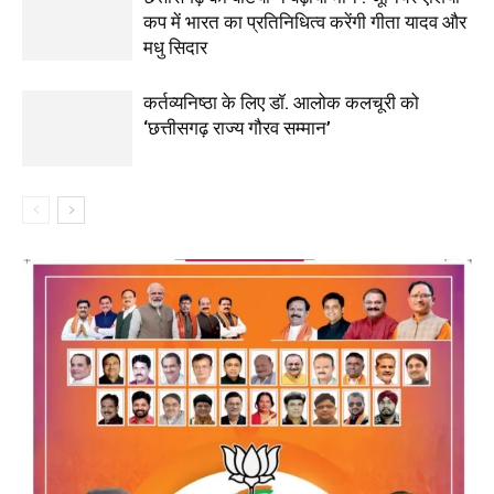
कप में भारत का प्रतिनिधित्व करेंगी गीता यादव और
मधु सिदार
कर्तव्यनिष्ठा के लिए डॉ. आलोक कलचूरी को
‘छत्तीसगढ़ राज्य गौरव सम्मान’