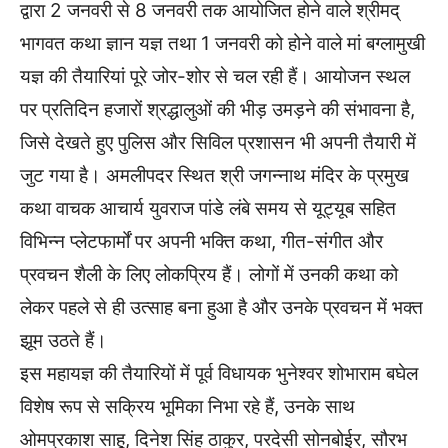
द्वारा 2 जनवरी से 8 जनवरी तक आयोजित होने वाले श्रीमद्
भागवत कथा ज्ञान यज्ञ तथा 1 जनवरी को होने वाले मां बग्लामुखी
यज्ञ की तैयारियां पूरे जोर-शोर से चल रही हैं। आयोजन स्थल
पर प्रतिदिन हजारों श्रद्धालुओं की भीड़ उमड़ने की संभावना है,
जिसे देखते हुए पुलिस और सिविल प्रशासन भी अपनी तैयारी में
जुट गया है। अमलीपदर स्थित श्री जगन्नाथ मंदिर के प्रमुख
कथा वाचक आचार्य युवराज पांडे लंबे समय से यूट्यूब सहित
विभिन्न प्लेटफार्मों पर अपनी भक्ति कथा, गीत-संगीत और
प्रवचन शैली के लिए लोकप्रिय हैं। लोगों में उनकी कथा को
लेकर पहले से ही उत्साह बना हुआ है और उनके प्रवचन में भक्त
झूम उठते हैं।
इस महायज्ञ की तैयारियों में पूर्व विधायक भुनेश्वर शोभाराम बघेल
विशेष रूप से सक्रिय भूमिका निभा रहे हैं, उनके साथ
ओमप्रकाश साहू, दिनेश सिंह ठाकुर, परदेसी सोनबोईर, सौरभ