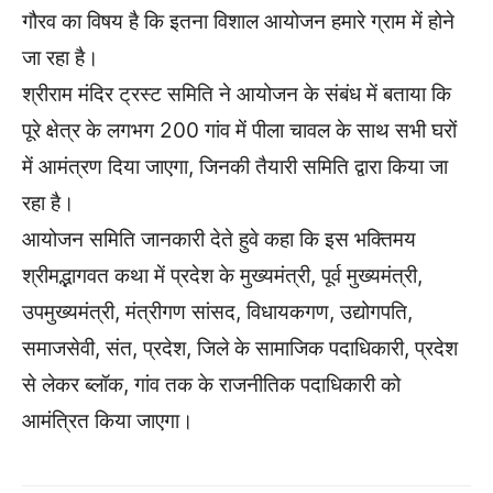
गौरव का विषय है कि इतना विशाल आयोजन हमारे ग्राम में होने
जा रहा है।
श्रीराम मंदिर ट्रस्ट समिति ने आयोजन के संबंध में बताया कि
पूरे क्षेत्र के लगभग 200 गांव में पीला चावल के साथ सभी घरों
में आमंत्रण दिया जाएगा, जिनकी तैयारी समिति द्वारा किया जा
रहा है।
आयोजन समिति जानकारी देते हुवे कहा कि इस भक्तिमय
श्रीमद्भागवत कथा में प्रदेश के मुख्यमंत्री, पूर्व मुख्यमंत्री,
उपमुख्यमंत्री, मंत्रीगण सांसद, विधायकगण, उद्योगपति,
समाजसेवी, संत, प्रदेश, जिले के सामाजिक पदाधिकारी, प्रदेश
से लेकर ब्लॉक, गांव तक के राजनीतिक पदाधिकारी को
आमंत्रित किया जाएगा।