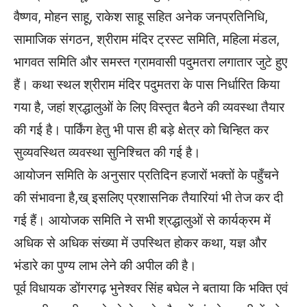
वैष्णव, मोहन साहू, राकेश साहू सहित अनेक जनप्रतिनिधि,
सामाजिक संगठन, श्रीराम मंदिर ट्रस्ट समिति, महिला मंडल,
भागवत समिति और समस्त ग्रामवासी पदुमतरा लगातार जुटे हुए
हैं। कथा स्थल श्रीराम मंदिर पदुमतरा के पास निर्धारित किया
गया है, जहां श्रद्धालुओं के लिए विस्तृत बैठने की व्यवस्था तैयार
की गई है। पार्किंग हेतु भी पास ही बड़े क्षेत्र को चिन्हित कर
सुव्यवस्थित व्यवस्था सुनिश्चित की गई है।
आयोजन समिति के अनुसार प्रतिदिन हजारों भक्तों के पहुँचने
की संभावना है,ख् इसलिए प्रशासनिक तैयारियां भी तेज कर दी
गई हैं। आयोजक समिति ने सभी श्रद्धालुओं से कार्यक्रम में
अधिक से अधिक संख्या में उपस्थित होकर कथा, यज्ञ और
भंडारे का पुण्य लाभ लेने की अपील की है।
पूर्व विधायक डोंगरगढ़ भुनेश्वर सिंह बघेल ने बताया कि भक्ति एवं