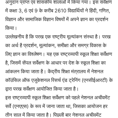
अनुदान प्राप्त एवं शासकीय शालाओं में किया गया। इस सर्वेक्षण
में कक्षा 3, 6 एवं 9 के करीब 2610 विद्यार्थियों ने हिंदी, गणित,
विज्ञान और सामाजिक विज्ञान विषयों में अपने ज्ञान का प्रदर्शन
किया।
उल्लेखनीय है कि परख एक राष्ट्रीय मूल्यांकन संस्था है। परख
का अर्थ है प्रदर्शन, मूल्यांकन, समीक्षा और समग्र विकास के
लिए ज्ञान का विश्लेषण। यह एक राष्ट्रव्यापी स्कूल शिक्षा सर्वेक्षण
है, जिसमें सेंपल सर्वेक्षण के आधार पर देश के स्कूल शिक्षा का
आंकलन किया जाता है। केंद्रीय शिक्षा मंत्रालय में नेशनल
कॉउंसिल ऑफ एजुकेशनल रिसर्च एंड ट्रेनिंग (एनसीईआरटी) के
द्वारा परख सर्वेक्षण आयोजित किया जाता है।
इस राष्ट्रव्यापी स्कूल शिक्षा सर्वेक्षण को पहले नेशनल अचीवमेंट
सर्वे (एनएएस) के रूप में जाना जाता था, जिसका आयोजन हर
तीन साल में किया जाता है। पिछली बार नेशनल अचीवमेंट