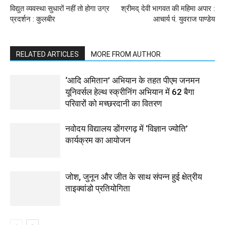
विद्युत व्यवस्था सुधारों नहीं तो होगा उग्र
श्रीमद् देवी भागवत की महिमा अपार :
प्रदर्शन : कुलबीर
आचार्य पं. युवराज पाण्डेय
RELATED ARTICLES
MORE FROM AUTHOR
‘आदि अमितान’ अभियान के तहत पीएम जनमन
यूनिवर्सल हेल्थ स्क्रीनिंग अभियान में 62 बैगा
परिवारों को मच्छरदानी का वितरण
नवोदय विद्यालय डोंगरगढ़ में ‘विज्ञान ज्योति’
कार्यक्रम का आयोजन
जोश, जुनून और जीत के साथ संपन्न हुई क्षेत्रीय
ताइक्वांडो प्रतियोगिता