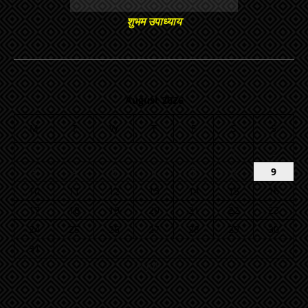
शुभम उपाध्याय
August 2026
M
T
W
T
F
S
S
1
2
3
4
5
6
7
8
9
10
11
12
13
14
15
16
17
18
19
20
21
22
23
24
25
26
27
28
29
30
31
« Jul