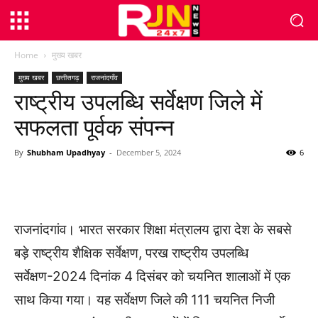
Home
मुख्य खबर
मुख्य खबर
छत्तीसगढ़
राजनांदगाँव
राष्ट्रीय उपलब्धि सर्वेक्षण जिले में
सफलता पूर्वक संपन्न
By
Shubham Upadhyay
-
December 5, 2024
6
WhatsApp
Facebook
Twitter
राजनांदगांव। भारत सरकार शिक्षा मंत्रालय द्वारा देश के सबसे
बड़े राष्ट्रीय शैक्षिक सर्वेक्षण, परख राष्ट्रीय उपलब्धि
सर्वेक्षण-2024 दिनांक 4 दिसंबर को चयनित शालाओं में एक
साथ किया गया। यह सर्वेक्षण जिले की 111 चयनित निजी