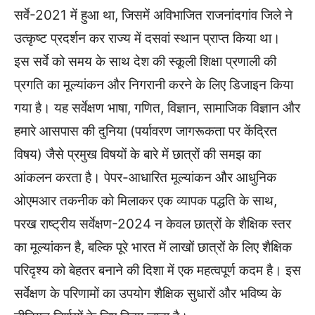
सर्वे-2021 में हुआ था, जिसमें अविभाजित राजनांदगांव जिले ने
उत्कृष्ट प्रदर्शन कर राज्य में दसवां स्थान प्राप्त किया था।
इस सर्वे को समय के साथ देश की स्कूली शिक्षा प्रणाली की
प्रगति का मूल्यांकन और निगरानी करने के लिए डिजाइन किया
गया है। यह सर्वेक्षण भाषा, गणित, विज्ञान, सामाजिक विज्ञान और
हमारे आसपास की दुनिया (पर्यावरण जागरूकता पर केंद्रित
विषय) जैसे प्रमुख विषयों के बारे में छात्रों की समझ का
आंकलन करता है। पेपर-आधारित मूल्यांकन और आधुनिक
ओएमआर तकनीक को मिलाकर एक व्यापक पद्धति के साथ,
परख राष्ट्रीय सर्वेक्षण-2024 न केवल छात्रों के शैक्षिक स्तर
का मूल्यांकन है, बल्कि पूरे भारत में लाखों छात्रों के लिए शैक्षिक
परिदृश्य को बेहतर बनाने की दिशा में एक महत्वपूर्ण कदम है। इस
सर्वेक्षण के परिणामों का उपयोग शैक्षिक सुधारों और भविष्य के