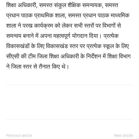
शिक्षा अधिकारी, समस्त संकुल शैक्षिक समन्वयक, समस्त
प्रधान पाठक प्राथमिक शाला, समस्त प्रधान पाठक माध्यमिक
शाला ने परख कार्यक्रम को लेकर सभी स्तरों पर विभागों से
समन्वय बनाने में अपना महत्वपूर्ण योगदान दिया। प्रत्येक
विकासखंडों के लिए विकासखंड स्तर पर प्रत्येक स्कूल के लिए
सीएसी की टीम जिला शिक्षा अधिकारी के निर्देशन में शिक्षा विभाग
ने जिला स्तर से तैनात किए थे।
WhatsApp
Facebook
Twitter
Previous article
Next article