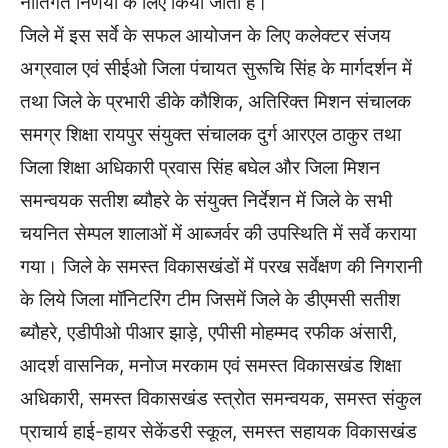
नीतिगत निर्णयों के लिए किया जाता है।
जिले में इस सर्वे के सफल आयोजन के लिए कलेक्टर संजय
अग्रवाल एवं सीईओ जिला पंचायत सुरूचि सिंह के मार्गदर्शन में
तथा जिले के प्रभारी डीके कौशिक, अतिरिक्त मिशन संचालक
समग्र शिक्षा रायपुर संयुक्त संचालक दुर्ग आरएल ठाकुर तथा
जिला शिक्षा अधिकारी प्रवास सिंह बघेल और जिला मिशन
समन्वयक सतीश ब्यौहरे के संयुक्त निर्देशन में जिले के सभी
चयनित सेम्पल शालाओं में आब्जर्वर की उपस्थिति में सर्वे कराया
गया। जिले के समस्त विकासखंडों में परख सर्वेक्षण की निगरानी
के लिये जिला मॉनिटरिंग टीम जिसमें जिले के डीएमसी सतीश
ब्यौहरे, एडीपीओ पीआर झाड़े, एपीसी मोहम्मद रफीक अंसारी,
आदर्श वासनिक, मनोज मरकाम एवं समस्त विकासखंड शिक्षा
अधिकारी, समस्त विकासखंड स्त्रोत समन्वयक, समस्त संकुल
प्राचार्य हाई-हायर सेकेंडरी स्कूल, समस्त सहायक विकासखंड