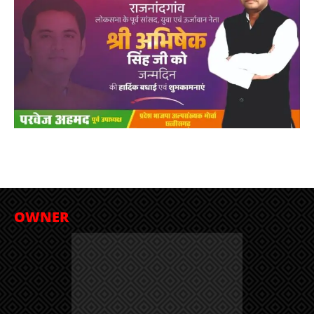
OWNER