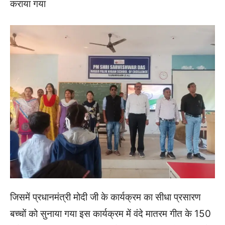
कराया गया
जिसमें प्रधानमंत्री मोदी जी के कार्यक्रम का सीधा प्रसारण
बच्चों को सुनाया गया इस कार्यक्रम में वंदे मातरम गीत के 150