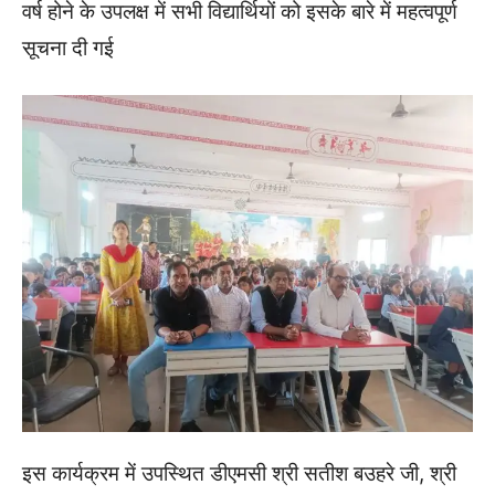
वर्ष होने के उपलक्ष में सभी विद्यार्थियों को इसके बारे में महत्वपूर्ण
सूचना दी गई
इस कार्यक्रम में उपस्थित डीएमसी श्री सतीश बउहरे जी, श्री