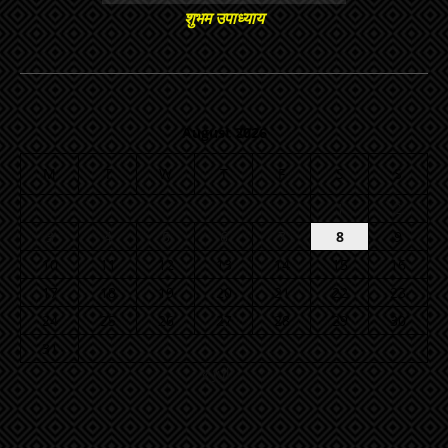
शुभम उपाध्याय
August 2026
M
T
W
T
F
S
S
1
2
3
4
5
6
7
8
9
10
11
12
13
14
15
16
17
18
19
20
21
22
23
24
25
26
27
28
29
30
31
« Jul