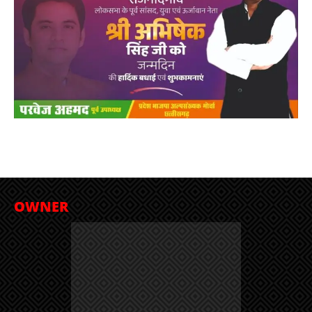
OWNER