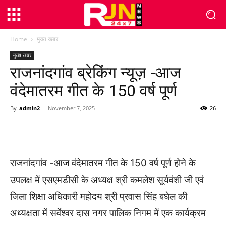
Home
मुख्य खबर
मुख्य खबर
राजनांदगांव ब्रेकिंग न्यूज़ -आज
वंदेमातरम गीत के 150 वर्ष पूर्ण
By
admin2
-
November 7, 2025
26
WhatsApp
Facebook
Twitter
राजनांदगांव -आज वंदेमातरम गीत के 150 वर्ष पूर्ण होने के
उपलक्ष में एसएमडीसी के अध्यक्ष श्री कमलेश सूर्यवंशी जी एवं
जिला शिक्षा अधिकारी महोदय श्री प्रवास सिंह बघेल की
अध्यक्षता में सर्वेश्वर दास नगर पालिक निगम में एक कार्यक्रम