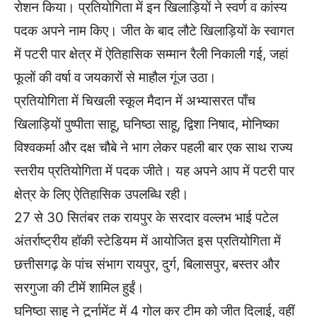
रोशन किया। प्रतियोगिता में इन खिलाड़ियों ने स्वर्ण व कांस्य
पदक अपने नाम किए। जीत के बाद लौटे खिलाड़ियों के स्वागत
में पटरी पार क्षेत्र में ऐतिहासिक सम्मान रैली निकाली गई, जहां
फूलों की वर्षा व जयकारों से माहौल गूंज उठा।
प्रतियोगिता में चिखली स्कूल मैदान में अभ्यासरत पाँच
खिलाड़ियों पुष्पीता साहू, घनिष्ठा साहू, द्विशा निषाद, मोनिष्का
विश्वकर्मा और दक्ष चौबे ने भाग लेकर पहली बार एक साथ राज्य
स्तरीय प्रतियोगिता में पदक जीते। यह अपने आप में पटरी पार
क्षेत्र के लिए ऐतिहासिक उपलब्धि रही।
27 से 30 सितंबर तक रायपुर के सरदार वल्लभ भाई पटेल
अंतर्राष्ट्रीय हॉकी स्टेडियम में आयोजित इस प्रतियोगिता में
छत्तीसगढ़ के पांच संभाग रायपुर, दुर्ग, बिलासपुर, बस्तर और
सरगुजा की टीमें शामिल हुईं।
घनिष्ठा साहू ने टूर्नामेंट में 4 गोल कर टीम को जीत दिलाई, वहीं