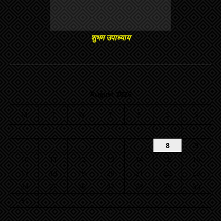
शुभम उपाध्याय
August 2026
M
T
W
T
F
S
S
1
2
3
4
5
6
7
8
9
10
11
12
13
14
15
16
17
18
19
20
21
22
23
24
25
26
27
28
29
30
31
« Jul