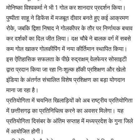
मोनिष्का विश्वकर्मा ने भी 1 गोल कर शानदार प्रदर्शन किया।
पुष्पीता साहू ने डिफेंस में मजबूत दीवार बनते हुए कई आक्रमण
रोके, जबकि द्विशा निषाद ने गोलकीपर के तौर पर निर्णायक बचाव
कर दर्शकों का दिल जीत लिया। दक्ष चौबे ने बालक वर्ग में सबसे
कम गोल खाकर गोलकीपिंग में नया कीर्तिमान स्थापित किया।
इस ऐतिहासिक सफलता के पीछे रुद्राक्षम् वेलफेयर सोसाइटी
द्वारा प्रदान किया जा रहा निःशुल्क हॉकी प्रशिक्षण और खेलो
इंडिया के अंतर्गत संचालित विशेष प्रशिक्षण का बड़ा योगदान
माना जा रहा है।
प्रतियोगिता में चयनित खिलाड़ियों को अब राष्ट्रीय प्रतियोगिता
में छत्तीसगढ़ का प्रतिनिधित्व करने का अवसर मिलेगा। यह
प्रतियोगिता दिसंबर के अंतिम सप्ताह में मध्यप्रदेश के गुना जिले
में आयोजित होगी।