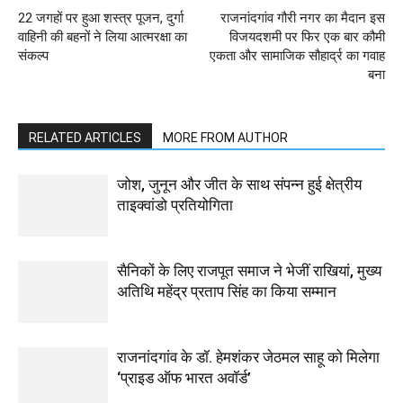
22 जगहों पर हुआ शस्त्र पूजन, दुर्गा
राजनांदगांव गौरी नगर का मैदान इस
वाहिनी की बहनों ने लिया आत्मरक्षा का
विजयदशमी पर फिर एक बार कौमी
संकल्प
एकता और सामाजिक सौहार्द्र का गवाह
बना
RELATED ARTICLES
MORE FROM AUTHOR
जोश, जुनून और जीत के साथ संपन्न हुई क्षेत्रीय
ताइक्वांडो प्रतियोगिता
सैनिकों के लिए राजपूत समाज ने भेजीं राखियां, मुख्य
अतिथि महेंद्र प्रताप सिंह का किया सम्मान
राजनांदगांव के डॉ. हेमशंकर जेठमल साहू को मिलेगा
‘प्राइड ऑफ भारत अवॉर्ड’