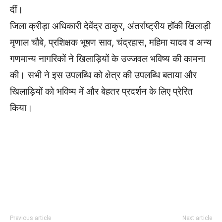
दीं।
जिला क्रीड़ा अधिकारी देवेंद्र ठाकुर, अंतर्राष्ट्रीय हॉकी खिलाड़ी
मृणाल चौबे, प्रशिक्षक भूषण साव, चंद्रहास, महिमा यादव व अन्य
गणमान्य नागरिकों ने खिलाड़ियों के उज्जवल भविष्य की कामना
की। सभी ने इस उपलब्धि को क्षेत्र की उपलब्धि बताया और
खिलाड़ियों को भविष्य में और बेहतर प्रदर्शन के लिए प्रेरित
किया।
WhatsApp
Facebook
Twitter
Previous article
Next article