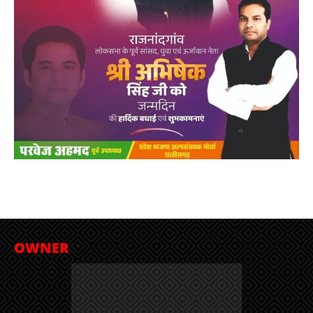
OWNER