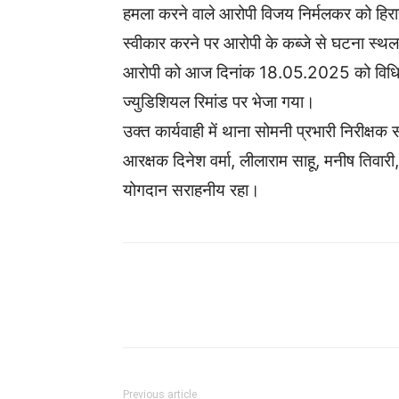
हमला करने वाले आरोपी विजय निर्मलकर को हिरास
स्वीकार करने पर आरोपी के कब्जे से घटना स्थल 
आरोपी को आज दिनांक 18.05.2025 को विधिवत 
ज्युडिशियल रिमांड पर भेजा गया।
उक्त कार्यवाही में थाना सोमनी प्रभारी निरीक्ष
आरक्षक दिनेश वर्मा, लीलाराम साहू, मनीष तिव
योगदान सराहनीय रहा।
WhatsApp
Facebook
Previous article