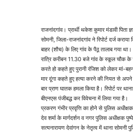
WhatsApp
Facebook
राजनांदगांव। प्रार्थी थकेश कुमार मंडावी पिता 
सोमनी, जिला-राजनांदगांव ने रिपोर्ट दर्ज करा
बाहर (शौच) के लिए गांव के पैठू तालाब गया था
रात्रि करीबन 11.30 बजे गांव के स्कूल चौक के
करते हो कहते हुए पुरानी रंजिश को लेकर मां-
मार दूंगा कहते हुए हत्या करने की नियत से अपने 
बार प्राण घातक हमला किया है। रिपोर्ट पर थ
बीएनएस पंजीबद्ध कर विवेचना में लिया गया है।
प्रकरण गंभीर प्रवृत्ति का होने से पुलिस अधीक्ष
देव शर्मा के मार्गदर्शन व नगर पुलिस अधीक्षक पुष्प
सत्यनारायण देवांगन के नेतृत्व में थाना सोमनी