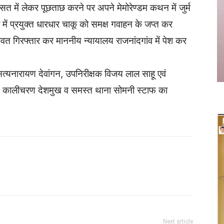
त में लेकर पूछताछ करने पर अपने मेमोरेण्डम कथन में जुर्म
में प्रयुक्त धारधार चाकू को समक्ष गवाहन के जप्त कर
गिरफ्तार कर माननीय न्यायालय राजनांदगांव में पेश कर
क सत्यनारायण देवांगन, उपनिरीक्षक विजय लाल साहू एवं
ारी, कालीचरण देशमुख व समस्त थाना सोमनी स्टाफ का
Twitter
Copy URL
Next article