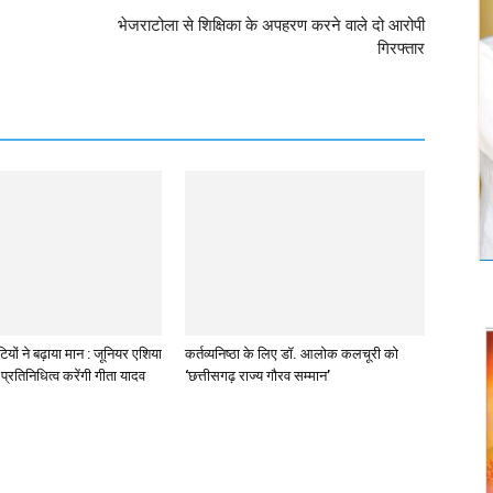
भेजराटोला से शिक्षिका के अपहरण करने वाले दो आरोपी
गिरफ्तार
ियों ने बढ़ाया मान : जूनियर एशिया
कर्तव्यनिष्ठा के लिए डॉ. आलोक कलचूरी को
प्रतिनिधित्व करेंगी गीता यादव
‘छत्तीसगढ़ राज्य गौरव सम्मान’