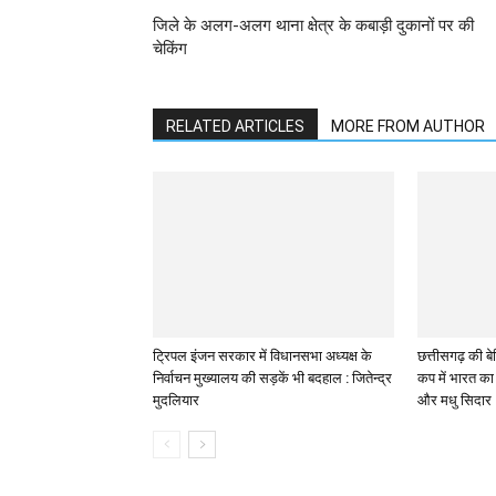
जिले के अलग-अलग थाना क्षेत्र के कबाड़ी दुकानों पर की
चेकिंग
RELATED ARTICLES
MORE FROM AUTHOR
ट्रिपल इंजन सरकार में विधानसभा अध्यक्ष के
छत्तीसगढ़ की बेट
निर्वाचन मुख्यालय की सड़कें भी बदहाल : जितेन्द्र
कप में भारत का 
मुदलियार
और मधु सिदार