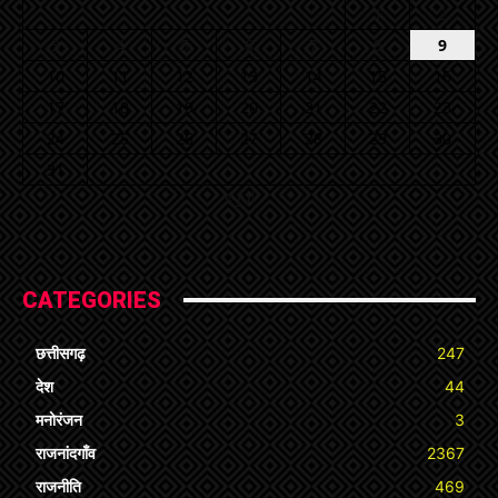
1
2
3
4
5
6
7
8
9
10
11
12
13
14
15
16
17
18
19
20
21
22
23
24
25
26
27
28
29
30
31
« Jul
CATEGORIES
छत्तीसगढ़
247
देश
44
मनोरंजन
3
राजनांदगाँव
2367
राजनीति
469