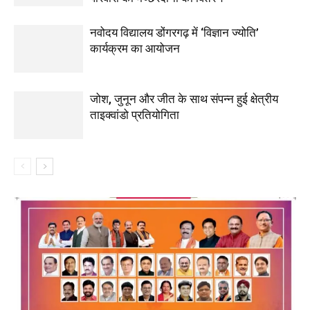
नवोदय विद्यालय डोंगरगढ़ में ‘विज्ञान ज्योति’
कार्यक्रम का आयोजन
जोश, जुनून और जीत के साथ संपन्न हुई क्षेत्रीय
ताइक्वांडो प्रतियोगिता