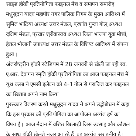
साइड हॉकी प्रतियोगिता फाइनल मैच व समापन समारोह
मधुसूदन यादव महापौर नगर पालिक निगम के मुख्य आतिथ्य में
सुमित भाटिया अध्यक्ष उत्तर मंडल, प्रशांत गुप्ता गोलू अध्यक्ष
दक्षिण मंडल, प्रखर श्रीवास्तव अध्यक्ष जिला भाजपा युवा मोर्चा,
हेतल भोजानी उपाध्यक्ष उत्तर मंडल के विशिष्ट आतिथ्य में संपन्न
हुआ।
अंतर्राष्ट्रीय हॉकी स्टेडियम में 28 जनवरी से खेली जा रही स्व.
ए.आर. देवांगन स्मृति हॉकी प्रतियोगिता का आज फाइनल मैच में
यूथ क्लब ने एमसी इलेवन को 4-1 गोल से पराजित कर फाइनल
का खिताब अपने नाम किया।
पुरस्कार वितरण करते मधुसूदन यादव ने अपने उद्भोबोधन में कहा
कि इस प्रकार की प्रतियोगिता का आयोजन अत्यंत हर्ष का
विषय है। आज मैदान में वरिष्ठ खिलाड़ी जिस उत्साह और कौशल
के साथ हॉकी खेलते नजर आ रहे हैं, वह अत्यंत सराहनीय है।