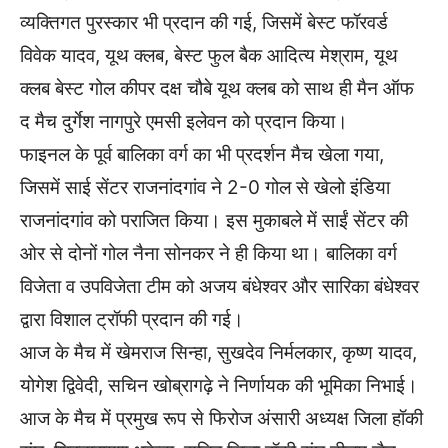
व्यक्तिगत पुरस्कार भी प्रदान की गई, जिसमें बेस्ट फॉरवर्ड
विवेक यादव, यूथ क्लब, बेस्ट फुल बैक आदित्य मेश्राम, यूथ
क्लब बेस्ट गोल कीपर दक्ष चौबे यूथ क्लब को साथ ही मैन ऑफ
द मैच दुर्गेश नागपुरे एमसी इलेवन को प्रदान किया।
फाइनल के पूर्व बालिका वर्ग का भी प्रदर्शन मैच खेला गया,
जिसमें साई सेंटर राजनांदगांव ने 2-0 गोल से खेलो इंडिया
राजनांदगांव को पराजित किया। इस मुकाबले में साईं सेंटर की
ओर से दोनों गोल नैना सोनकर ने ही किया था। बालिका वर्ग
विजेता व उपविजेता टीम को अजय बंधेश्वर और सारिका बंधेश्वर
द्वारा विशाल ट्रॉफी प्रदान की गई।
आज के मैच में खेमराज सिन्हा, सुखदेव निर्मलकार, कृष्ण यादव,
योगेश द्विवेदी, सचिन खोब्रागढ़े ने निर्णायक की भूमिका निभाई।
आज के मैच में प्रमुख रूप से फिरोज अंसारी अध्यक्ष जिला हॉकी