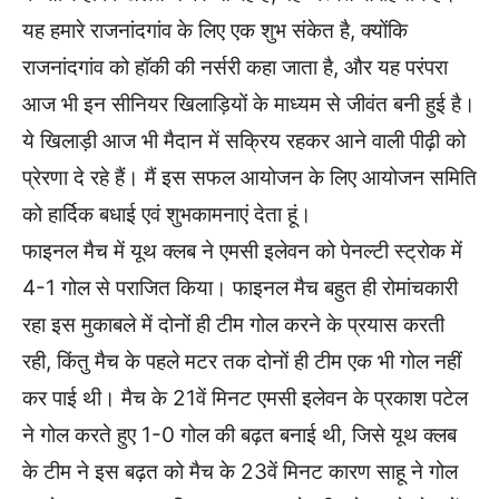
यह हमारे राजनांदगांव के लिए एक शुभ संकेत है, क्योंकि
राजनांदगांव को हॉकी की नर्सरी कहा जाता है, और यह परंपरा
आज भी इन सीनियर खिलाड़ियों के माध्यम से जीवंत बनी हुई है।
ये खिलाड़ी आज भी मैदान में सक्रिय रहकर आने वाली पीढ़ी को
प्रेरणा दे रहे हैं। मैं इस सफल आयोजन के लिए आयोजन समिति
को हार्दिक बधाई एवं शुभकामनाएं देता हूं।
फाइनल मैच में यूथ क्लब ने एमसी इलेवन को पेनल्टी स्ट्रोक में
4-1 गोल से पराजित किया। फाइनल मैच बहुत ही रोमांचकारी
रहा इस मुकाबले में दोनों ही टीम गोल करने के प्रयास करती
रही, किंतु मैच के पहले मटर तक दोनों ही टीम एक भी गोल नहीं
कर पाई थी। मैच के 21वें मिनट एमसी इलेवन के प्रकाश पटेल
ने गोल करते हुए 1-0 गोल की बढ़त बनाई थी, जिसे यूथ क्लब
के टीम ने इस बढ़त को मैच के 23वें मिनट कारण साहू ने गोल