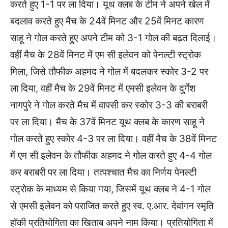
करते हुए 1-1 पर ला दिया। यूथ क्लब के टीम ने अपने खेल में
बदलाव करते हुए मैच के 24वें मिनट और 25वें मिनट कारण
साहू ने गोल करते हुए अपने टीम को 3-1 गोल की बढ़त दिलाई।
वहीं मैच के 28वें मिनट में एम सी इलेवन को पेनल्टी स्ट्रोक
मिला, जिसे तौफीक अहमद ने गोल में बदलकर स्कोर 3-2 पर
ला दिया, वहीं मैच के 29वें मिनट में एमसी इलेवन के दुर्गेश
नागपुरे ने गोल करते मैच में वापसी कर स्कोर 3-3 की बराबरी
पर ला दिया। मैच के 37वें मिनट यूथ क्लब के कारण साहू ने
गोल करते हुए स्कोर 4-3 पर ला दिया। वहीं मैच के 38वें मिनट
में एम सी इलेवन के तौफीक अहमद ने गोल करते हुए 4-4 गोल
कर बराबरी पर ला दिया। तत्पश्चात मैच का निर्णय पेनल्टी
स्ट्रोक के माध्यम से किया गया, जिसमें यूथ क्लब ने 4-1 गोल
से एमसी इलेवन को पराजित करते हुए स्व. ए.आर. देवांगन स्मृति
हॉकी प्रतियोगिता का खिताब अपने नाम किया। प्रतियोगिता में