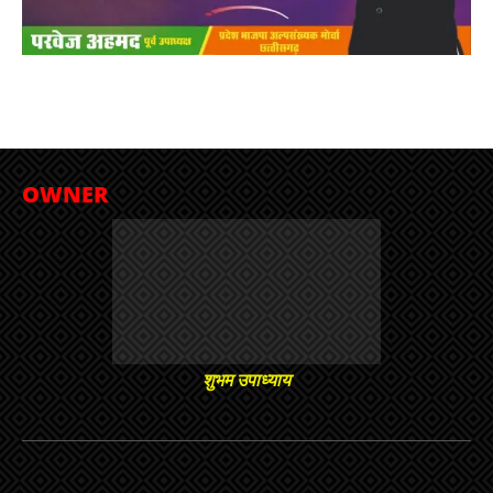
OWNER
शुभम उपाध्याय