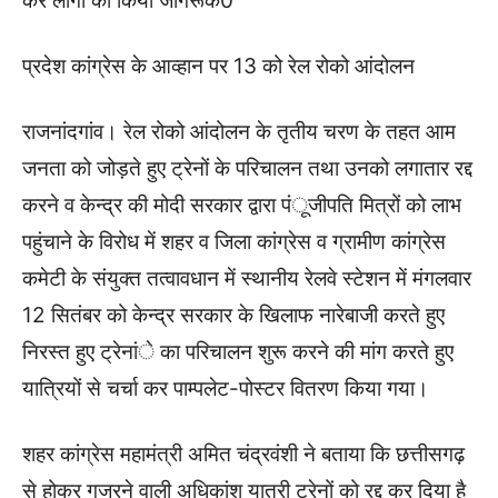
कर लोगों को किया जागरूक0
प्रदेश कांग्रेस के आव्हान पर 13 को रेल रोको आंदोलन
राजनांदगांव। रेल रोको आंदोलन के तृतीय चरण के तहत आम
जनता को जोड़ते हुए ट्रेनों के परिचालन तथा उनको लगातार रद्द
करने व केन्द्र की मोदी सरकार द्वारा पंूजीपति मित्रों को लाभ
पहुंचाने के विरोध में शहर व जिला कांग्रेस व ग्रामीण कांग्रेस
कमेटी के संयुक्त तत्वावधान में स्थानीय रेलवे स्टेशन में मंगलवार
12 सितंबर को केन्द्र सरकार के खिलाफ नारेबाजी करते हुए
निरस्त हुए ट्रेनांे का परिचालन शुरू करने की मांग करते हुए
यात्रियों से चर्चा कर पाम्पलेट-पोस्टर वितरण किया गया।
शहर कांग्रेस महामंत्री अमित चंद्रवंशी ने बताया कि छत्तीसगढ़
से होकर गुजरने वाली अधिकांश यात्री ट्रेनों को रद्द कर दिया है