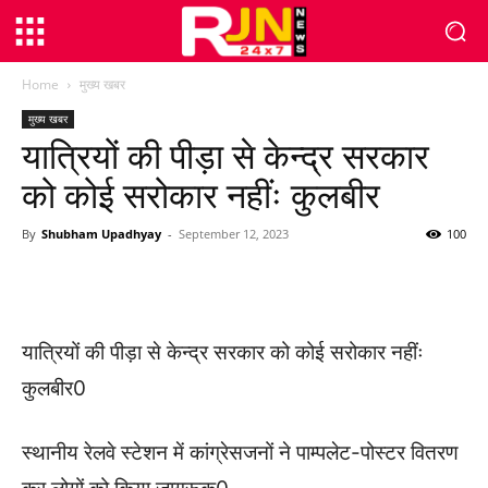
Home
मुख्य खबर
मुख्य खबर
यात्रियों की पीड़ा से केन्द्र सरकार
को कोई सरोकार नहींः कुलबीर
By
Shubham Upadhyay
-
September 12, 2023
100
WhatsApp
Facebook
Twitter
यात्रियों की पीड़ा से केन्द्र सरकार को कोई सरोकार नहींः
कुलबीर0
स्थानीय रेलवे स्टेशन में कांग्रेसजनों ने पाम्पलेट-पोस्टर वितरण