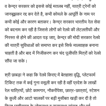
व केन्द्र सरकार को इससे कोई मतलब नहीं, यात्री ट्रेनों को
जानबूझकर रद्द कर देते है, कभी कोयले के आपूर्ति के नाम पर
कभी कोई और कारण बताकर। केन्द्र सरकार भारतीय रेल सेवा
को बदनाम कर रही है जिससे लोगों को रेलवे की लेटलतीफी और
निरस्त से होने की आदत पड़ जाए, केन्द्र की मोदी सरकार रेलवे
की यात्री सुविधाओं को समाप्त कर इसे सिर्फ मालवाहक बनाना
चाहती है और बाद में निजीकरण कर चंद पूजीपति मित्रों को रेलवे
सौंपा जा सके।
श्री छाबड़ा ने कहा कि रेलवे किराए में बेतहाशा वृद्धि, प्लेटफार्म
टिकिट तक में कई गुना वसूली कर रही है वहीं प्रदेश के लाखों
रेल यात्रियों, छोटे कामगार, नौकरीपेशा, छात्र-छात्राएं, स्टेशन
के कुली और आटो चालकों पर बड़ी मुसीबत खड़ी कर दी है तो