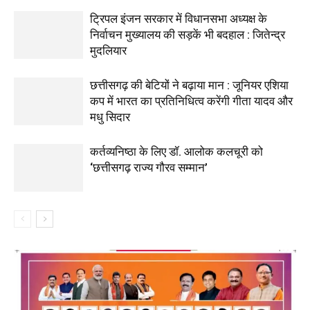
ट्रिपल इंजन सरकार में विधानसभा अध्यक्ष के
निर्वाचन मुख्यालय की सड़कें भी बदहाल : जितेन्द्र
मुदलियार
छत्तीसगढ़ की बेटियों ने बढ़ाया मान : जूनियर एशिया
कप में भारत का प्रतिनिधित्व करेंगी गीता यादव और
मधु सिदार
कर्तव्यनिष्ठा के लिए डॉ. आलोक कलचूरी को
‘छत्तीसगढ़ राज्य गौरव सम्मान’