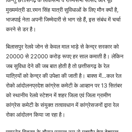
किन्तु छत्तीसगढ़ के लोकसभा व राज्यसभा सांसद और पूर्व
मुख्यमंत्री डा.रमन सिंह यात्री सुविधाओं के लिए मौन क्यों है,
भाजपाई नेता अपनी जिम्मेदारी से भाग रहे हैं, इस संबंध में चर्चा
करने से डर है।
बिलासपुर रेलवे जोन से केवल माल भाड़े से केन्द्र सरकार को
20000 से 22000 करोड़ रूपए हर साल कमाती है। लेकिन
जब सुविधा देने की जब बात होती है तो छत्तीसगढ़ के रेल
यात्रियों को केन्द्र की उपेक्षा की जाती है। बाक्स में…कल रेल
रोको आंदोलनप्रदेश कांग्रेस कमेटी के आव्हान पर 13 सितंबर
को स्थानीय रेलवे स्टेशन में शहर जिला एवं जिला ग्रामीण
कांग्रेस कमेटी के संयुक्त तत्वावधान में कांग्रेसजनों द्वारा रेल
रोका आंदोलन किया जा रहा है।