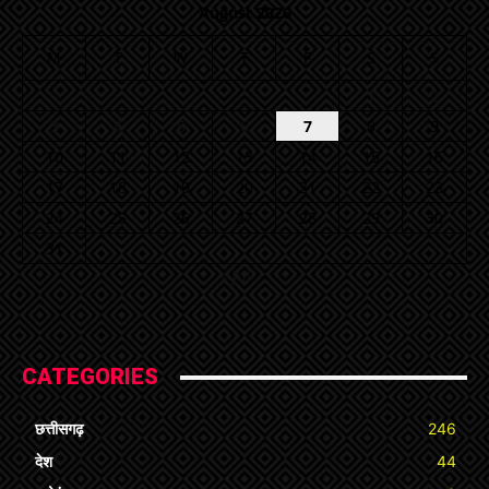
August 2026
M
T
W
T
F
S
S
1
2
3
4
5
6
7
8
9
10
11
12
13
14
15
16
17
18
19
20
21
22
23
24
25
26
27
28
29
30
31
« Jul
CATEGORIES
छत्तीसगढ़
246
देश
44