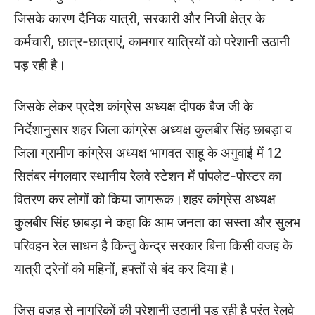
जिसके कारण दैनिक यात्री, सरकारी और निजी क्षेत्र के
कर्मचारी, छात्र-छात्राएं, कामगार यात्रियों को परेशानी उठानी
पड़ रही है।
जिसके लेकर प्रदेश कांग्रेस अध्यक्ष दीपक बैज जी के
निर्देशानुसार शहर जिला कांग्रेस अध्यक्ष कुलबीर सिंह छाबड़ा व
जिला ग्रामीण कांग्रेस अध्यक्ष भागवत साहू के अगुवाई में 12
सितंबर मंगलवार स्थानीय रेलवे स्टेशन में पांपलेट-पोस्टर का
वितरण कर लोगों को किया जागरूक।शहर कांग्रेस अध्यक्ष
कुलबीर सिंह छाबड़ा ने कहा कि आम जनता का सस्ता और सुलभ
परिवहन रेल साधन है किन्तु केन्द्र सरकार बिना किसी वजह के
यात्री ट्रेनों को महिनों, हफ्तों से बंद कर दिया है।
जिस वजह से नागरिकों की परेशानी उठानी पड़ रही है परंतु रेलवे