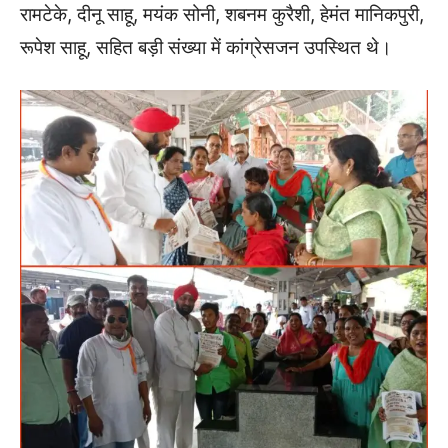
रामटेके, दीनू साहू, मयंक सोनी, शबनम कुरैशी, हेमंत मानिकपुरी,
रूपेश साहू, सहित बड़ी संख्या में कांग्रेसजन उपस्थित थे।