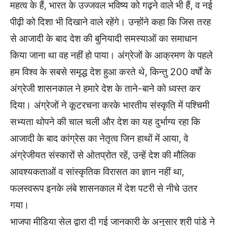
महत्व के हैं, भारत के उज्जवल भविष्य को गढ़ने वाले भी हैं, व नई
पीढ़ी को दिशा भी दिखाने वाले रहेंगे। उन्होंने कहा कि जिस तरह
से आजादी के बाद देश की बुनियादी समस्याओं का समाधान
किया जाना था वह नहीं हो पाया। अंग्रेजों के आक्रमण के पहले
हम विश्व के सबसे समृद्ध देश हुआ करते थे, किन्तु 200 वर्षों के
अंग्रेजी शासनकाल ने हमारे देश के ताने-बाने को ध्वस्त कर
दिया। अंग्रेजों ने कूटरचना करके भारतीय संस्कृति में पश्चिमी
सभ्यता थोपने की चाल चली और देश का यह दुर्भाग्य रहा कि
आजादी के बाद कांग्रेस का नेतृत्व जिन हाथों में आया, वे
अंग्रेजीयत संस्कारों से ओतप्रोत रहें, उन्हें देश की मौलिक
आवश्यकताओं व सांस्कृतिक विरासत का ज्ञान नहीं था,
फलस्वरूप इनके लंबे शासनकाल में देश पटरी से नीचे उतर
गया।
भाजपा मीडिया सेल द्वारा दी गई जानकारी के अनुसार श्री पांडे ने