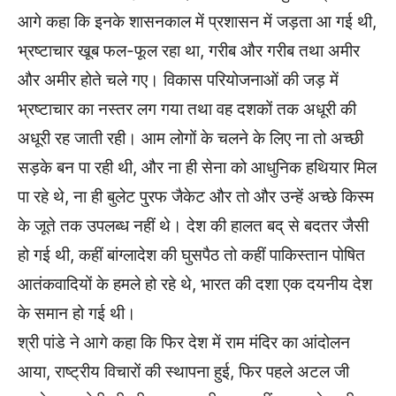
आगे कहा कि इनके शासनकाल में प्रशासन में जड़ता आ गई थी,
भ्रष्टाचार खूब फल-फूल रहा था, गरीब और गरीब तथा अमीर
और अमीर होते चले गए। विकास परियोजनाओं की जड़ में
भ्रष्टाचार का नस्तर लग गया तथा वह दशकों तक अधूरी की
अधूरी रह जाती रही। आम लोगों के चलने के लिए ना तो अच्छी
सड़के बन पा रही थी, और ना ही सेना को आधुनिक हथियार मिल
पा रहे थे, ना ही बुलेट पु्रफ जैकेट और तो और उन्हें अच्छे किस्म
के जूते तक उपलब्ध नहीं थे। देश की हालत बद् से बदतर जैसी
हो गई थी, कहीं बांग्लादेश की घुसपैठ तो कहीं पाकिस्तान पोषित
आतंकवादियों के हमले हो रहे थे, भारत की दशा एक दयनीय देश
के समान हो गई थी।
श्री पांडे ने आगे कहा कि फिर देश में राम मंदिर का आंदोलन
आया, राष्ट्रीय विचारों की स्थापना हुई, फिर पहले अटल जी