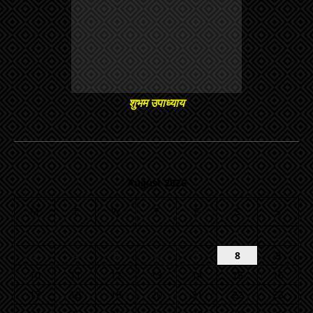
शुभम उपाध्याय
August 2026
M
T
W
T
F
S
S
1
2
3
4
5
6
7
8
9
10
11
12
13
14
15
16
17
18
19
20
21
22
23