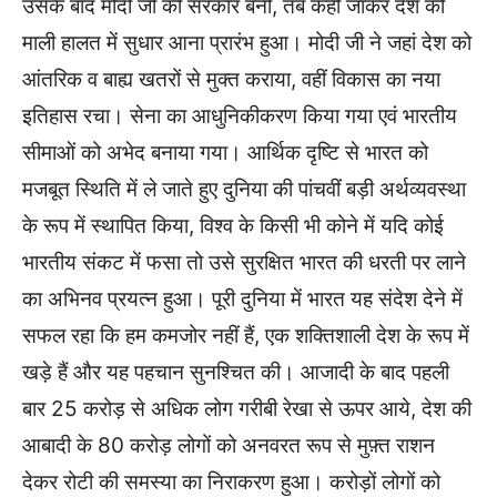
उसके बाद मोदी जी की सरकार बनी, तब कहीं जाकर देश की
माली हालत में सुधार आना प्रारंभ हुआ। मोदी जी ने जहां देश को
आंतरिक व बाह्य खतरों से मुक्त कराया, वहीं विकास का नया
इतिहास रचा। सेना का आधुनिकीकरण किया गया एवं भारतीय
सीमाओं को अभेद बनाया गया। आर्थिक दृष्टि से भारत को
मजबूत स्थिति में ले जाते हुए दुनिया की पांचवीं बड़ी अर्थव्यवस्था
के रूप में स्थापित किया, विश्व के किसी भी कोने में यदि कोई
भारतीय संकट में फसा तो उसे सुरक्षित भारत की धरती पर लाने
का अभिनव प्रयत्न हुआ। पूरी दुनिया में भारत यह संदेश देने में
सफल रहा कि हम कमजोर नहीं हैं, एक शक्तिशाली देश के रूप में
खड़े हैं और यह पहचान सुनश्चित की। आजादी के बाद पहली
बार 25 करोड़ से अधिक लोग गरीबी रेखा से ऊपर आये, देश की
आबादी के 80 करोड़ लोगों को अनवरत रूप से मुफ़्त राशन
देकर रोटी की समस्या का निराकरण हुआ। करोड़ों लोगों को