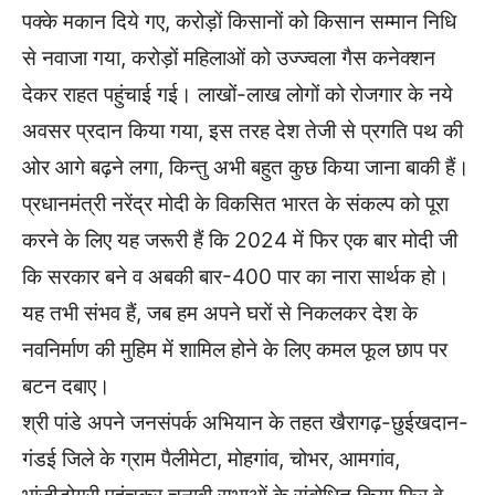
पक्के मकान दिये गए, करोड़ों किसानों को किसान सम्मान निधि
से नवाजा गया, करोड़ों महिलाओं को उज्ज्वला गैस कनेक्शन
देकर राहत पहुंचाई गई। लाखों-लाख लोगों को रोजगार के नये
अवसर प्रदान किया गया, इस तरह देश तेजी से प्रगति पथ की
ओर आगे बढ़ने लगा, किन्तु अभी बहुत कुछ किया जाना बाकी हैं।
प्रधानमंत्री नरेंद्र मोदी के विकसित भारत के संकल्प को पूरा
करने के लिए यह जरूरी हैं कि 2024 में फिर एक बार मोदी जी
कि सरकार बने व अबकी बार-400 पार का नारा सार्थक हो।
यह तभी संभव हैं, जब हम अपने घरों से निकलकर देश के
नवनिर्माण की मुहिम में शामिल होने के लिए कमल फूल छाप पर
बटन दबाए।
श्री पांडे अपने जनसंपर्क अभियान के तहत खैरागढ़-छुईखदान-
गंडई जिले के ग्राम पैलीमेटा, मोहगांव, चोभर, आमगांव,