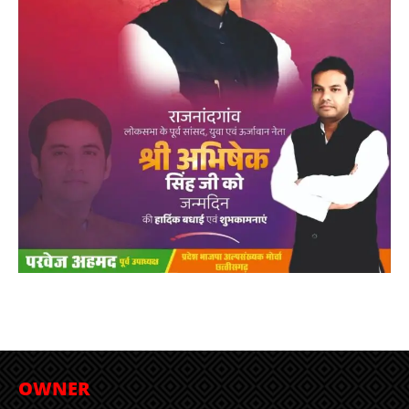
OWNER