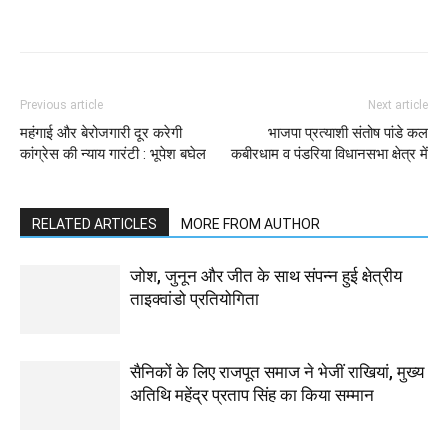
WhatsApp
Facebook
Twitter
Previous article
Next article
महंगाई और बेरोजगारी दूर करेगी
भाजपा प्रत्याशी संतोष पांडे कल
कांग्रेस की न्याय गारंटी : भूपेश बघेल
कबीरधाम व पंडरिया विधानसभा क्षेत्र में
RELATED ARTICLES
MORE FROM AUTHOR
जोश, जुनून और जीत के साथ संपन्न हुई क्षेत्रीय
ताइक्वांडो प्रतियोगिता
सैनिकों के लिए राजपूत समाज ने भेजीं राखियां, मुख्य
अतिथि महेंद्र प्रताप सिंह का किया सम्मान