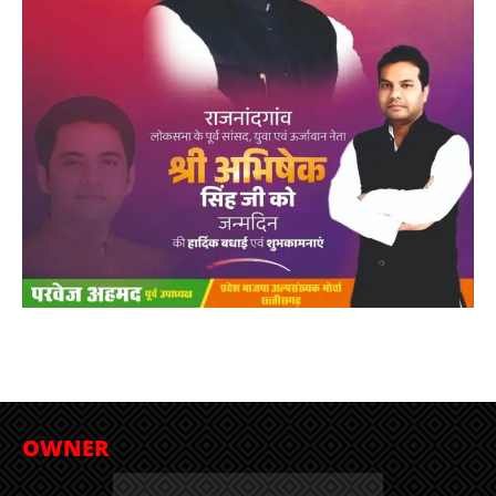
OWNER