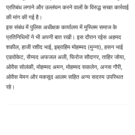
प्रतिबंध लगाने और उल्लंघन करने वालों के विरुद्ध सख्त कार्रवाई
की मांग की गई है।
इस संबंध में पुलिस अधीक्षक कार्यालय में मुस्लिम समाज के
प्रतिनिधियों ने भी अपनी बात रखी। इस दौरान रईस अहमद
शकील, हाजी रशीद भाई, इब्राहिम मोहम्मद (मुन्ना), हसन भाई
एडवोकेट, सैय्यद अफजल अली, फिरोज सौदागर, ताहिर जोया,
ओवैस सोलंकी, मोहम्मद अमन, मोहम्मद सकलेन, अनस गौरी,
ओवैस मेमन और मकसूद आलम सहित अन्य सदस्य उपस्थित
रहे।
WhatsApp
Facebook
Twitter