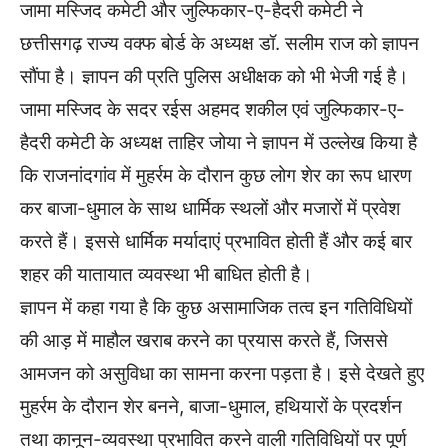
जामा मस्जिद कमेटी और जुल्फिकार-ए-हैदरी कमेटी ने
छत्तीसगढ़ राज्य वक्फ बोर्ड के अध्यक्ष डॉ. सलीम राज को ज्ञापन
सौंपा है। ज्ञापन की प्रति पुलिस अधीक्षक को भी भेजी गई है।
जामा मस्जिद के सदर रईस अहमद शकील एवं जुल्फिकार-ए-
हैदरी कमेटी के अध्यक्ष ताहिर जोया ने ज्ञापन में उल्लेख किया है
कि राजनांदगांव में मुहर्रम के दौरान कुछ लोग शेर का रूप धारण
कर बाजा-धुमाल के साथ धार्मिक स्थलों और मजारों में प्रवेश
करते हैं। इससे धार्मिक मर्यादाएं प्रभावित होती हैं और कई बार
शहर की यातायात व्यवस्था भी बाधित होती है।
ज्ञापन में कहा गया है कि कुछ असामाजिक तत्व इन गतिविधियों
की आड़ में माहौल खराब करने का प्रयास करते हैं, जिससे
आमजन को असुविधा का सामना करना पड़ता है। इसे देखते हुए
मुहर्रम के दौरान शेर बनने, बाजा-धुमाल, हथियारों के प्रदर्शन
तथा कानून-व्यवस्था प्रभावित करने वाली गतिविधियों पर पूर्ण