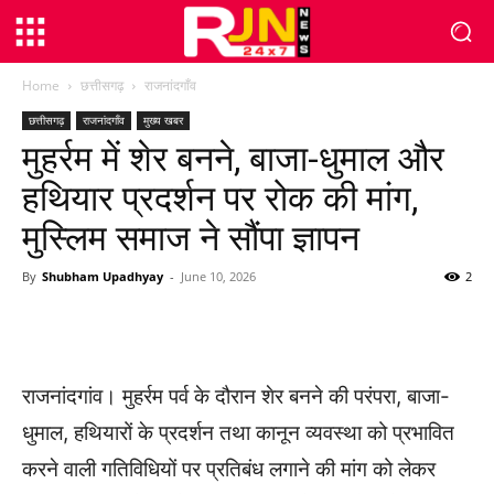
Home
छत्तीसगढ़
राजनांदगाँव
छत्तीसगढ़
राजनांदगाँव
मुख्य खबर
मुहर्रम में शेर बनने, बाजा-धुमाल और
हथियार प्रदर्शन पर रोक की मांग,
मुस्लिम समाज ने सौंपा ज्ञापन
By
Shubham Upadhyay
-
June 10, 2026
2
WhatsApp
Facebook
Twitter
राजनांदगांव। मुहर्रम पर्व के दौरान शेर बनने की परंपरा, बाजा-
धुमाल, हथियारों के प्रदर्शन तथा कानून व्यवस्था को प्रभावित
करने वाली गतिविधियों पर प्रतिबंध लगाने की मांग को लेकर