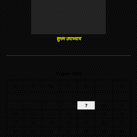
शुभम उपाध्याय
August 2026
M
T
W
T
F
S
S
1
2
3
4
5
6
7
8
9
10
11
12
13
14
15
16
17
18
19
20
21
22
23
24
25
26
27
28
29
30