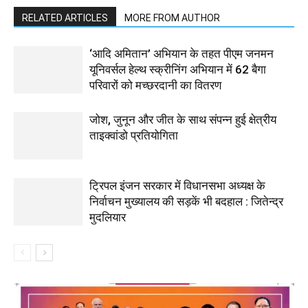
RELATED ARTICLES
MORE FROM AUTHOR
‘आदि अमितान’ अभियान के तहत पीएम जनमन
यूनिवर्सल हेल्थ स्क्रीनिंग अभियान में 62 बैगा
परिवारों को मच्छरदानी का वितरण
जोश, जुनून और जीत के साथ संपन्न हुई क्षेत्रीय
ताइक्वांडो प्रतियोगिता
ट्रिपल इंजन सरकार में विधानसभा अध्यक्ष के
निर्वाचन मुख्यालय की सड़कें भी बदहाल : जितेन्द्र
मुदलियार