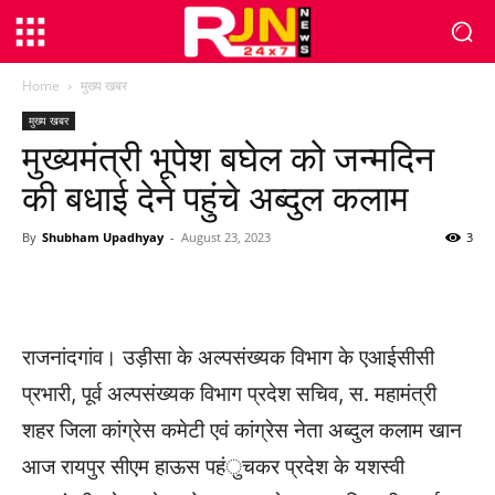
Home
मुख्य खबर
मुख्य खबर
मुख्यमंत्री भूपेश बघेल को जन्मदिन
की बधाई देने पहुंचे अब्दुल कलाम
By
Shubham Upadhyay
-
August 23, 2023
3
WhatsApp
Facebook
Twitter
राजनांदगांव। उड़ीसा के अल्पसंख्यक विभाग के एआईसीसी
प्रभारी, पूर्व अल्पसंख्यक विभाग प्रदेश सचिव, स. महामंत्री
शहर जिला कांग्रेस कमेटी एवं कांग्रेस नेता अब्दुल कलाम खान
आज रायपुर सीएम हाऊस पहंुचकर प्रदेश के यशस्वी