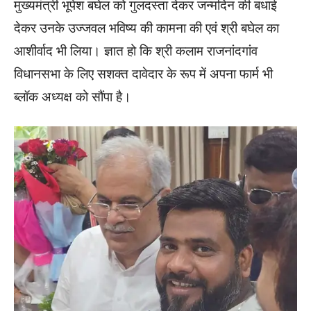
मुख्यमंत्री भूपेश बघेल को गुलदस्ता देकर जन्मदिन की बधाई
देकर उनके उज्जवल भविष्य की कामना की एवं श्री बघेल का
आशीर्वाद भी लिया। ज्ञात हो कि श्री कलाम राजनांदगांव
विधानसभा के लिए सशक्त दावेदार के रूप में अपना फार्म भी
ब्लॉक अध्यक्ष को सौंपा है।