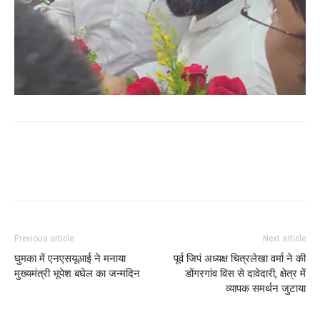
WhatsApp
Facebook
Twitter
Previous article
Next article
घुमका में एनएसयूआई ने मनाया
पूर्व जिपं अध्यक्ष चित्रलेखा वर्मा ने की
मुख्यमंत्री भूपेश बघेल का जन्मदिन
डोंगरगांव विस से दावेदारी, क्षेत्र में
व्यापक समर्थन जुटाया