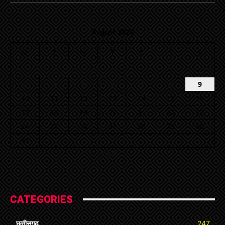
August 2026
M
T
W
T
F
S
S
1
2
3
4
5
6
7
8
9
10
11
12
13
14
15
16
17
18
19
20
21
22
23
24
25
26
27
28
29
30
31
« Jul
CATEGORIES
छत्तीसगढ़
247