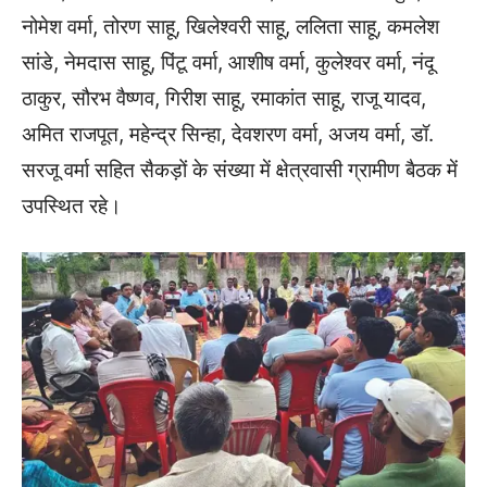
नोमेश वर्मा, तोरण साहू, खिलेश्वरी साहू, ललिता साहू, कमलेश
सांडे, नेमदास साहू, पिंटू वर्मा, आशीष वर्मा, कुलेश्वर वर्मा, नंदू
ठाकुर, सौरभ वैष्णव, गिरीश साहू, रमाकांत साहू, राजू यादव,
अमित राजपूत, महेन्द्र सिन्हा, देवशरण वर्मा, अजय वर्मा, डॉ.
सरजू वर्मा सहित सैकड़ों के संख्या में क्षेत्रवासी ग्रामीण बैठक में
उपस्थित रहे।