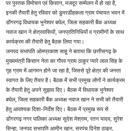
पर पुस्तक विमोचन एवं किसान, मजदूर सम्मेलन में हो रहा है,
इनकी तैयारी हेतु रविवार को डुमरडीहकला ग्राम पंचायत भवन में
डोंगरगढ़ विधायक भुनेश्वर बघेल, जिला सहकारी बैंक अध्यक्ष
नवाज खान ने क्षेत्रवासियों, जनप्रतिनिधियों व ग्रामीणों के साथ
कार्यक्रम की तैयारी हेतु बैठक लिया गया।
जनपद सभापति ओमप्रकाश साहू ने बताया कि छत्तीसगढ़ के
मुख्यमंत्री किसान नेता का गौरव ग्राम ठाकुर प्यारे लाल सिंह के
गृह ग्राम में आगमन होने जा रहा है, जिससे पूरे क्षेत्र की जनता
स्वागत के लिए तैयार है। बैठक में सभी प्रमुख लोगों ने कार्यक्रम
के तैयारी हेतु अपने सुझाव दिए। बैठक में विधायक भुनेश्वर
बघेल, जिला सहकारी बैंक अध्यक्ष नवाज खान ने सभी को तैयारी
हेतु आवश्यक दिशा-निर्देश दिए। बैठक में प्रमुख रूप से
डोंगरगढ़ नगर पालिका अध्यक्ष सुदेश मेश्राम, रतन यादव, सुरेश
सिन्हा, जनपद सभापति आमीन खान, सरपंच दिनेश ठाकुर,