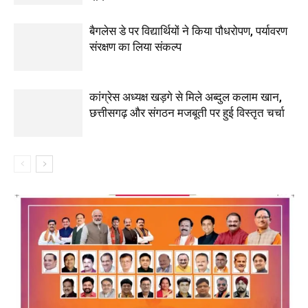
बैगलेस डे पर विद्यार्थियों ने किया पौधरोपण, पर्यावरण
संरक्षण का लिया संकल्प
कांग्रेस अध्यक्ष खड़गे से मिले अब्दुल कलाम खान,
छत्तीसगढ़ और संगठन मजबूती पर हुई विस्तृत चर्चा