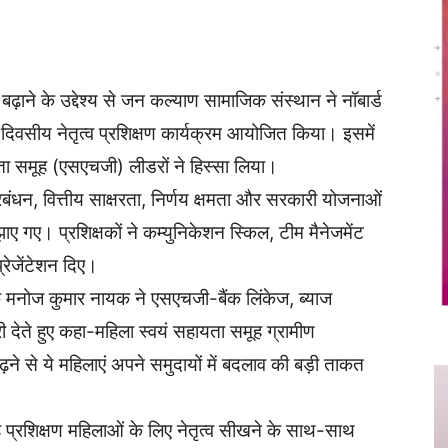
Twitter
Copy URL
 बढ़ाने के उद्देश्य से जन कल्याण सामाजिक संस्थान ने नॉबार्ड
 दिवसीय नेतृत्व प्रशिक्षण कार्यक्रम आयोजित किया। इसमें
ा समूह (एसएचजी) लीडरों ने हिस्सा लिया।
प्रबंधन, वित्तीय साक्षरता, निर्णय क्षमता और सरकारी योजनाओं
झाए गए। प्रशिक्षकों ने कम्युनिकेशन स्किल, टीम मैनेजमेंट
रेजेंटेशन दिए।
धक मनोज कुमार नायक ने एसएचजी-बैंक लिंकेज, ब्याज
ेते हुए कहा-महिला स्वयं सहायता समूह ग्रामीण
 बढ़ने से ये महिलाएं अपने समुदायों में बदलाव की बड़ी ताकत
ह प्रशिक्षण महिलाओं के लिए नेतृत्व सीखने के साथ-साथ