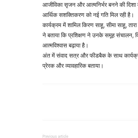
आजीविका सृजन और आत्मनिर्भर बनने की दिशा मे
आर्थिक सशक्तिकरण को नई गति मिल रही है।
कार्यक्रम में शामिल किरण साहू, सीमा साहू, तारा
ने बताया कि प्रशिक्षण ने उनके समूह संचालन, 
आत्मविश्वास बढ़ाया है।
अंत में संवाद सत्र और फीडबैक के साथ कार्यक
प्रेरक और व्यावहारिक बताया।
WhatsApp
Facebook
Previous article