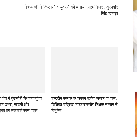
नेहरू जी ने किसानों व युवाओं को बनाया आत्मनिभर : कुलबीर
सिंह छाबड़ा
ौड़ में गुंडरदेही विधायक कुंवर
राष्ट्रीय फलक पर चमका बलौदा बाजार का नाम,
 नाम उभरा, सादगी और
शिक्षिका चंद्रिका टोडर राष्ट्रीय शिक्षक सम्मान से
ुभव बन सकता है प्लस पॉइंट
विभूषित