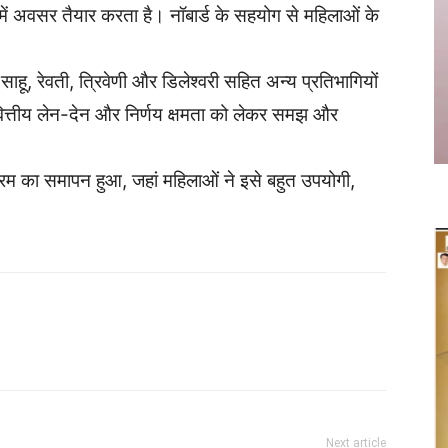
ं अवसर तैयार करता है। नॉबार्ड के सहयोग से महिलाओं के
 साहू, रेवती, त्रिवेणी और डिलेश्वरी सहित अन्य प्रतिभागियों
वित्तीय लेन-देन और निर्णय क्षमता को लेकर समझ और
्रम का समापन हुआ, जहां महिलाओं ने इसे बहुत उपयोगी,
Twitter
Copy URL
Next article