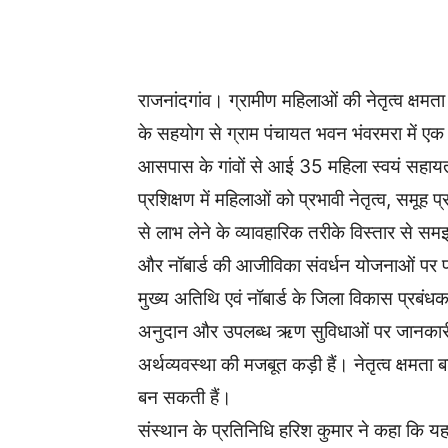
WhatsApp
Facebook
राजनांदगांव। ग्रामीण महिलाओं की नेतृत्व क्षमता
के सहयोग से ग्राम पंचायत भवन भंवरमरा में एक
आसपास के गांवों से आई 35 महिला स्वयं सहायत
प्रशिक्षण में महिलाओं को प्रभावी नेतृत्व, समूह 
से लाभ लेने के व्यावहारिक तरीके विस्तार से सम
और नॉबार्ड की आजीविका संवर्धन योजनाओं पर प्
मुख्य अतिथि एवं नॉबार्ड के जिला विकास प्रबं
अनुदान और उपलब्ध ऋण सुविधाओं पर जानकारी द
अर्थव्यवस्था की मजबूत कड़ी हैं। नेतृत्व क्षमता
बन सकती हैं।
संस्थान के प्रतिनिधि हरिश कुमार ने कहा कि य