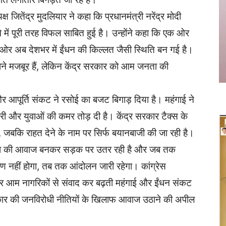
्ष जितेंद्र मुदलियार ने कहा कि प्रधानमंत्री नरेंद्र मोदी
में पूरी तरह विफल साबित हुई है। उन्होंने कहा कि एक ओर
ी ओर अब देशभर में ईंधन की किल्लत जैसी स्थिति बन गई है।
 लगाने मजबूर हैं, लेकिन केंद्र सरकार को आम जनता की
और आपूर्ति संकट ने रसोई का बजट बिगाड़ दिया है। महंगाई ने
पारी और युवाओं की कमर तोड़ दी है। केंद्र सरकार टैक्स के
 जबकि राहत देने के नाम पर सिर्फ बयानबाजी की जा रही है।
टी जनता की आवाज बनकर सड़क पर उतर रही है और जब तक
ण नहीं होगा, तब तक आंदोलन जारी रहेगा। कांग्रेस
ों और आम नागरिकों से संवाद कर बढ़ती महंगाई और ईंधन संकट
 सरकार की जनविरोधी नीतियों के खिलाफ आवाज उठाने की अपील