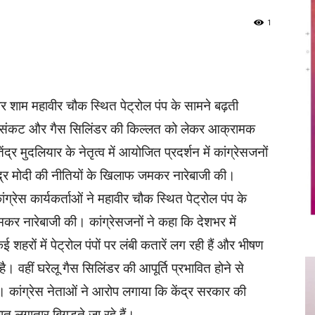
1
Twitter
Copy URL
ार शाम महावीर चौक स्थित पेट्रोल पंप के सामने बढ़ती
 ईंधन संकट और गैस सिलिंडर की किल्लत को लेकर आक्रामक
्र मुदलियार के नेतृत्व में आयोजित प्रदर्शन में कांग्रेसजनों
ेंद्र मोदी की नीतियों के खिलाफ जमकर नारेबाजी की।
ांग्रेस कार्यकर्ताओं ने महावीर चौक स्थित पेट्रोल पंप के
र नारेबाजी की। कांग्रेसजनों ने कहा कि देशभर में
हरों में पेट्रोल पंपों पर लंबी कतारें लग रही हैं और भीषण
है। वहीं घरेलू गैस सिलिंडर की आपूर्ति प्रभावित होने से
 कांग्रेस नेताओं ने आरोप लगाया कि केंद्र सरकार की
त लगातार बिगड़ते जा रहे हैं।