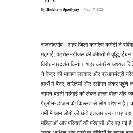
By
Shubham Upadhyay
-
May 17, 2026
WhatsApp
Facebook
राजनांदगांव। शहर जिला कांग्रेस कमेटी ने रविव
महंगाई, पेट्रोल-डीजल की कीमतों में वृद्धि,
विरोध-प्रदर्शन किया। शहर कांग्रेस अध्यक्ष जितेंद
ने केंद्र की भाजपा सरकार और प्रधानमंत्री नर
हाथों में बैनर, तख्तियां और स्लोगन लेकर पहुंचे क
सामने बढ़ती महंगाई को लेकर हल्ला बोला और जमक
पेट्रोल-डीजल की किल्लत से लोग परेशान हैं। कई श
गर्मी में आम लोगों को घंटों इंतजार करना पड़ रहा 
महिलाओं और परिवारों की परेशानी और बढ़ गई है।
गलत आर्थिक और प्रबंधन नीतियों के कारण हाला