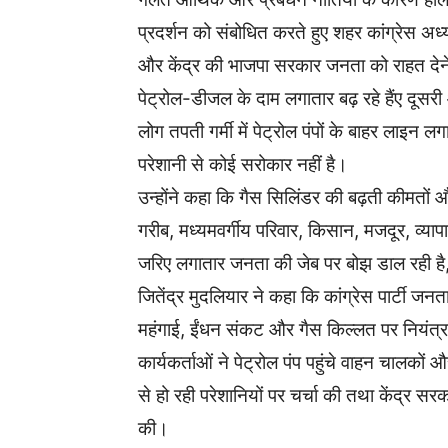
प्रदर्शन को संबोधित करते हुए शहर कांग्रेस अध्यक
और केंद्र की भाजपा सरकार जनता को राहत देने 
पेट्रोल-डीजल के दाम लगातार बढ़ रहे हैंए दूसर
लोग तपती गर्मी में पेट्रोल पंपों के बाहर लाइन
परेशानी से कोई सरोकार नहीं है।
उन्होंने कहा कि गैस सिलिंडर की बढ़ती कीमतों 
गरीब, मध्यमवर्गीय परिवार, किसान, मजदूर, व्या
जरिए लगातार जनता की जेब पर बोझ डाल रही है,
जितेंद्र मुदलियार ने कहा कि कांग्रेस पार्
महंगाई, ईंधन संकट और गैस किल्लत पर नियंत्र
कार्यकर्ताओं ने पेट्रोल पंप पहुंचे वाहन चालक
से हो रही परेशानियों पर चर्चा की तथा केंद्र
की।