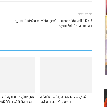
Next article
घुमका में कांग्रेस का शक्ति प्रदर्शन, अध्यक्ष सहित सभी 15 वार्ड
प्रत्याशियों ने भरा नामांकन
ियों ने बढ़ाया मान : जूनियर एशिया
कर्तव्यनिष्ठा के लिए डॉ. आलोक कलचूरी को
प्रतिनिधित्व करेंगी गीता यादव
‘छत्तीसगढ़ राज्य गौरव सम्मान’