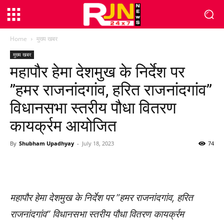
Home
मुख्य खबर
मुख्य खबर
महापौर हेमा देशमुख के निर्देश पर
”हमर राजनांदगांव, हरित राजनांदगांव”
विधानसभा स्तरीय पौधा वितरण
कायर्क्रम आयोजित
By
Shubham Upadhyay
-
July 18, 2023
74
WhatsApp
Facebook
Twitter
महापौर हेमा देशमुख के निर्देश पर ”हमर राजनांदगांव, हरित
राजनांदगांव” विधानसभा स्तरीय पौधा वितरण कायर्क्रम