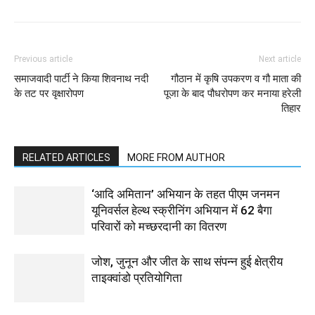
Previous article
Next article
समाजवादी पार्टी ने किया शिवनाथ नदी
गौठान में कृषि उपकरण व गौ माता की
के तट पर वृक्षारोपण
पूजा के बाद पौधरोपण कर मनाया हरेली
तिहार
RELATED ARTICLES
MORE FROM AUTHOR
‘आदि अमितान’ अभियान के तहत पीएम जनमन
यूनिवर्सल हेल्थ स्क्रीनिंग अभियान में 62 बैगा
परिवारों को मच्छरदानी का वितरण
जोश, जुनून और जीत के साथ संपन्न हुई क्षेत्रीय
ताइक्वांडो प्रतियोगिता