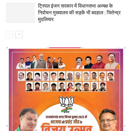
ट्रिपल इंजन सरकार में विधानसभा अध्यक्ष के
निर्वाचन मुख्यालय की सड़कें भी बदहाल : जितेन्द्र
मुदलियार