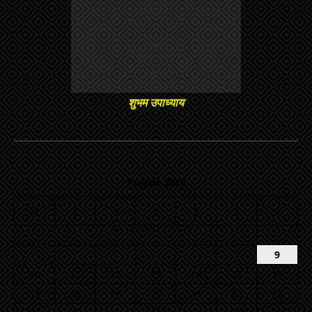
शुभम उपाध्याय
August 2026
M
T
W
T
F
S
S
1
2
3
4
5
6
7
8
9
10
11
12
13
14
15
16
17
18
19
20
21
22
23