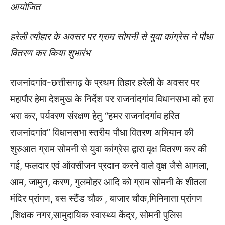
आयोजित
हरेली त्यौहार के अवसर पर ग्राम सोमनी से युवा कांग्रेस ने पौधा
वितरण कर किया शुभारंभ
राजनांदगांव-छत्तीसगढ़ के प्रथम तिहार हरेली के अवसर पर
महापौर हेमा देशमुख के निर्देश पर राजनांदगांव विधानसभा को हरा
भरा कर, पर्यवरण संरक्षण हेतु “हमर राजनांदगांव हरित
राजनांदगांव” विधानसभा स्तरीय पौधा वितरण अभियान की
शुरुआत ग्राम सोमनी से युवा कांग्रेस द्वारा वृक्ष वितरण कर की
गई, फलदार एवं ऑक्सीजन प्रदान करने वाले वृक्ष जैसे आमला,
आम, जामुन, करण, गुलमोहर आदि को ग्राम सोमनी के शीतला
मंदिर प्रांगण, बस स्टैंड चौक , बाजार चौक,मिनिमाता प्रांगण
,शिक्षक नगर,सामुदायिक स्वास्थ्य केंद्र, सोमनी पुलिस