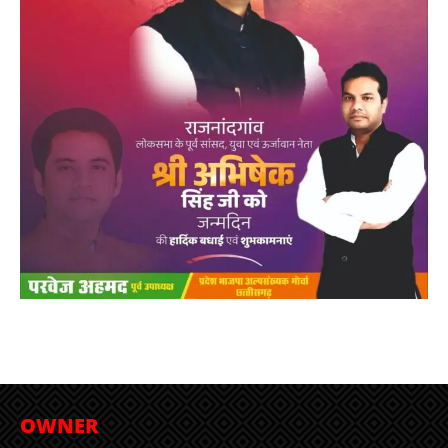
OWNER