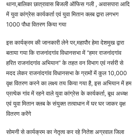
थाना,बालिका छात्रावास बिजली ऑफिस गली , अवासपारा आदि
में युवा कांग्रेस कार्यकर्ता एवं युवा मितान क्लब द्वारा लगभग
1000 पौधा वितरण किया गया
इस कार्यक्रम की जानकारी लेने पर,महापौर हेमा देशमुख द्वारा
बताया गया कि राजनांदगांव विधानसभा में “हमर राजनांदगांव
हरित राजनांदगांव अभियान” के तहत वन विभाग एवं नर्सरी से
मदद लेकर राजनांदगांव विधानसभा के ग्रामों में कुल 10,000
वृक्ष वितरण करने का लक्ष्य तय किया गया है, इस अभियान में हम
प्रत्येक गांव में रहने वाले युवा कांग्रेस के कार्यकर्ता, बूथ अध्य्क्ष
एवं युवा मितान क्लब के संयुक्त तत्वाधान में घर घर जाकर वृक्ष
वितरण करेंगे
सोमनी से कार्यक्रम का नेतृत्व कर रहे नितेश अग्रवाल जिला