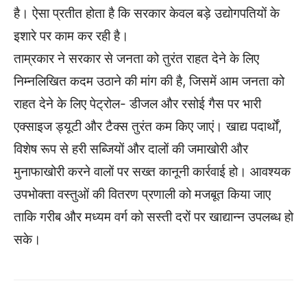
है। ऐसा प्रतीत होता है कि सरकार केवल बड़े उद्योगपतियों के
इशारे पर काम कर रही है।
ताम्रकार ने सरकार से जनता को तुरंत राहत देने के लिए
निम्नलिखित कदम उठाने की मांग की है, जिसमें आम जनता को
राहत देने के लिए पेट्रोल- डीजल और रसोई गैस पर भारी
एक्साइज ड्यूटी और टैक्स तुरंत कम किए जाएं। खाद्य पदार्थों,
विशेष रूप से हरी सब्जियों और दालों की जमाखोरी और
मुनाफाखोरी करने वालों पर सख्त कानूनी कार्रवाई हो। आवश्यक
उपभोक्ता वस्तुओं की वितरण प्रणाली को मजबूत किया जाए
ताकि गरीब और मध्यम वर्ग को सस्ती दरों पर खाद्यान्न उपलब्ध हो
सके।