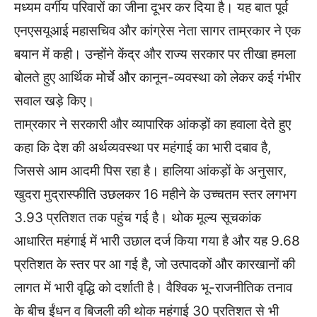
मध्यम वर्गीय परिवारों का जीना दूभर कर दिया है। यह बात पूर्व
एनएसयूआई महासचिव और कांग्रेस नेता सागर ताम्रकार ने एक
बयान में कही। उन्होंने केंद्र और राज्य सरकार पर तीखा हमला
बोलते हुए आर्थिक मोर्चे और कानून-व्यवस्था को लेकर कई गंभीर
सवाल खड़े किए।
ताम्रकार ने सरकारी और व्यापारिक आंकड़ों का हवाला देते हुए
कहा कि देश की अर्थव्यवस्था पर महंगाई का भारी दबाव है,
जिससे आम आदमी पिस रहा है। हालिया आंकड़ों के अनुसार,
खुदरा मुद्रास्फीति उछलकर 16 महीने के उच्चतम स्तर लगभग
3.93 प्रतिशत तक पहुंच गई है। थोक मूल्य सूचकांक
आधारित महंगाई में भारी उछाल दर्ज किया गया है और यह 9.68
प्रतिशत के स्तर पर आ गई है, जो उत्पादकों और कारखानों की
लागत में भारी वृद्धि को दर्शाती है। वैश्विक भू-राजनीतिक तनाव
के बीच ईंधन व बिजली की थोक महंगाई 30 प्रतिशत से भी