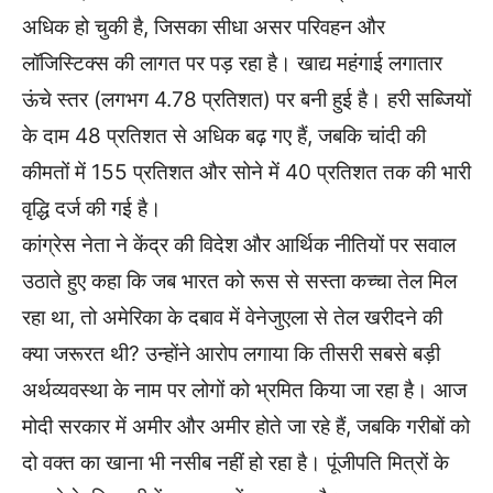
अधिक हो चुकी है, जिसका सीधा असर परिवहन और
लॉजिस्टिक्स की लागत पर पड़ रहा है। खाद्य महंगाई लगातार
ऊंचे स्तर (लगभग 4.78 प्रतिशत) पर बनी हुई है। हरी सब्जियों
के दाम 48 प्रतिशत से अधिक बढ़ गए हैं, जबकि चांदी की
कीमतों में 155 प्रतिशत और सोने में 40 प्रतिशत तक की भारी
वृद्धि दर्ज की गई है।
कांग्रेस नेता ने केंद्र की विदेश और आर्थिक नीतियों पर सवाल
उठाते हुए कहा कि जब भारत को रूस से सस्ता कच्चा तेल मिल
रहा था, तो अमेरिका के दबाव में वेनेजुएला से तेल खरीदने की
क्या जरूरत थी? उन्होंने आरोप लगाया कि तीसरी सबसे बड़ी
अर्थव्यवस्था के नाम पर लोगों को भ्रमित किया जा रहा है। आज
मोदी सरकार में अमीर और अमीर होते जा रहे हैं, जबकि गरीबों को
दो वक्त का खाना भी नसीब नहीं हो रहा है। पूंजीपति मित्रों के