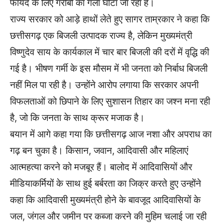
फायदे के लिए गरीबों का गला घोंटा जा रहा है।
राज्य सरकार को आड़े हाथों लेते हुए सागर ताम्रकार ने कहा कि
छत्तीसगढ़ एक बिजली उत्पादक राज्य है, लेकिन मुख्यमंत्री
विष्णुदेव साय के कार्यकाल में चार बार बिजली की दरों में वृद्धि की
गई है। भीषण गर्मी के इस मौसम में भी जनता को निर्बाध बिजली
नहीं मिल पा रही है। उन्होंने आरोप लगाया कि सरकार अपनी
विफलताओं को छिपाने के लिए सुशासन तिहार का जश्न मना रही
है, जो कि जनता के साथ क्रूर मजाक है।
बयान में आगे कहा गया कि छत्तीसगढ़ आज नशा और अपराध का
गढ़ बन चुका है। किसान, जवान, आदिवासी और महिलाएं
आत्महत्या करने को मजबूर हैं। बालोद में आदिवासियों और
मीडियाकर्मियों के साथ हुई बर्बरता का जिक्र करते हुए उन्होंने
कहा कि आदिवासी मुख्यमंत्री होने के बावजूद आदिवासियों के
जल, जंगल और जमीन पर कब्जा करने की मुहिम चलाई जा रही