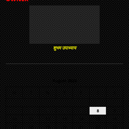
शुभम उपाध्याय
August 2026
M
T
W
T
F
S
S
1
2
3
4
5
6
7
8
9
10
11
12
13
14
15
16
17
18
19
20
21
22
23