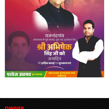
OWNER