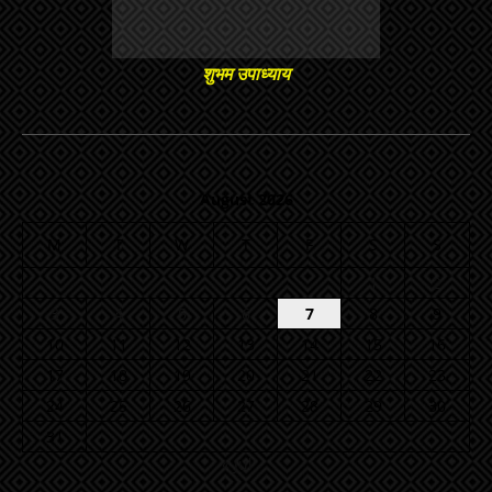
शुभम उपाध्याय
August 2026
M
T
W
T
F
S
S
1
2
3
4
5
6
7
8
9
10
11
12
13
14
15
16
17
18
19
20
21
22
23
24
25
26
27
28
29
30
31
« Jul