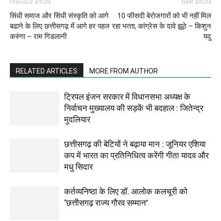
Previous article
Next article
सिंधी समाज और सिंधी संस्कृति को आगे
10 फीसदी बेरोजगारों को भी नहीं मिल
बढाने के लिए छत्तीसगढ़ में आगे हर पहल
रहा भत्‍ता, कांग्रेस के दावे झूठे – किशुन
करुंगा – राम गिडलानी
यदु
RELATED ARTICLES
MORE FROM AUTHOR
ट्रिपल इंजन सरकार में विधानसभा अध्यक्ष के
निर्वाचन मुख्यालय की सड़कें भी बदहाल : जितेन्द्र
मुदलियार
छत्तीसगढ़ की बेटियों ने बढ़ाया मान : जूनियर एशिया
कप में भारत का प्रतिनिधित्व करेंगी गीता यादव और
मधु सिदार
कर्तव्यनिष्ठा के लिए डॉ. आलोक कलचूरी को
‘छत्तीसगढ़ राज्य गौरव सम्मान’