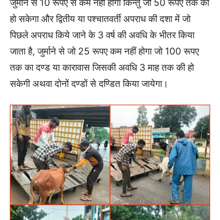
जुर्माने से 10 रूपए से कम नहीं होगा किन्तु जो 50 रूपए तक का
हो सकेगा और द्वितीय या पश्चातवर्ती अपराध की दशा में जो
पिछले अपराध किये जाने के 3 वर्ष की अवधि के भीतर किया
जाता है, जुर्माने से जो 25 रूपए कम नहीं होगा जो 100 रूपए
तक का दण्ड या कारावास जिसकी अवधि 3 माह तक की हो
सकेगी अथवा दोनों दण्डों से दण्डित किया जायेगा।