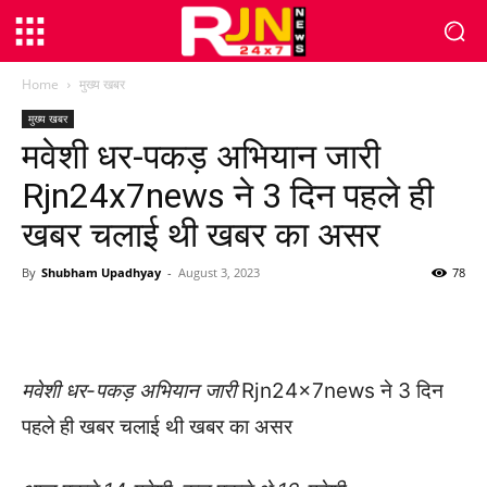
Home
मुख्य खबर
मुख्य खबर
मवेशी धर-पकड़ अभियान जारी
Rjn24x7news ने 3 दिन पहले ही
खबर चलाई थी खबर का असर
By
Shubham Upadhyay
-
August 3, 2023
78
WhatsApp
Facebook
Twitter
मवेशी धर-पकड़ अभियान जारी
Rjn24x7news ने 3 दिन
पहले ही खबर चलाई थी खबर का असर