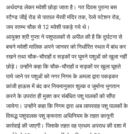
अर्थदण्ड लेकर मवेशी छोड़ा जाता है। गत दिवस पुराना बस
स्टैण्ड जीई रोड से पाताल भैरवी मंदिर तक, रेल्वे स्टेशन रोड,
जय स्तम्भ चौक से 12 मवेशी पकड़े गये थे।
आयुक्त श्री गुप्ता ने पशुपालकों से अपील की है कि दुर्घटना से
बचने मवेशी मालिक अपने जानवर को निर्धारित स्थल में बांध कर
रखने तथा चौक-चौराहों व सड़कों पर घुमने पशुओं को खुला नहीं
छोड़े। उन्होंने कहा कि चौक-चौराहों व सड़कों पर खुला घूमते
पाये जाने पर पशुओं को नगर निगम के अमला द्वारा पकड़कर
कांजी हाऊस में बंद कर नियमानुसार शुल्क व जुर्माना भुगतान
करने के उपरांत ही मुक्त कर संबंधित पशु पालकों को सौंपा
जायेगा। उन्होंने कहा कि निगम द्वारा अब लापरवाह पशु पालकों के
विरूद्ध पशुपालक पशु क्रूरता अधिनियम के तहत कानूनी
कार्रवाई की जाएगी। जिसके तहत वह प्रथम अपराध की दशा में