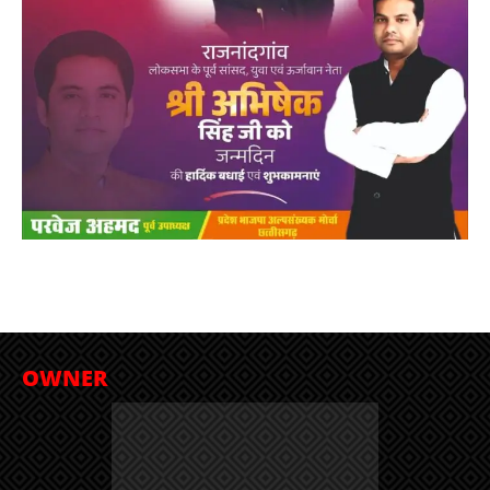
OWNER