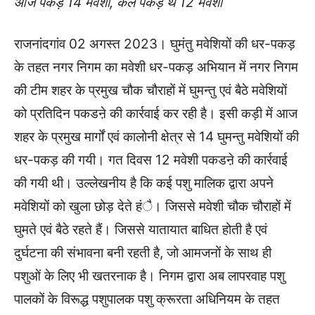
आज पकड़े 14 मवेशी, कल पकड़े थे 12 मवेशी
राजनांदगांव 02 अगस्त 2023। घुमंतु मवेशियों की धर-पकड़
के तहत नगर निगम का मवेशी धर-पकड़ अभियान में नगर निगम
की टीम शहर के प्रमुख चौक चौराहों में घुमन्तु एवं बैठे मवेशियों
को प्रतिदिन पकडऩे की कार्रवाई कर रही है। इसी कड़ी में आज
शहर के प्रमुख मार्गों एवं कालोनी क्षेत्र से 14 घुमन्तु मवेशियों की
धर-पकड़ की गयी। गत दिवस 12 मवेशी पकडऩे की कार्रवाई
की गयी थी। उल्लेखनीय है कि कई पशु मालिक द्वारा अपने
मवेशियों को खुला छोड़ देते हंै। जिससे मवेशी चौक चौराहों में
घुमते एवं बैठे रहते हैं। जिससे यातायात बाधित होती है एवं
दुर्घटना की संभावना बनी रहती है, जो आमजनों के साथ ही
पशुओं के लिए भी खतरनाक है। निगम द्वारा अब लापरवाह पशु
पालकों के विरूद्ध पशुपालक पशु क्रूरता अधिनियम के तहत