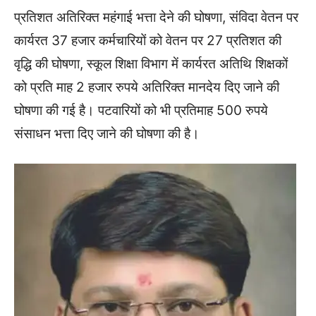
प्रतिशत अतिरिक्त महंगाई भत्ता देने की घोषणा, संविदा वेतन पर
कार्यरत 37 हजार कर्मचारियों को वेतन पर 27 प्रतिशत की
वृद्धि की घोषणा, स्कूल शिक्षा विभाग में कार्यरत अतिथि शिक्षकों
को प्रति माह 2 हजार रुपये अतिरिक्त मानदेय दिए जाने की
घोषणा की गई है। पटवारियों को भी प्रतिमाह 500 रुपये
संसाधन भत्ता दिए जाने की घोषणा की है।