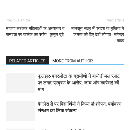
Previous article
Next article
भाजपा सरकार महिलाओं पर अत्याचार व
मानसून सत्र में प्रदेश के मुखिया ने
मानवता पर कलंक का पर्याय : कुसुम दुबे
जनता को दिए ढेरों सौगात : महेन्द्र
यादव
RELATED ARTICLES
MORE FROM AUTHOR
फूलझर-मगरलोटा के ग्रामीणों ने बायोडीजल प्लांट
पर लगाए प्रदूषण के आरोप, जांच और कार्रवाई की
मांग
बैगलेस डे पर विद्यार्थियों ने किया पौधरोपण, पर्यावरण
संरक्षण का लिया संकल्प