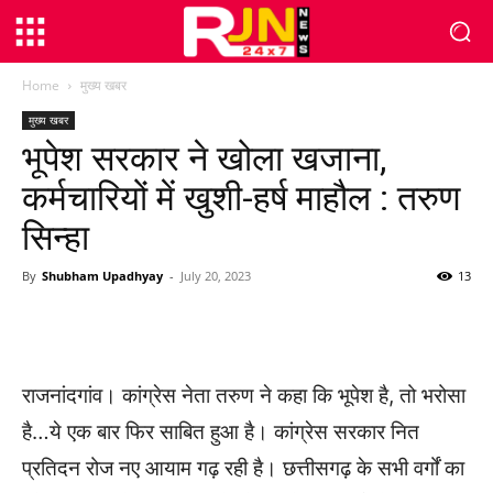
Home
मुख्य खबर
मुख्य खबर
भूपेश सरकार ने खोला खजाना,
कर्मचारियों में खुशी-हर्ष माहौल : तरुण
सिन्हा
By
Shubham Upadhyay
-
July 20, 2023
13
WhatsApp
Facebook
Twitter
राजनांदगांव। कांग्रेस नेता तरुण ने कहा कि भूपेश है, तो भरोसा
है…ये एक बार फिर साबित हुआ है। कांग्रेस सरकार नित
प्रतिदन रोज नए आयाम गढ़ रही है। छत्तीसगढ़ के सभी वर्गों का