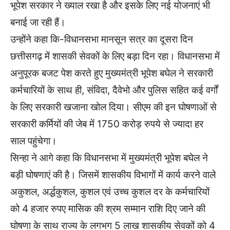
भूपेश सरकार ने ख्याल रखा है और इसके लिए नई योजनाएं भी
बनाई जा रही हैं।
उन्होंने कहा कि-विधानसभा मानसून सत्र का दूसरा दिन
छत्तीसगढ़ में शासकी सेवकों के लिए बड़ा दिन रहा। विधानसभा में
अनुपूरक बजट पेश करते हुए मुख्यमंत्री भूपेश बघेल ने सरकारी
कर्मचारियों के साथ ही, संविदा, दैवेभो और पुलिस सहित कई वर्गों
के लिए सरकारी खजाना खोल दिया। सीएम की इन घोषणाओं से
सरकारी कर्मियों की जेब में 1750 करोड़ रुपये से ज्यादा हर
साल पहुंचेगा।
सिन्हा ने आगे कहा कि विधानसभा में मुख्यमंत्री भूपेश बघेल ने
बड़ी घोषणाएं की है। जिसमें शासकीय विभागों में कार्य करने वाले
अकुशल, अर्द्धकुशल, कुशल एवं उच्च कुशल दर के कर्मचारियों
को 4 हजार रुपए मासिक की श्रम सम्मान राशि दिए जाने की
घोषणा के साथ राज्य के लगभग 5 लाख शासकीय सेवकों को 4