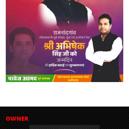
OWNER