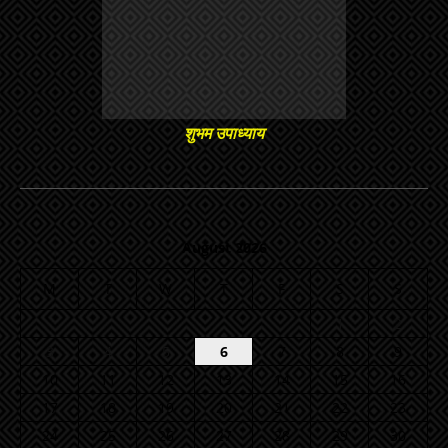
शुभम उपाध्याय
August 2026
M
T
W
T
F
S
S
1
2
3
4
5
6
7
8
9
10
11
12
13
14
15
16
17
18
19
20
21
22
23
24
25
26
27
28
29
30