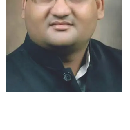
WhatsApp
Facebook
Twitter