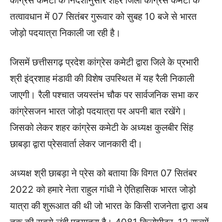
कांग्रेस कमेटी के निर्देशानुसार शहर जिला कांग्रेस कमेटी के
तत्वावधान में 07 सितंबर गुरूवार को सुबह 10 बजे से भारत
जोड़ो पदयात्रा निकाली जा रही है।
जिसमें छत्तीसगढ़ प्रदेश कांग्रेस कमेटी द्वारा जिले के प्रभारी
श्री इंद्रशाह मंडावी की विशेष उपस्थित में यह रैली निकाली
जाएगी। रैली पश्चात जयस्तंभ चौक पर सार्वजनिक सभा कर
कांग्रेसजन भारत जोड़ो पदयात्रा पर अपनी बात रखेंगे।
जिसको लेकर शहर कांग्रेस कमेटी के अध्यक्ष कुलबीर सिंह
छाबड़ा द्वारा प्रेसवार्ता लेकर जानकारी दी।
अध्यक्ष श्री छाबड़ा ने प्रेस को बताया कि विगत 07 सितंबर
2022 को हमारे नेता राहुल गांधी ने ऐतिहासिक भारत जोड़ो
यात्रा की शुरूआत की थी जो भारत के किसी राजनेता द्वारा अब