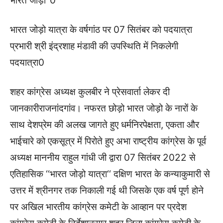
भारत जोड़ो‘‘0
भारत जोड़ो यात्रा के वर्षगांठ पर 07 सितंबर को पदयात्रा
प्रभारी श्री इंद्रशाह मंडावी की उपस्थिति में निकलेगी
पदयात्रा0
शहर कांग्रेस अध्यक्ष कुलबीर ने प्रेसवार्ता लेकर दी
जानकारीराजनांदगांव। नफरत छोड़ो भारत जोड़ो के नारों के
साथ देशप्रेम की अलख जागते हुए धर्मनिरपेक्षता, एकता और
भाईचारे को एकसूत्र में पिरोते हुए अभा राष्ट्रीय कांग्रेस के पूर्व
अध्यक्ष माननीय राहुल गांधी जी द्वारा 07 सितंबर 2022 से
एतिहासिक ‘‘भारत जोड़ो यात्रा‘‘ दक्षिण भारत के कन्याकुमारी से
उत्तर में श्रीनगर तक निकाली गई थी जिसके एक वर्ष पूर्ण होने
पर अखिल भारतीय कांग्रेस कमेटी के आव्हान पर प्रदेश