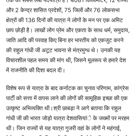
तक की सबसे लंबी पदयात्रा है। 4081 किलोमीटर, 12 राज्यों
और 2 केन्द्र शासित प्रदेशों, 75 जिलों और 76 लोकसभा
क्षेत्रों की 136 दिनों की यात्रा ने लोगों के मन पर एक अमिट
छाप छोड़ी है। लाखों लोग प्रेम और एकता के साथ धर्म, समुदाय,
जाति आदि की परवाह किए बिना हर भारतीय को एकजुट करने
की राहुल गांधी जी अटूट भावना से मंत्रमुग्ध थे। उनकी यह
विचारशील पहल समय की मांग थी, जिसने मूलरूप से हमारे देश
में राजनीति की दिशा बदल दी।
विशेष रूप से यात्रा के बाद कर्नाटक का चुनाव परिणाम, कांग्रेस
पार्टी को सत्ता में वापस लाने की लोगों की सामूहिक इच्छा की एक
उत्कृष्ट अभिव्यक्ति थी।श्री छाबड़ा ने आगे बताया कि राहुल
गांधी जी की भारत जोड़ो यात्रा देशवासियांे के जख्मों पर मरहम
थी। जिन राज्यों से यह यात्रा गुजरी वहां के लोगों ने महंगाई,