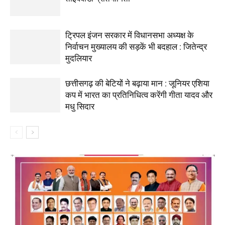
ट्रिपल इंजन सरकार में विधानसभा अध्यक्ष के
निर्वाचन मुख्यालय की सड़कें भी बदहाल : जितेन्द्र
मुदलियार
छत्तीसगढ़ की बेटियों ने बढ़ाया मान : जूनियर एशिया
कप में भारत का प्रतिनिधित्व करेंगी गीता यादव और
मधु सिदार