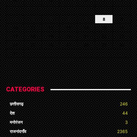
1
2
3
4
5
6
7
8
9
10
11
12
13
14
15
16
17
18
19
20
21
22
23
24
25
26
27
28
29
30
31
« Jul
CATEGORIES
छत्तीसगढ़
246
देश
44
मनोरंजन
3
राजनांदगाँव
2365