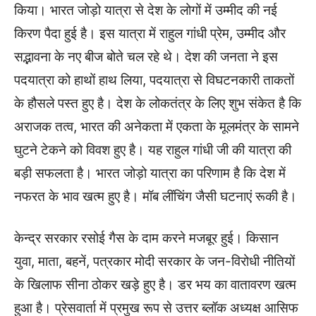
किया। भारत जोड़ो यात्रा से देश के लोगों में उम्मीद की नई
किरण पैदा हुई है। इस यात्रा में राहुल गांधी प्रेम, उम्मीद और
सद्भावना के नए बीज बोते चल रहे थे। देश की जनता ने इस
पदयात्रा को हाथों हाथ लिया, पदयात्रा से विघटनकारी ताकतों
के हौसले पस्त हुए है। देश के लोकतंत्र के लिए शुभ संकेत है कि
अराजक तत्व, भारत की अनेकता में एकता के मूलमंत्र के सामने
घुटने टेकने को विवश हुए है। यह राहुल गांधी जी की यात्रा की
बड़ी सफलता है। भारत जोड़ो यात्रा का परिणाम है कि देश में
नफरत के भाव खत्म हुए है। मॉब लींचिंग जैसी घटनाएं रूकी है।
केन्द्र सरकार रसोई गैस के दाम करने मजबूर हुई। किसान
युवा, माता, बहनें, पत्रकार मोदी सरकार के जन-विरोधी नीतियों
के खिलाफ सीना ठोकर खड़े हुए है। डर भय का वातावरण खत्म
हुआ है। प्रेसवार्ता में प्रमुख रूप से उत्तर ब्लॉक अध्यक्ष आसिफ