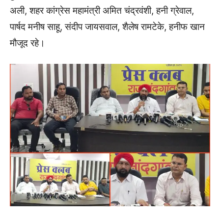
अली, शहर कांग्रेस महामंत्री अमित चंद्रवंशी, हनी ग्रेवाल,
पार्षद मनीष साहू, संदीप जायसवाल, शैलेष रामटेके, हनीफ खान
मौजूद रहे।