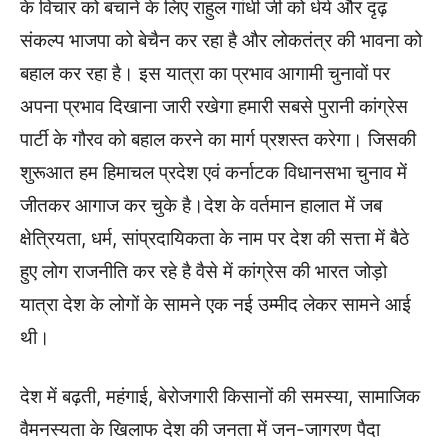
के विचार को बचाने के लिए राहुल गांधी जी को र्धर्य और दृढ़
संकल्प भाजपा को बेचैन कर रहा है और लोकतंत्र की भावना को
बहाल कर रहा है। इस यात्रा का प्रभाव आगामी चुनावों पर
अपना प्रभाव दिखाना जारी रखेगा हमारी सबसे पुरानी कांग्रेस
पार्टी के गौरव को बहाल करने का मार्ग प्रशस्त करेगा। जिसकी
शुरूआत हम हिमाचल प्रदेश एवं कर्नाटक विधानसभा चुनाव में
जीतकर आगाज कर चुके है।देश के वर्तमान हालात में जब
क्षेत्रियता, धर्म, सांप्रदायिकता के नाम पर देश की सत्ता में बैठे
हुए लोग राजनीति कर रहे है वैसे में कांग्रेस की भारत जोड़ो
यात्रा देश के लोगों के सामने एक नई उम्मीद लेकर सामने आई
थी।
देश में बढ़ती, महंगाई, बेरोजगारी किसानों की समस्या, सामाजिक
वैमनस्यता के खिलाफ देश की जनता में जन-जागरण पैदा