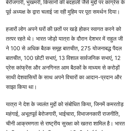
बेरोजगारी, भुखमरी, किसानों की बदहाली जैसे मुद्दों पर कांग्रेस के
पूर्व अध्यक्ष के द्वारा चलाई जा रही मुहिम पर पूरा समर्थन दिया।
हजारों लोग अपने घरों की छतों पर खडे़ होकर स्वागत करने को
तत्पर रहते थे। भारत जोड़ो यात्रा के दौरान देशभर में राहुल जी
ने 100 से अधिक बैठक समूह बातचीत, 275 योजनाबद्ध पैदल
बातचीत, 100 छोटी सभाएं, 13 विशाल सार्वजनिक सभाएं, 12
प्रेस कांफ्रेंस और अनगिनत आम बैठकों के माध्यम से करोड़ों
साथी देशवासियों के साथ अपने विचारों का आदान-प्रदान और
साझा किया था।
यात्रा ने देश के ज्वलंत मुद्दों को संबोधित किया, जिनमें कमरतोड़
महंगाई, अभूतपूर्व बेरोजगारी, भाईचारा, विभाजनकारी राजनीति,
चीनी आक्रमणता से राष्ट्रीय सुरक्षा को खतरा शामिल है। भारत