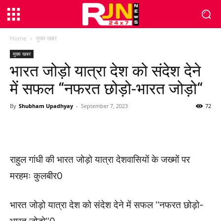
Home
मुख्य खबर
मुख्य खबर
भारत जोड़ो यात्रा देश को संदेश देने
में सफल ‘‘नफरत छोड़ो-भारत जोड़ो‘‘
By
Shubham Upadhyay
-
September 7, 2023
72
WhatsApp
Facebook
Twitter
राहुल गांधी की भारत जोड़ो यात्रा देशवासियों के जख्मों पर
मरहमः कुलबीर0
भारत जोड़ो यात्रा देश को संदेश देने में सफल ‘‘नफरत छोड़ो-