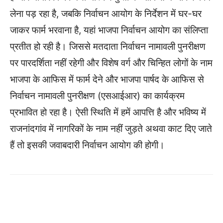
लेना पड़ रहा है, जबकि निर्वाचन आयोग के निर्देशन में घर-घर
जाकर फार्म भरवाना है, यहां भाजपा निर्वाचन आयोग का संलिप्ता
प्रतीत हो रही है। जिससे मतदाता निर्वाचन नामावली पुनरीक्षण
पर पारदर्शिता नहीं रहेगी और विशेष वर्ग और चिन्हित लोगों के नाम
भाजपा के आफिस में फार्म देने और भाजपा पार्षद के आफिस से
निर्वाचन नामावली पुनरीक्षण (एसआईआर) का कार्यक्रम
प्रभावित हो रहा है। ऐसी स्थिति में हमें आपत्ति है और भविष्य में
राजनांदगांव में नागरिकों के नाम नहीं जुड़ते अथवा काट दिए जाते
हैं तो इसकी जवाबदारी निर्वाचन आयोग की होगी।
WhatsApp
Facebook
Twitter