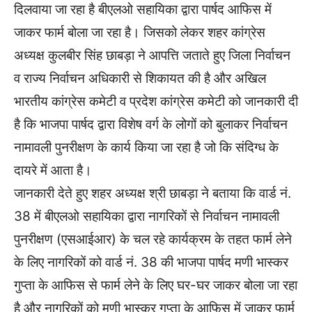
दिलवाया जा रहा है बीएलओ सहायिका द्वारा पार्षद आफिस में
जाकर फार्म बोला जा रहा है। जिसको लेकर शहर कांग्रेस
अध्यक्ष कुलबीर सिंह छाबड़ा ने आपत्ति जताते हुए जिला निर्वाचन
व राज्य निर्वाचन अधिकारी से शिकायत की है और अखिल
भारतीय कांग्रेस कमेटी व प्रदेश कांग्रेस कमेटी को जानकारी दी
है कि भाजपा पार्षद द्वारा विशेष वर्ग के लोगों को बुलाकर निर्वाचन
नामावली पुनरीक्षण के कार्य किया जा रहा है जो कि संदिग्ध के
दायरे में आता है।
जानकारी देते हुए शहर अध्यक्ष श्री छाबड़ा ने बताया कि वार्ड नं.
38 में बीएलओ सहायिका द्वारा नागरिकों से निर्वाचन नामावली
पुनरीक्षण (एसआईआर) के चल रहे कार्यक्रम के तहत फार्म लेने
के लिए नागरिकों को वार्ड नं. 38 की भाजपा पार्षद मणी भास्कर
गुप्ता के आफिस से फार्म लेने के लिए घर-घर जाकर बोला जा रहा
है और नागरिकों को मणी भास्कर गुप्ता के आफिस में जाकर फार्म