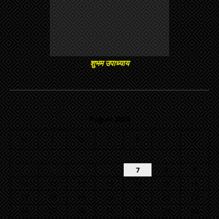
शुभम उपाध्याय
August 2026
M
T
W
T
F
S
S
1
2
3
4
5
6
7
8
9
10
11
12
13
14
15
16
17
18
19
20
21
22
23
24
25
26
27
28
29
30