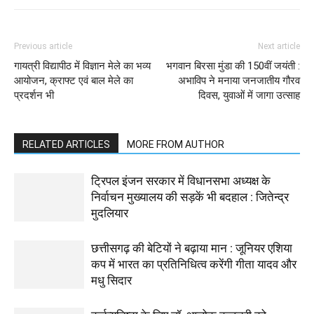
Previous article
Next article
गायत्री विद्यापीठ में विज्ञान मेले का भव्य
भगवान बिरसा मुंडा की 150वीं जयंती :
आयोजन, क्राफ्ट एवं बाल मेले का
अभाविप ने मनाया जनजातीय गौरव
प्रदर्शन भी
दिवस, युवाओं में जागा उत्साह
RELATED ARTICLES
MORE FROM AUTHOR
ट्रिपल इंजन सरकार में विधानसभा अध्यक्ष के
निर्वाचन मुख्यालय की सड़कें भी बदहाल : जितेन्द्र
मुदलियार
छत्तीसगढ़ की बेटियों ने बढ़ाया मान : जूनियर एशिया
कप में भारत का प्रतिनिधित्व करेंगी गीता यादव और
मधु सिदार