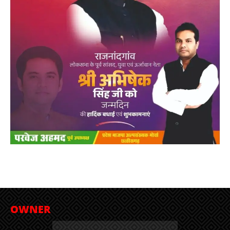
OWNER