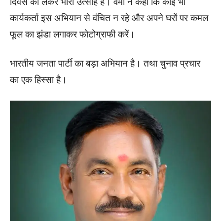
दिवस को लेकर भारी उत्साह है। वर्मा ने कहा कि कोई भी
कार्यकर्ता इस अभियान से वंचित न रहे और अपने घरों पर कमल
फूल का झंडा लगाकर फोटोग्राफी करें।
भारतीय जनता पार्टी का बड़ा अभियान है। तथा चुनाव प्रचार
का एक हिस्सा है।