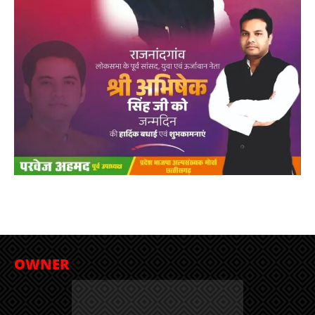
OWNER