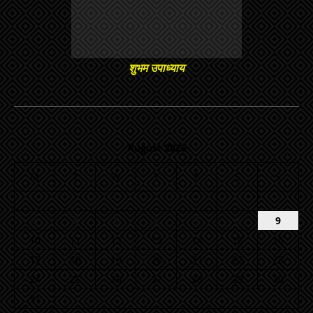
शुभम उपाध्याय
August 2026
M
T
W
T
F
S
S
1
2
3
4
5
6
7
8
9
10
11
12
13
14
15
16
17
18
19
20
21
22
23
24
25
26
27
28
29
30
31