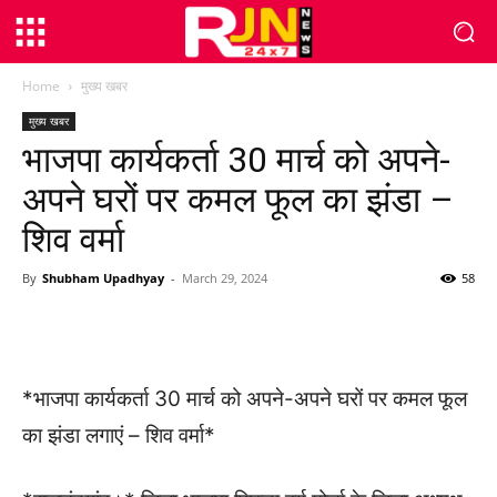
Home
मुख्य खबर
मुख्य खबर
भाजपा कार्यकर्ता 30 मार्च को अपने-
अपने घरों पर कमल फूल का झंडा –
शिव वर्मा
By
Shubham Upadhyay
-
March 29, 2024
58
WhatsApp
Facebook
Twitter
*भाजपा कार्यकर्ता 30 मार्च को अपने-अपने घरों पर कमल फूल
का झंडा लगाएं – शिव वर्मा*