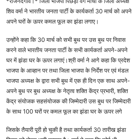
*राजनंदगांव।* जिला भाजपा पिछड़ा वर्ग मोर्चा के जिला अध्यक्ष
शिव वर्मा ने भारतीय जनता पार्टी के कार्यकर्ता 30 मार्च को अपने
अपने घरों के ऊपर कमल फूल का झंडा लगाए।
उन्होंने कहा कि 30 मार्च को सभी बुथ पर उस बुथ पर निवास
करने वाले भारतीय जनता पार्टी के सभी कार्यकर्ता अपने-अपने
घर में झंडा घर के ऊपर लगाएं।श्री वर्मा ने आगे कहा कि प्रदेश
भाजपा के आव्हान पर तथा जिला भाजपा के निर्देश पर एवं मंडल
भाजपा अध्यक्ष के द्वारा सभी बुथ में एक ही दिन एक साथ अपने-
अपने बुथ पर बुथ अध्यक्ष के नेतृत्व शक्ति केंद्र प्रभारी, शक्ति
केंद्र संयोजक सहसंयोजक की जिम्मेदारी उस बुथ पर जिम्मेदारी
के साथ 100 घरों पर कमल फूल का झंडा घर के ऊपर लगे
जिसके तैयारी पूरी हो चुकी है तथा कार्यकर्ता 30 तारीख झंडा