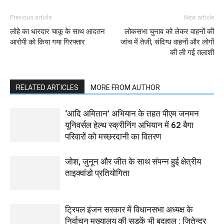
Previous article
Next article
लोहे का धारदार चाकू के साथ आदतन
लोकसभा चुनाव को लेकर वाहनों की
आरोपी को किया गया गिरफ्तार
जांच में तेजी, संदिग्ध वाहनों और लोगों
की ली गई तलाशी
RELATED ARTICLES
MORE FROM AUTHOR
‘आदि अमितान’ अभियान के तहत पीएम जनमन
यूनिवर्सल हेल्थ स्क्रीनिंग अभियान में 62 बैगा
परिवारों को मच्छरदानी का वितरण
जोश, जुनून और जीत के साथ संपन्न हुई क्षेत्रीय
ताइक्वांडो प्रतियोगिता
ट्रिपल इंजन सरकार में विधानसभा अध्यक्ष के
निर्वाचन मुख्यालय की सड़कें भी बदहाल : जितेन्द्र