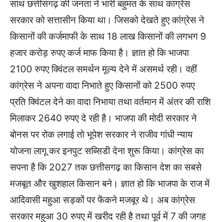
साथ छत्तीसगढ़ की जनता ने भारी बहुमत के साथ कांग्रेस
सरकार को सत्तासीन किया था। जिसको देखते हुए कांग्रेस ने
किसानों की कर्जमाफी के साथ 18 लाख किसानों की लगभग 9
हजार करोड़ रुपए कर्ज माफ किया है। ज्ञात हो कि भाजपा
2100 रुपए क्विंटल समर्थन मूल्य देने में असमर्थ रही। वहीं
कांग्रेस ने अपना वादा निभाते हुए किसानों को 2500 रुपए
प्रति क्विंटल देने का वादा निभाया तथा वर्तमान में अंतर की राशि
मिलाकर 2640 रुपए दे रही है। भाजपा की मोदी सरकार ने
बोनस पर रोक लगाई तो भूपेश सरकार ने राजीव गांधी न्याय
योजना लागू कर इनपुट सब्सिडी देना शुरू किया। कांग्रेस का
सपना है कि 2027 तक छत्तीसगढ़ का किसान देश का सबसे
मजबूत और खुशहाल किसान बने। ज्ञात हो कि भाजपा के राज में
आदिवासी महुआ सड़कों पर फेंकने मजबूर थे। अब कांग्रेस
सरकार महुआ 30 रुपए में खरीद रही है तथा पूर्व में 7 की जगह