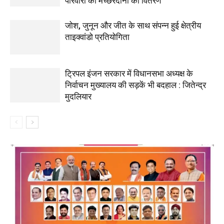
परिवारों को मच्छरदानी का वितरण
जोश, जुनून और जीत के साथ संपन्न हुई क्षेत्रीय
ताइक्वांडो प्रतियोगिता
ट्रिपल इंजन सरकार में विधानसभा अध्यक्ष के
निर्वाचन मुख्यालय की सड़कें भी बदहाल : जितेन्द्र
मुदलियार