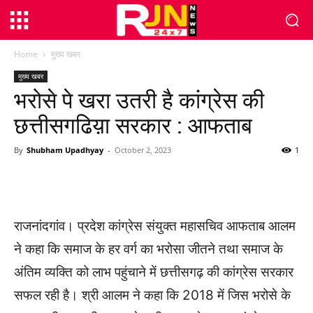
Home
मुख्य खबर
मुख्य खबर
भरोसे पे खरा उतरी है कांग्रेस की
छत्तीसगढिय़ा सरकार : आफताब
By
Shubham Upadhyay
-
October 2, 2023
1
WhatsApp
Facebook
Twitter
राजनांदगांव। प्रदेश कांग्रेस संयुक्त महासचिव आफताब आलम
ने कहा कि समाज के हर वर्ग का भरोसा जीतने तथा समाज के
अंतिम व्यक्ति को लाभ पहुंचाने में छत्तीसगढ़ की कांग्रेस सरकार
सफल रही है। श्री आलम ने कहा कि 2018 में जिस भरोसे के