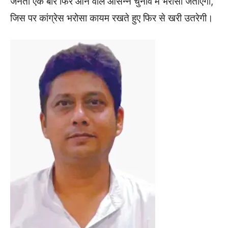
जनता एक बार फिर आने वाले आसन्न चुनाव में भरोसा जताएगी,
जिस पर कांग्रेस भरोसा कायम रखते हुए फिर से खरी उतरेगी।