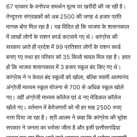
67 प्रकार के वनोपज समर्थन मूल्य पर खरीदी की जा रही है।
तेन्दूपत्ता संग्राहकों को अब 2500 की जगह 4 हजार प्रति
मानक बोरा मिल रहा है। यह विदित हो कि भाजपा के शासनकाल
में लाखों लोगों के राशन कार्ड कटवाये गए थे। कांग्रेस की
सरकार आते ही प्रदेश में 99 प्रतिशत लोगों के राशन कार्ड
बनाए गए तथा हर परिवार को 35 किलो चावल मिल रहा है। ज्ञात
हो कि भाजपा शासनकाल में 3 हजार स्कूल बंद किए गए थे।
कांग्रेस ने न केवल बंद स्कूलों को खोला, बल्कि स्वामी आत्मानंद
अंग्रेजी माध्यम स्कूल योजना से 700 से अधिक स्कूल खोले
गए। वहीं अंग्रेजी माध्यम कॉलेज एवं 4 नए मेडिकल कॉलेज
खोले गए। वर्तमान में बेरोजगारों को भी हर माह 2500 रुपए
भत्ता दिया जा रहा है। श्री आलम ने कहा कि कांग्रेस की भूपेश
सरकार ने जनता का भरोसा जीता है और इसी छत्तीसगढिय़ा