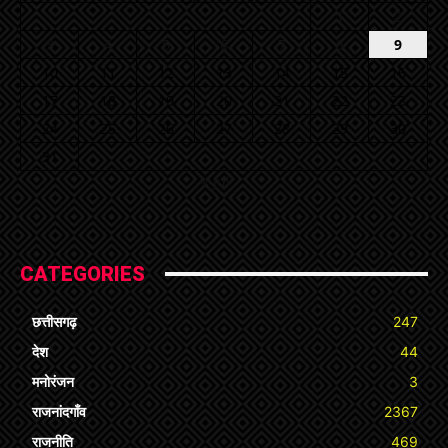
1
2
3
4
5
6
7
8
9
10
11
12
13
14
15
16
17
18
19
20
21
22
23
24
25
26
27
28
29
30
31
« Jul
CATEGORIES
छत्तीसगढ़
247
देश
44
मनोरंजन
3
राजनांदगाँव
2367
राजनीति
469