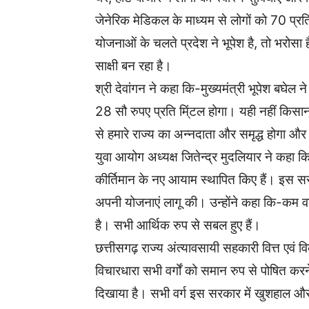
जेनेरिक मेडिकल के माध्यम से लोगों को 70 प्र
योजनाओं के चलते प्रदेश ने भूपेश है, तो भरोस
साक्षी बन रहा है।
श्री देवांगन ने कहा कि-मुख्यमंत्री भूपेश बघेल 
28 सौ रुपए प्रति मि्ंटल होगा। यही नहीं किसा
से हमारे राज्य का अन्नदाता और समृद्ध होगा और अ
युवा आयोग अध्यक्ष जितेन्द्र मुदलियार ने कहा कि
कीर्तिमान के नए आयाम स्थापित किए हैं। इस सर
अपनी योजनाएं लागू की। उन्होंने कहा कि-कम वक्त
है। सभी आर्थिक रुप से सबल हुए हैं।
छत्तीसगढ़ राज्य अंत्यावसायी सहकारी वित्त एवं 
विचारधारा सभी वर्गों को समान रुप से पोषित कर
दिखाया है। सभी वर्ग इस सरकार में खुशहाल और स