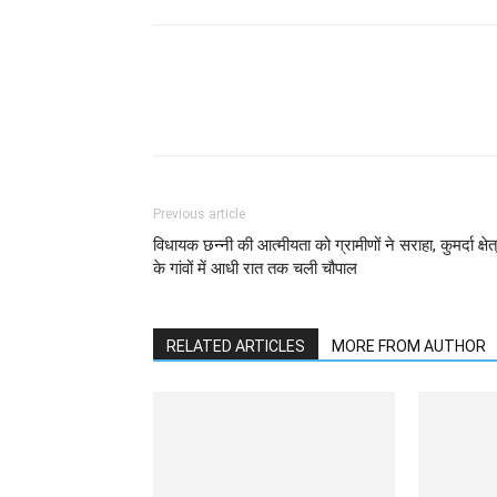
WhatsApp
Facebook
Previous article
विधायक छन्नी की आत्मीयता को ग्रामीणों ने सराहा, कुमर्दा क्षेत
के गांवों में आधी रात तक चली चौपाल
RELATED ARTICLES
MORE FROM AUTHOR