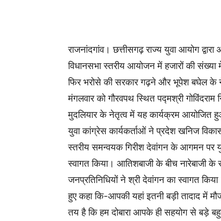
WhatsApp
Facebook
राजनांदगांव। छत्तीसगढ़ राज्य युवा आयोग द्वार
विधानसभा स्तरीय आयोजन में हजारों की संख्या मे
फिर भरोसे की सरकार गढ़ने और भूपेश बघेल के ने
मंगलवार को गौरवपथ स्थित पद्मश्री गोविंदराम न
मुदलियार के नेतृत्व में यह कार्यक्रम आयोजित 
युवा कांग्रेस कार्यकर्ताओं ने प्रदेश खनिज विक
स्तरीय समन्वयक गिरीश देवांगन के आगमन पर युवा 
स्वागत किया। आतिशबाजी के बीच नारेबाजी के सा
जनप्रतिनिधियों ने श्री देवांगन का स्वागत किय
हुए कहा कि-आपकी यहां इतनी बड़ी तादाद में मौ
तय है कि हम दोबारा आपके ही सहयोग से बड़े ब