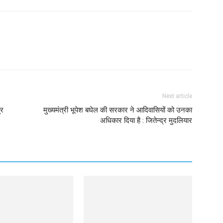
Twitter
Copy URL
Next article
्र
मुख्यमंत्री भूपेश बघेल की सरकार ने आदिवासियों को उनका
अधिकार दिया है : जितेन्द्र मुदलियार