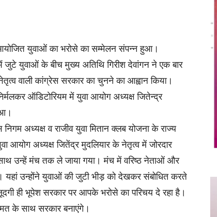
Twitter
Copy URL
ा आयोजित युवाओं का भरोसे का सम्मेलन संपन्न हुआ।
ं जुटे युवाओं के बीच मुख्य अतिथि गिरीश देवांगन ने एक बार
तृत्व वाली कांग्रेस सरकार का चुनने का आह्वान किया।
िर्मलकर ऑडिटोरियम में युवा आयोग अध्यक्ष जितेन्द्र
हुआ।
ास निगम अध्यक्ष व राजीव युवा मितान क्लब योजना के राज्य
आयोग अध्यक्ष जितेंद्र मुदलियार के नेतृत्व में जोरदार
थ उन्हें मंच तक ले जाया गया। मंच में वरिष्ठ नेताओं और
ा। यहां उन्होंने युवाओं की जुटी भीड़ को देखकर संबोधित करते
जूदगी ही भूपेश सरकार पर आपके भरोसे का परिचय दे रहा है।
हुमत के साथ सरकार बनाएंगे।