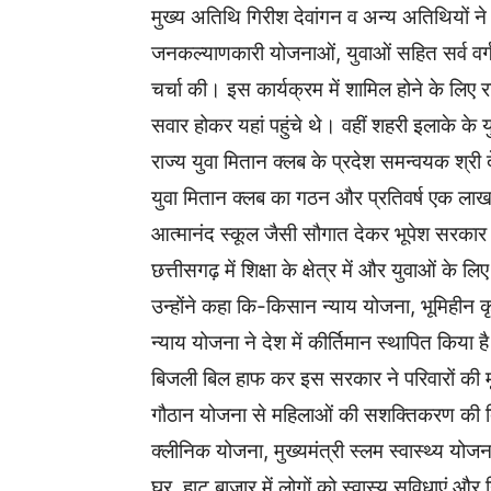
मुख्य अतिथि गिरीश देवांगन व अन्य अतिथियों ने म
जनकल्याणकारी योजनाओं, युवाओं सहित सर्व वर्ग 
चर्चा की। इस कार्यक्रम में शामिल होने के लिए राज
सवार होकर यहां पहुंचे थे। वहीं शहरी इलाके के य
राज्य युवा मितान क्लब के प्रदेश समन्वयक श्री 
युवा मितान क्लब का गठन और प्रतिवर्ष एक लाख 
आत्मानंद स्कूल जैसी सौगात देकर भूपेश सरका
छत्तीसगढ़ में शिक्षा के क्षेत्र में और युवाओं क
उन्होंने कहा कि-किसान न्याय योजना, भूमिहीन क
न्याय योजना ने देश में कीर्तिमान स्थापित किय
बिजली बिल हाफ कर इस सरकार ने परिवारों की 
गौठान योजना से महिलाओं की सशक्तिकरण की दिशा 
क्लीनिक योजना, मुख्यमंत्री स्लम स्वास्थ्य योज
घर, हाट बाजार में लोगों को स्वास्य सुविधाएं औ