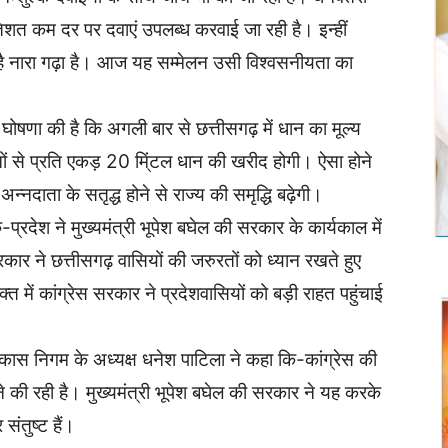
तिशत कम दर पर दवाएं उपलब्ध करवाई जा रही है। इन्हीं
ा है नारा गढ़ा है। आज यह सम्मेलन उसी विश्वसनीयता का
ने घोषणा की है कि अगली बार से छत्तीसगढ़ में धान का मूल्य
नों से प्रति एकड़ 20 मि्ंटल धान की खरीद होगी। ऐसा होने
न्नदाता के सतृद्ध होने से राज्य की समृद्धि बढ़ेगी।
-प्रदेश ने मुख्यमंत्री भूपेश बघेल की सरकार के कार्यकाल में
कार ने छत्तीसगढ़ वासियों की जरुरतों को ध्यान रखते हुए
 में कांग्रेस सरकार ने प्रदेशवासियों को बड़ी राहत पहुंचाई
विकास निगम के अध्यक्ष धनेश पाटिला ने कहा कि-कांग्रेस की
ने की रही है। मुख्यमंत्री भूपेश बघेल की सरकार ने यह करके
ंतुष्ट हैं।