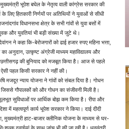
ुख्यमंत्री भूपेश बघेल के नेतृत्व वाली कांग्रेस सरकार की
के लिए हितकारी निर्णयों पर अतिथियों ने युवाओं से सीधी
नांदगांव विधानसभा क्षेत्र के सभी गांवों से युवा बसों में
ुवक और युवतियां भी बड़ी संख्या में जुटे थे।
देवांगन ने कहा कि-बेरोजगारों को ढाई हजार रुपए महिना भत्ता,
का अनुदान, उत्कृष्ट अंग्रेजी माध्यम महाविद्यालय और
र छत्तीसगढ़ की बुनियाद को मजबूत किया है। आज से पहले
े लिए ऐसी पहल किसी सरकार ने नहीं की।
ृषि मजदूर न्याय योजना ने गांवों को संबल दिया है। गोधन
ा है जिससे गौपालकों को और गोधन का संजीवनी मिली है।
मूलभूत सुविधाओं पर आर्थिक बोझ कम किया है। रीपा और
में महत्वपूर्ण कार्य भूपेश सरकार ने किया। दाई दीदी
ना, मुख्यमंत्री हाट-बाजार क्लीनिक योजना के माध्यम से घर-
र निःशुल्क दवाईयां के साथ जांच भी की जा रही है। धनवंतरी