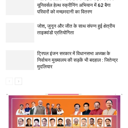
यूनिवर्सल हेल्थ स्क्रीनिंग अभियान में 62 बैगा
परिवारों को मच्छरदानी का वितरण
जोश, जुनून और जीत के साथ संपन्न हुई क्षेत्रीय
ताइक्वांडो प्रतियोगिता
ट्रिपल इंजन सरकार में विधानसभा अध्यक्ष के
निर्वाचन मुख्यालय की सड़कें भी बदहाल : जितेन्द्र
मुदलियार