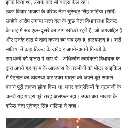
झोंक दिया था, उसके बाद भी यात्रा फेल रहा।
उक्त विचार भाजपा के वरिष्ठ नेता सुरेन्द्र सिंह भाटिया (रोमी)
उन्होंने आरोप लगाया सत्ता दल के कुछ नेता विधानसभा टिकट
के चाह में सब एक-दूसरे का टांग खींचते रहते है, जो जगजाहिर है
और उनके द्वारा ये दावा करना हम सब एक है, हास्यप्रद है। श्री
भाटिया ने कहा टिकट के दावेदार अपने-अपने गिनती के
समर्थकों को यात्रा में लाए थे। अधिकांश कार्यकर्ता विधायक के
द्वारा अपने गृह ग्राम के आसपास के ग्रामीणों को मोटर साइकिल
में पेट्रोल का व्यवस्था कर उक्त यात्रा को अपने बूते सफल
बनाने पूरी ताकत झोंक दिया था, मगर कांग्रेसियों के गुटबाजी के
चलते यह यात्रा पूरी तरह असफल रहा। उक्त बात भाजपा के
वरिष्ठ नेता सुरेन्द्र सिंह भाटिया ने कहा।