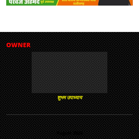
OWNER
शुभम उपाध्याय
August 2026