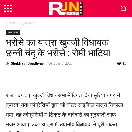
Home
मुख्य खबर
मुख्य खबर
भरोसे का यात्रा खुज्जी विधायक
छन्नी चंदू के भरोसे : रोमी भाटिया
By
Shubham Upadhyay
-
October 5, 2023
13
WhatsApp
Facebook
Twitter
राजनांदगांव। खुज्जी विधानसभा में विगत दिनों छुरिया नगर से
कुमरदा तक कांग्रेसियों द्वारा जो मोटर साइकिल यात्रा निकाला
गया, वह कांग्रेसियों में टिकट के दावेदारों का गुटबाजी साफ
नजर आया। उक्त यात्रा मे स्थानीय विधायक ने पूरी ताकत