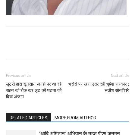
WhatsApp
Facebook
Twitter
Previous article
Next article
लूटरो द्वारा सूनसान जगहो पर आ रहे
भरोसे पर खरा उतर रही भूपेश सरकार :
वाहन को रोक कर लूट की घटना को
सतीश सोनपिपरे
दिया अंजाम
RELATED ARTICLES
MORE FROM AUTHOR
‘आदि अमितान’ अभियान के तहत पीएम जनमन