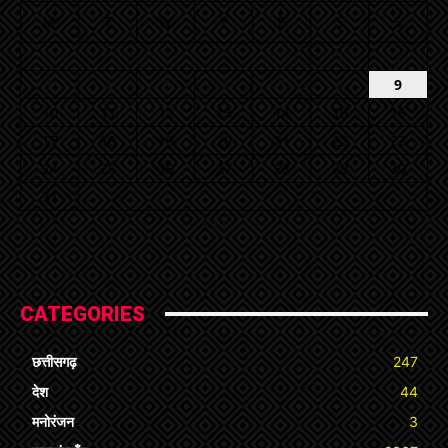
M
T
W
T
F
S
S
1
2
3
4
5
6
7
8
9
10
11
12
13
14
15
16
17
18
19
20
21
22
23
24
25
26
27
28
29
30
31
« Jul
CATEGORIES
छत्तीसगढ़
247
देश
44
मनोरंजन
3