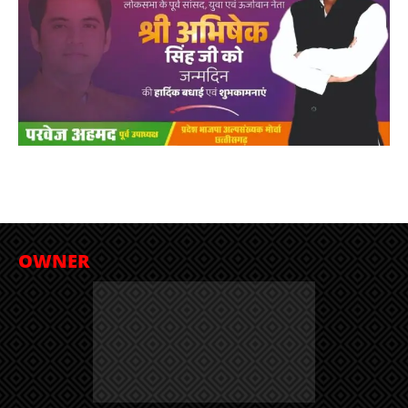
OWNER