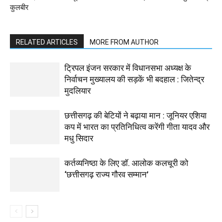
कुलबीर
RELATED ARTICLES
MORE FROM AUTHOR
ट्रिपल इंजन सरकार में विधानसभा अध्यक्ष के
निर्वाचन मुख्यालय की सड़कें भी बदहाल : जितेन्द्र
मुदलियार
छत्तीसगढ़ की बेटियों ने बढ़ाया मान : जूनियर एशिया
कप में भारत का प्रतिनिधित्व करेंगी गीता यादव और
मधु सिदार
कर्तव्यनिष्ठा के लिए डॉ. आलोक कलचूरी को
‘छत्तीसगढ़ राज्य गौरव सम्मान’