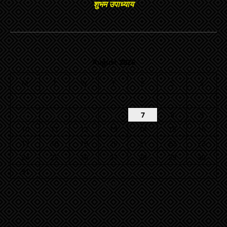
शुभम उपाध्याय
August 2026
M
T
W
T
F
S
S
1
2
3
4
5
6
7
8
9
10
11
12
13
14
15
16
17
18
19
20
21
22
23
24
25
26
27
28
29
30
31
« Jul