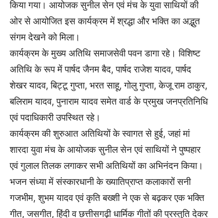
किया गया। आयोजक सुनील सेन एवं मंच के युवा साथियों की
ओर से आयोजित इस कार्यक्रम में श्रद्धा और भक्ति का अद्भुत
संगम देखने को मिला।
कार्यक्रम के मुख्य अतिथि समाजसेवी पवन डागा रहे। विशिष्ट
अतिथि के रूप में पार्षद जैनम बैद, पार्षद राजेश यादव, पार्षद
शेखर यादव, बिट्टू गुप्ता, भरत साहू, गोलु गुप्ता, केजू राम ठाकुर,
बलिराम यादव, पुनाराम यादव समेत वार्ड के प्रमुख जनप्रतिनिधि
एवं पदाधिकारी उपस्थित रहे।
कार्यक्रम की शुरुआत अतिथियों के स्वागत से हुई, जहां मां
शारदा युवा मंच के आयोजक सुनील सेन एवं साथियों ने पुष्पहार
एवं गुलाल तिलक लगाकर सभी अतिथियों का अभिनंदन किया।
भजन संध्या में संस्कारधानी के ख्यातिप्राप्त कलाकारों सनी
गजभीम, शुभम यादव एवं कृति बख्शी ने एक से बढ़कर एक भक्ति
गीत, जसगीत, हिंदी व छत्तीसगढ़ी धार्मिक गीतों की प्रस्तुति देकर