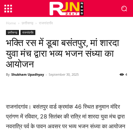
Home
छत्तीसगढ़
राजनांदगाँव
छत्तीसगढ़
राजनांदगाँव
भक्ति रस में डूबा बसंतपुर, मां शारदा
युवा मंच द्वारा भव्य भजन संध्या का
आयोजन
By
Shubham Upadhyay
-
September 30, 2025
4
WhatsApp
Facebook
Twitter
राजनांदगांव। बसंतपुर वार्ड क्रमांक 46 स्थित हनुमान मंदिर
प्रांगण में रविवार, 28 सितंबर की रात्रि मां शारदा युवा मंच द्वारा
नवरात्रि पर्व के पावन अवसर पर भव्य भजन संध्या का आयोजन