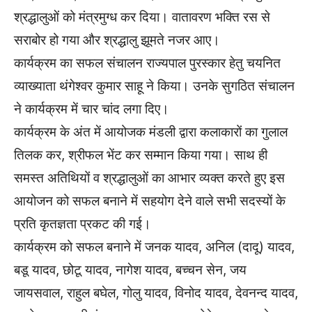
श्रद्धालुओं को मंत्रमुग्ध कर दिया। वातावरण भक्ति रस से
सराबोर हो गया और श्रद्धालु झूमते नजर आए।
कार्यक्रम का सफल संचालन राज्यपाल पुरस्कार हेतु चयनित
व्याख्याता थंगेश्वर कुमार साहू ने किया। उनके सुगठित संचालन
ने कार्यक्रम में चार चांद लगा दिए।
कार्यक्रम के अंत में आयोजक मंडली द्वारा कलाकारों का गुलाल
तिलक कर, श्रीफल भेंट कर सम्मान किया गया। साथ ही
समस्त अतिथियों व श्रद्धालुओं का आभार व्यक्त करते हुए इस
आयोजन को सफल बनाने में सहयोग देने वाले सभी सदस्यों के
प्रति कृतज्ञता प्रकट की गई।
कार्यक्रम को सफल बनाने में जनक यादव, अनिल (दादू) यादव,
बडू यादव, छोटू यादव, नागेश यादव, बच्चन सेन, जय
जायसवाल, राहुल बघेल, गोलु यादव, विनोद यादव, देवनन्द यादव,