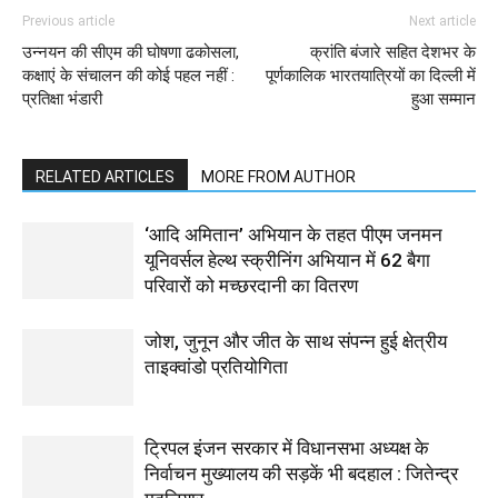
Previous article
Next article
उन्नयन की सीएम की घोषणा ढकोसला,
क्रांति बंजारे सहित देशभर के
कक्षाएं के संचालन की कोई पहल नहीं :
पूर्णकालिक भारतयात्रियों का दिल्ली में
प्रतिक्षा भंडारी
हुआ सम्मान
RELATED ARTICLES
MORE FROM AUTHOR
‘आदि अमितान’ अभियान के तहत पीएम जनमन
यूनिवर्सल हेल्थ स्क्रीनिंग अभियान में 62 बैगा
परिवारों को मच्छरदानी का वितरण
जोश, जुनून और जीत के साथ संपन्न हुई क्षेत्रीय
ताइक्वांडो प्रतियोगिता
ट्रिपल इंजन सरकार में विधानसभा अध्यक्ष के
निर्वाचन मुख्यालय की सड़कें भी बदहाल : जितेन्द्र