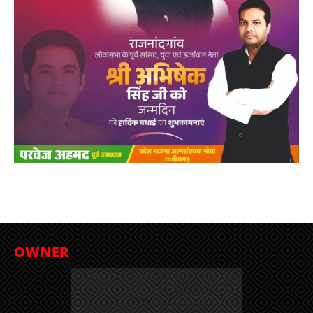
OWNER