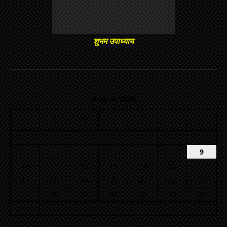
शुभम उपाध्याय
August 2026
M
T
W
T
F
S
S
1
2
3
4
5
6
7
8
9
10
11
12
13
14
15
16
17
18
19
20
21
22
23
24
25
26
27
28
29
30
31
« Jul