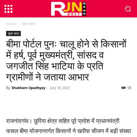
Home
मुख्य खबर
मुख्य खबर
बीमा पोर्टल पुनः चालू होने से किसानों
में हर्ष, पूर्व मुख्यमंत्री, सांसद व
जगजीत सिंह भाटिया के प्रति
ग्रामीणों ने जताया आभार
By
Shubham Upadhyay
-
July 18, 2023
13
WhatsApp
Facebook
Twitter
राजनांदगांव। छुरिया क्षेत्र सहित पूरे प्रदेश में प्रधानमंत्री
फसल बीमा योजनान्तर्गत किसानों ने खरीफ सीजन में बड़ी संख्या