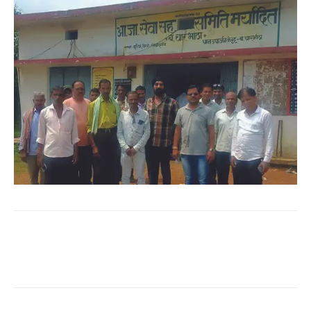
WhatsApp
Facebook
Twitter