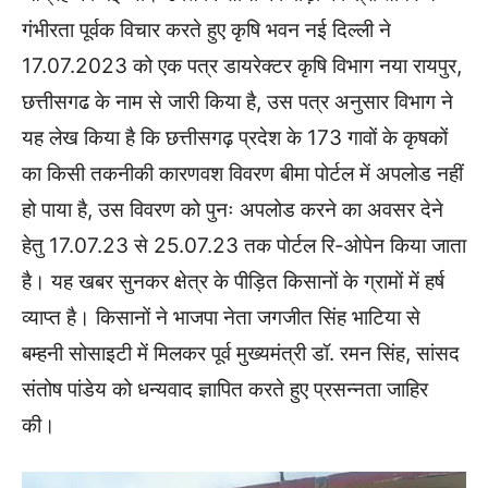
गंभीरता पूर्वक विचार करते हुए कृषि भवन नई दिल्ली ने
17.07.2023 को एक पत्र डायरेक्टर कृषि विभाग नया रायपुर,
छत्तीसगढ के नाम से जारी किया है, उस पत्र अनुसार विभाग ने
यह लेख किया है कि छत्तीसगढ़ प्रदेश के 173 गावों के कृषकों
का किसी तकनीकी कारणवश विवरण बीमा पोर्टल में अपलोड नहीं
हो पाया है, उस विवरण को पुनः अपलोड करने का अवसर देने
हेतु 17.07.23 से 25.07.23 तक पोर्टल रि-ओपेन किया जाता
है। यह खबर सुनकर क्षेत्र के पीड़ित किसानों के ग्रामों में हर्ष
व्याप्त है। किसानों ने भाजपा नेता जगजीत सिंह भाटिया से
बम्हनी सोसाइटी में मिलकर पूर्व मुख्यमंत्री डॉ. रमन सिंह, सांसद
संतोष पांडेय को धन्यवाद ज्ञापित करते हुए प्रसन्नता जाहिर
की।