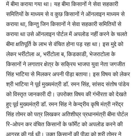
में बीमा कराया गया था। यह बीमा किसानों ने सेवा सहकारी
समितियों के माध्यम से व कुछ किसानों ने ऑनलाइन माध्यम से
कराया था, किन्तु जिन किसानों ने सेवा सहकारी समितियों से
कराया था उसे ऑनलाइन पोर्टल में अपलोड नहीं करने के चलते
बीमा क्षतिपूर्ति के लाभ से वंचित होना पड़ रहा था। इस मुद्दे को
लेकर भर्रीटोला अ, भर्रीटोला ब, किडकाडी, भेजराटोला के
किसानों ने लगातार क्षेत्र के सक्रिय भाजपा युवा नेता जगजीत
सिंह भाटिया से मिलकर अपनी पीड़ा बताया। इस विषय को लेकर
श्री भाटिया ने पूर्व मुख्यमंत्री डॉ. रमन सिंह, सांसद संतोष पांडेय
को विस्तृत जानकारी दी। उपरोक्त विषय की गंभीरता को देखते
हुए पूर्व मुख्यमंत्री डॉ. रमन सिंह ने केन्द्रीय कृषि मंत्री नरेंद्र
सिंह तोमर को पत्र लिखकर अतिशीघ्र प्रधानमंत्री बीमा पोर्टल
रि-ओपन कर वंचित किसानों के फॉर्मेट को अपलोड करने की
आग्रह की गई थी। उक्त किसानों की पीड़ा को श्री तोमर ने