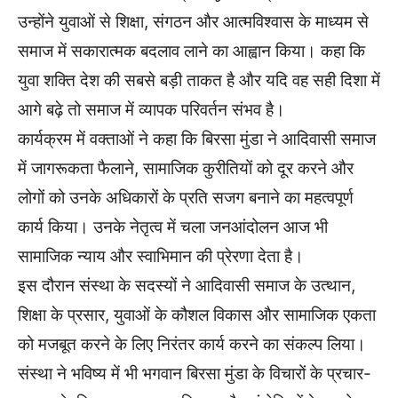
उन्होंने युवाओं से शिक्षा, संगठन और आत्मविश्वास के माध्यम से
समाज में सकारात्मक बदलाव लाने का आह्वान किया। कहा कि
युवा शक्ति देश की सबसे बड़ी ताकत है और यदि वह सही दिशा में
आगे बढ़े तो समाज में व्यापक परिवर्तन संभव है।
कार्यक्रम में वक्ताओं ने कहा कि बिरसा मुंडा ने आदिवासी समाज
में जागरूकता फैलाने, सामाजिक कुरीतियों को दूर करने और
लोगों को उनके अधिकारों के प्रति सजग बनाने का महत्वपूर्ण
कार्य किया। उनके नेतृत्व में चला जनआंदोलन आज भी
सामाजिक न्याय और स्वाभिमान की प्रेरणा देता है।
इस दौरान संस्था के सदस्यों ने आदिवासी समाज के उत्थान,
शिक्षा के प्रसार, युवाओं के कौशल विकास और सामाजिक एकता
को मजबूत करने के लिए निरंतर कार्य करने का संकल्प लिया।
संस्था ने भविष्य में भी भगवान बिरसा मुंडा के विचारों के प्रचार-