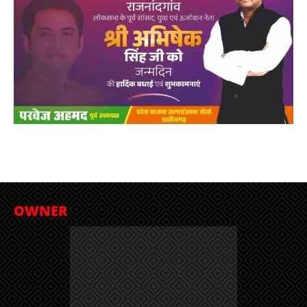
OWNER