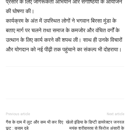
प्रसार के लिए जागरूकता अभियान और संगोष्ठियों के आयोजन
की घोषणा की।
कार्यक्रम के अंत में उपस्थित लोगों ने भगवान बिरसा मुंडा के
बताए मार्ग पर चलने तथा समाज के कमजोर और वंचित वर्गों के
उत्थान के लिए कार्य करने की शपथ ली। साथ ही उनके विचारों
और योगदान को नई पीढ़ी तक पहुंचाने का संकल्प भी दोहराया।
WhatsApp
Facebook
Twitter
Previous article
Next article
गैस के दाम में लुट और कम भी कर दिए
खेलो इंडिया के डिप्टी डायरेक्टर जनरल
छूट : कुसुम दुबे
मयंक श्रीवास्तव से फिरोज अंसारी के