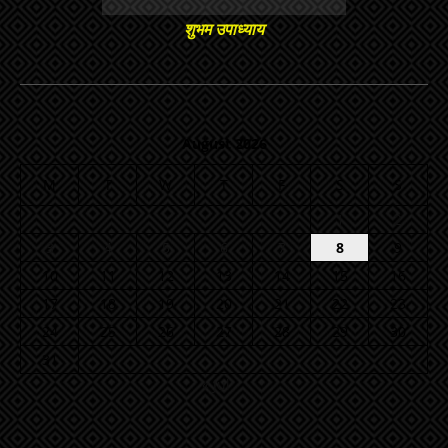
शुभम उपाध्याय
August 2026
M
T
W
T
F
S
S
1
2
3
4
5
6
7
8
9
10
11
12
13
14
15
16
17
18
19
20
21
22
23
24
25
26
27
28
29
30
31
« Jul