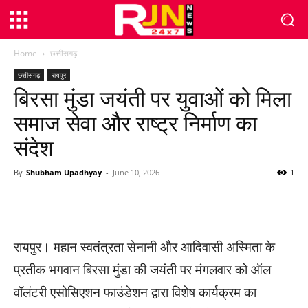
Home
छत्तीसगढ़
छत्तीसगढ़
रायपुर
बिरसा मुंडा जयंती पर युवाओं को मिला
समाज सेवा और राष्ट्र निर्माण का
संदेश
By
Shubham Upadhyay
-
June 10, 2026
1
WhatsApp
Facebook
Twitter
रायपुर। महान स्वतंत्रता सेनानी और आदिवासी अस्मिता के
प्रतीक भगवान बिरसा मुंडा की जयंती पर मंगलवार को ऑल
वॉलंटरी एसोसिएशन फाउंडेशन द्वारा विशेष कार्यक्रम का