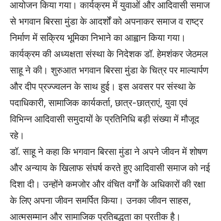
आयोजन किया गया। कार्यक्रम में युवाओं और आदिवासी समाज
से भगवान बिरसा मुंडा के आदर्शों को अपनाकर समाज व राष्ट्र
निर्माण में सक्रिय भूमिका निभाने का आह्वान किया गया।
कार्यक्रम की अध्यक्षता संस्था के निदेशक डॉ. हेमशंकर जेठमल
साहू ने की। शुरुआत भगवान बिरसा मुंडा के चित्र पर माल्यार्पण
और दीप प्रज्ज्वलन के साथ हुई। इस अवसर पर संस्था के
पदाधिकारी, सामाजिक कार्यकर्ता, छात्र-छात्राएं, युवा एवं
विभिन्न आदिवासी समुदायों के प्रतिनिधि बड़ी संख्या में मौजूद
रहे।
डॉ. साहू ने कहा कि भगवान बिरसा मुंडा ने अपने जीवन में शोषण
और अन्याय के खिलाफ संघर्ष करते हुए आदिवासी समाज को नई
दिशा दी। उन्होंने कमजोर और वंचित वर्गों के अधिकारों की रक्षा
के लिए अपना जीवन समर्पित किया। उनका जीवन साहस,
आत्मसम्मान और सामाजिक प्रतिबद्धता का प्रतीक है।