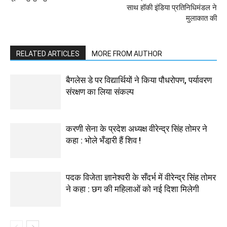
साथ हॉकी इंडिया प्रतिनिधिमंडल ने
मुलाकात की
RELATED ARTICLES
MORE FROM AUTHOR
बैगलेस डे पर विद्यार्थियों ने किया पौधरोपण, पर्यावरण
संरक्षण का लिया संकल्प
करणी सेना के प्रदेश अध्यक्ष वीरेन्द्र सिंह तोमर ने
कहा : भोले भँडा़री हैं शिव !
पदक विजेता ज्ञानेश्वरी के सँदर्भ में वीरेन्द्र सिंह तोमर
ने कहा : छग की महिलाओं को नई दिशा मिलेगी