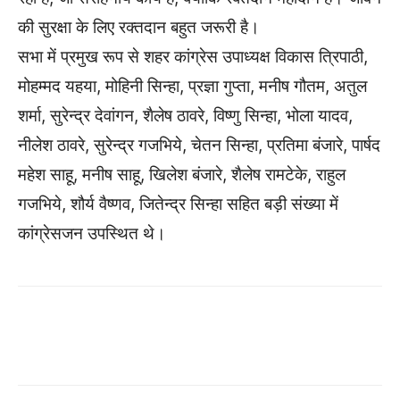
की सुरक्षा के लिए रक्तदान बहुत जरूरी है।
सभा में प्रमुख रूप से शहर कांग्रेस उपाध्यक्ष विकास त्रिपाठी,
मोहम्मद यहया, मोहिनी सिन्हा, प्रज्ञा गुप्ता, मनीष गौतम, अतुल
शर्मा, सुरेन्द्र देवांगन, शैलेष ठावरे, विष्णु सिन्हा, भोला यादव,
नीलेश ठावरे, सुरेन्द्र गजभिये, चेतन सिन्हा, प्रतिमा बंजारे, पार्षद
महेश साहू, मनीष साहू, खिलेश बंजारे, शैलेष रामटेके, राहुल
गजभिये, शौर्य वैष्णव, जितेन्द्र सिन्हा सहित बड़ी संख्या में
कांग्रेसजन उपस्थित थे।
WhatsApp
Facebook
Twitter