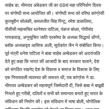
साहेब डा. भीमराव अंबेडकर जी का 68वां महा परिनिर्वाण दिवस
पर संगोष्ठी सभा आयोजित की। संगोष्ठी सभा को वरिष्ठ कांग्रेसी
कुतबुद्दीन सोलंकी, कमलजीत सिंह पिन्टू, रमेश डाकलिया,
पीसीसी महासचिव थानेश्वर पाटिला, पंकज बांधव, गोपीचंद
गायकवाड़, अनुसूचित जाति प्रकोष्ठ के अध्यक्ष सिद्धार्थ डोंगरे,
ब्लॉक अध्यक्षद्वय आसिफ अली, सूर्यकांत जैन ने संबोधित किया।
पूर्व मंत्री धनेश पाटिला ने बाबा साहेब अम्बेडकर को अदरांजलि
देते हुए कहा कि भारत की आजादी के बाद सरकार चलाने, देश
को संगठित रखनेए देश के विकास व समाज के विकास के लिए
एक नियमावली व्यवस्था की जरूरत थी, तब कांग्रेस ने डा.
भीमराव अम्बेडकर को महत्वपूर्ण जिम्मेदारी दी, जिसे बाबा ने बखूबी
निभाते हुए गरीबों, दलितों व सभी को समानता बनाते हुए भारत के
संविधान की निर्माण की। इस संविधान में भाषा बोली, भोगोलिक