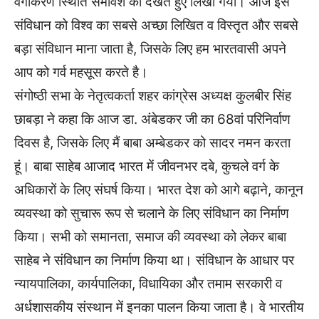
वर्गीकरण स्थिति समावेश को देखते हुए लिखा गया। आज इस
संविधान को विश्व का सबसे अच्छा लिखित व विस्तृत और सबसे
बड़ा संविधान माना जाता है, जिसके लिए हम भारतवासी अपने
आप को गर्व महसूस करते है।
संगोष्ठी सभा के नेतृत्वकर्ता शहर कांग्रेस अध्यक्ष कुलबीर सिंह
छाबड़ा ने कहा कि आज डा. अंबेडकर जी का 68वां परिनिर्वाण
दिवस है, जिसके लिए मैं बाबा अम्बेडकर को सादर नमन करता
हूं। बाबा साहेब आजाद भारत में जीवनभर दबे, कुचले वर्ग के
अधिकारों के लिए संघर्ष किया। भारत देश को आगे बढ़ाने, कानून
व्यवस्था को सुचारू रूप से चलाने के लिए संविधान का निर्माण
किया। सभी को समानता, समाज की व्यवस्था को लेकर बाबा
साहेब ने संविधान का निर्माण किया था। संविधान के आधार पर
न्यायपालिका, कार्यपालिका, विधायिका और तमाम सरकारी व
अर्धशासकीय संस्थान में इनका पालन किया जाता है। वे भारतीय