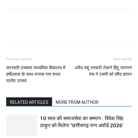
WhatsApp
Facebook
Twitter
Previous article
Next article
सरस्वती उच्चतर माध्यमिक विद्यालय में
अवैध पशु तस्करी रोकने हिंदू जागरण
हर्षोल्लास के साथ मनाया गया शाला
मंच ने एसपी को सौंपा ज्ञापन
प्रवेश उत्सव
RELATED ARTICLES
MORE FROM AUTHOR
10 साल की समाजसेवा का सम्मान : विवेक सिंह
ठाकुर को मिलेगा ‘छत्तीसगढ़ रत्न अवॉर्ड 2026’