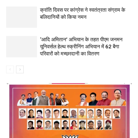
क्रांति दिवस पर कांग्रेस ने स्वतंत्रता संग्राम के
बलिदानियों को किया नमन
‘आदि अमितान’ अभियान के तहत पीएम जनमन
यूनिवर्सल हेल्थ स्क्रीनिंग अभियान में 62 बैगा
परिवारों को मच्छरदानी का वितरण