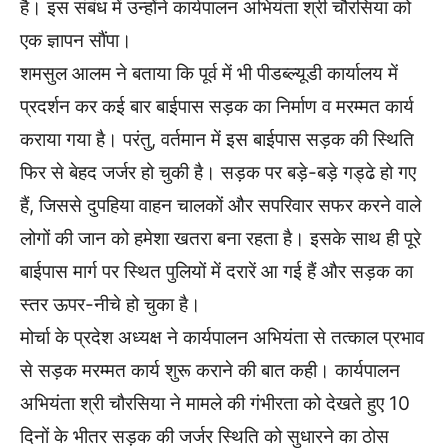
है। इस संबंध में उन्होंने कार्यपालन अभियंता श्री चौरसिया को
एक ज्ञापन सौंपा।
शमसुल आलम ने बताया कि पूर्व में भी पीडब्ल्यूडी कार्यालय में
प्रदर्शन कर कई बार बाईपास सड़क का निर्माण व मरम्मत कार्य
कराया गया है। परंतु, वर्तमान में इस बाईपास सड़क की स्थिति
फिर से बेहद जर्जर हो चुकी है। सड़क पर बड़े-बड़े गड्ढे हो गए
हैं, जिससे दुपहिया वाहन चालकों और सपरिवार सफर करने वाले
लोगों की जान को हमेशा खतरा बना रहता है। इसके साथ ही पूरे
बाईपास मार्ग पर स्थित पुलियों में दरारें आ गई हैं और सड़क का
स्तर ऊपर-नीचे हो चुका है।
मोर्चा के प्रदेश अध्यक्ष ने कार्यपालन अभियंता से तत्काल प्रभाव
से सड़क मरम्मत कार्य शुरू कराने की बात कही। कार्यपालन
अभियंता श्री चौरसिया ने मामले की गंभीरता को देखते हुए 10
दिनों के भीतर सड़क की जर्जर स्थिति को सुधारने का ठोस