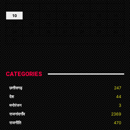
3
4
5
6
7
8
9
10
11
12
13
14
15
16
17
18
19
20
21
22
23
24
25
26
27
28
29
30
31
« Jul
CATEGORIES
छत्तीसगढ़
247
देश
44
मनोरंजन
3
राजनांदगाँव
2369
राजनीति
470