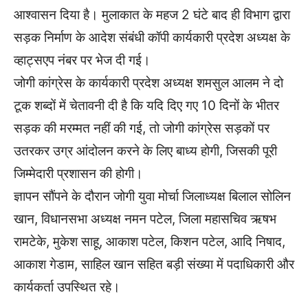
आश्वासन दिया है। मुलाकात के महज 2 घंटे बाद ही विभाग द्वारा
सड़क निर्माण के आदेश संबंधी कॉपी कार्यकारी प्रदेश अध्यक्ष के
व्हाट्सएप नंबर पर भेज दी गई।
जोगी कांग्रेस के कार्यकारी प्रदेश अध्यक्ष शमसुल आलम ने दो
टूक शब्दों में चेतावनी दी है कि यदि दिए गए 10 दिनों के भीतर
सड़क की मरम्मत नहीं की गई, तो जोगी कांग्रेस सड़कों पर
उतरकर उग्र आंदोलन करने के लिए बाध्य होगी, जिसकी पूरी
जिम्मेदारी प्रशासन की होगी।
ज्ञापन सौंपने के दौरान जोगी युवा मोर्चा जिलाध्यक्ष बिलाल सोलिन
खान, विधानसभा अध्यक्ष नमन पटेल, जिला महासचिव ऋषभ
रामटेके, मुकेश साहू, आकाश पटेल, किशन पटेल, आदि निषाद,
आकाश गेडाम, साहिल खान सहित बड़ी संख्या में पदाधिकारी और
कार्यकर्ता उपस्थित रहे।