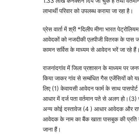
1.33 लाख कनेक्शन दिये जा चुके हैं तथा वर्तम
लाभार्थी परिवार को उपलब्ध कराया जा रहा है।
प्रेस वार्ता में श्री *दिलीप मीणा भारत पेट्रोल
आवेदकों को नजदीकी एलपीजी वितरक के पास
कामन सर्विस के माध्यम से आवेदन भरें जा रहे हैं
राजनांदगांव में जिला प्रशासन के माध्यम पर जनपद
किया जाकर गांव से सम्बंधित गैस एजेंसियों को 
लिए (1) केवायसी आवेदन फार्म के साथ पासपोर
आधार में दर्ज पता वर्तमान पते से अलग हो।(3) प
अन्य कोई दस्तावेज (4 ) आधार आवेदक और राश
आवेदक के नाम का बैंक खाता पासबुक की प्रति 
जाना हैं।