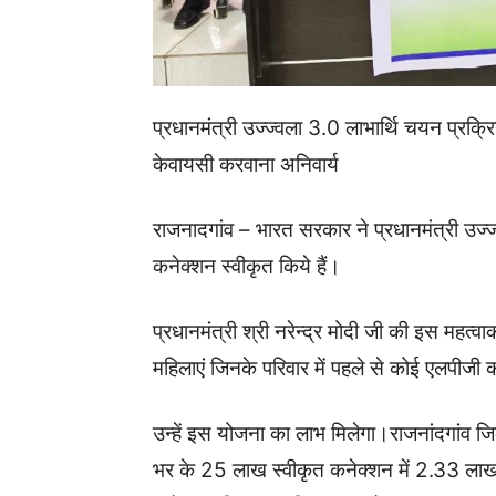
प्रधानमंत्री उज्ज्वला 3.0 लाभार्थि चयन प्रक्
केवायसी करवाना अनिवार्य
राजनादगांव – भारत सरकार ने प्रधानमंत्री उज
कनेक्शन स्वीकृत किये हैं।
प्रधानमंत्री श्री नरेन्द्र मोदी जी की इस महत्वा
महिलाएं जिनके परिवार में पहले से कोई एलपीजी 
उन्हें इस योजना का लाभ मिलेगा।राजनांदगांव ज
भर के 25 लाख स्वीकृत कनेक्शन में 2.33 लाख