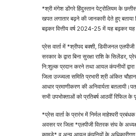
*श्री मंगेश डोंगरे हिंदुस्तान पेट्रोलियम के छत्
खपत लगातार बढ़ने की जानकारी देते हुए बताया क
बढ़कर वित्तीय वर्ष 2024-25 में यह बढ़कर यह 
प्रेस वार्ता में *श्रीपद बक्शी, डिवीजनल एलप
सरकार के द्वारा बिना सुरक्षा राशि के सिलेंडर, प्रे
नि:शुल्क प्रदान करने तथा आयल कंपनीयों द्वार
जिला उज्ज्वला समिति प्रभारी श्री अंकित चौहान 
आधार प्रमाणीकरण की अनिवार्यता बतलायी।पत्रका
सभी उपभोक्ताओं को प्रतिबर्ष आठवीं रिफिल के पू
*प्रेस वार्ता के प्रारंभ में निर्मल माहेश्वरी प
अवसर पर जिला *एलपीजी वितरक संघ के अध्यक्ष 
कामडे* व अन्य आयल कंपनियों के अधिकारीगण