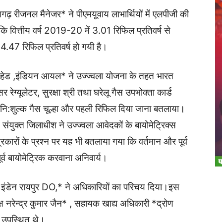
तीसगढ़ रीजनल मैनेजर* ने पीएमयूवाय लाभार्थियों में एलपीजी की
ि वित्तीय वर्ष 2019-20 में 3.01 रिफिल प्रतिवर्ष से
4.47 रिफिल प्रतिवर्ष हो गयी है।
ीजी हेड ,इंडियन आयल* ने उज्ज्वला योजना के तहत भारत
सर रेग्यूलेटर, सुरक्षा श्री तथा घरेलू गैस उपभोक्ता कार्ड
ा नि:शुल्क गैस चूल्हा और पहली रिफिल दिया जाना बतलाया।
संयुक्त जिलाधीश ने उज्ज्वला आवेदकों के बायोमेट्रिक्स
रों के प्रश्न पर यह भी बतलाया गया कि वर्तमान और पूर्व
र्व बायोमेट्रिक करवाना अनिवार्य।
्रबंधक इंडेन रायपुर DO,* ने अधिकारियों का परिचय दिया।इस
नरेन्द्र कुमार जैन* , सहायक खाद्य अधिकारी *द्रोण
 उपस्थित थे।