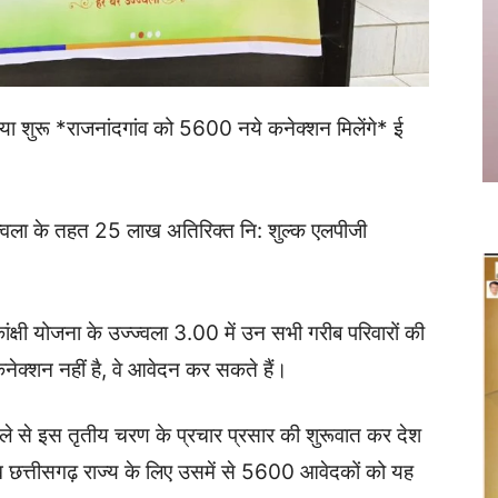
रिया शुरू *राजनांदगांव को 5600 नये कनेक्शन मिलेंगे* ई
्ज्वला के तहत 25 लाख अतिरिक्त नि: शुल्क एलपीजी
कांक्षी योजना के उज्ज्वला 3.00 में उन सभी गरीब परिवारों की
कनेक्शन नहीं है, वे आवेदन कर सकते हैं।
िले से इस तृतीय चरण के प्रचार प्रसार की शुरूवात कर देश
 छत्तीसगढ़ राज्य के लिए उसमें से 5600 आवेदकों को यह