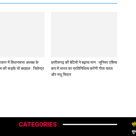
कार में विधानसभा अध्यक्ष के
छत्तीसगढ़ की बेटियों ने बढ़ाया मान : जूनियर एशिया
लय की सड़कें भी बदहाल : जितेन्द्र
कप में भारत का प्रतिनिधित्व करेंगी गीता यादव
और मधु सिदार
CATEGORIES
सं
शु