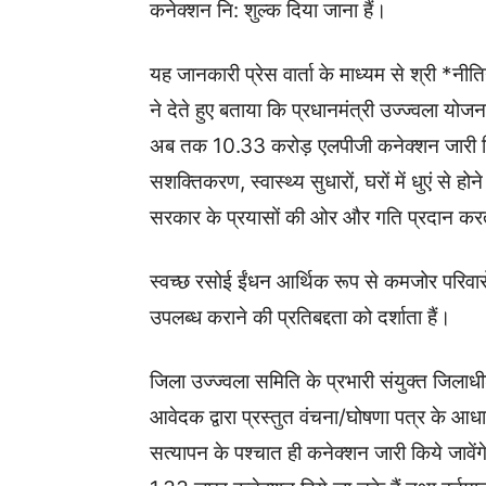
कनेक्शन नि: शुल्क दिया जाना हैं।
यह जानकारी प्रेस वार्ता के माध्यम से श्री *
ने देते हुए बताया कि प्रधानमंत्री उज्ज्वला य
अब तक 10.33 करोड़ एलपीजी कनेक्शन जारी किये
सशक्तिकरण, स्वास्थ्य सुधारों, घरों में धुएं से हो
सरकार के प्रयासों की ओर और गति प्रदान करत
स्वच्छ रसोई ईंधन आर्थिक रूप से कमजोर परिवार
उपलब्ध कराने की प्रतिबद्दता को दर्शाता हैं।
जिला उज्ज्वला समिति के प्रभारी संयुक्त जिला
आवेदक द्वारा प्रस्तुत वंचना/घोषणा पत्र के आ
सत्यापन के पश्चात ही कनेक्शन जारी किये जावें