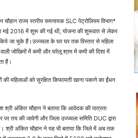
नीतिन चौहान राज्य स्तरीय समन्वयक SLC पेट्रोलियम विभाग*
ोजना मई 2016 में शुरू की गई थी, योजना की शुरूवात से लेकर
 जा चुके हैं।उज्ज्वला के घर घर तक विस्तार से महिला
ने वाली जोखिमों में कमी और घरेलू श्रम में कमी की दिशा में
ा हैं।
ों की महिलाओं को सुरक्षित किफायती खाना पकाने का ईंधन
धीश श्री अंकित चौहान ने बताया कि आवेदक की पात्रता
धार पर तय की जावेगी और जिला उज्ज्वला समिति DUC द्वारा
गे। श्री अंकित चौहान ने यह भी बताया कि जिले में‌ अब तक