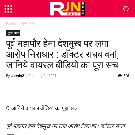
Home
मुख्य खबर
मुख्य खबर
पूर्व महापौर हेमा देशमुख पर लगा
आरोप निराधार : डॉक्टर राघव वर्मा,
जानिये वायरल वीडियो का पूरा सच
By
admin2
-
February 21, 2025
526
WhatsApp
Facebook
Twitter
0 जानिये वायरल वीडियो का पूरा सच
पूर्व महापौर हेमा देशमुख पर लगा आरोप निराधार : डॉक्टर राघव