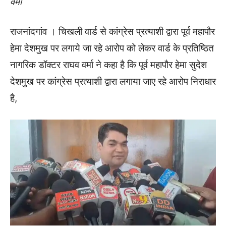
वर्मा
राजनांदगांव । चिखली वार्ड से कांग्रेस प्रत्याशी द्वारा पूर्व महापौर
हेमा देशमुख पर लगाये जा रहे आरोप को लेकर वार्ड के प्रतिष्ठित
नागरिक डॉक्टर राघव वर्मा ने कहा है कि पूर्व महापौर हेमा सुदेश
देशमुख पर कांग्रेस प्रत्याशी द्वारा लगाया जाए रहे आरोप निराधार
है,