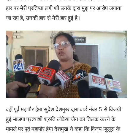
हार पर मेरी प्रतिष्ठा लगी थी उनके द्वारा मुझ पर आरोप लगाया
जा रहा है, उनकी हार से मेरी हार हुई है।
वहीं पूर्व महापौर हेमा सुदेश देशमुख द्वारा वार्ड नंबर 5 से विजयी
हुई भाजपा प्रत्याशी श्रुति लोकेश जैन का तिलक करने के
मामले पर पूर्व महापौर हेमा देशमुख ने कहा कि विजय जुलूस के