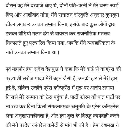
दौरान वह मेरे दरवाजे आए थे, दोनों पति-पत्नी ने मेरे चरण स्पर्श
किए और आशीर्वाद मांगा, मैंने सनातन संस्कृति अनुसार कुमकुम
टीका लगाकर उनका सम्मान किया, इसके बाद कुछ लोगों द्वारा
इसका वीडियो गलत ढंग से वायरल कर राजनीतिक मतलब
निकालते हुए प्रचारित किया गया, जबकि मैंने व्यवहारिकता के
नाते उनका सम्मान किया था।
पूर्व महापौर हेमा सुदेश देशमुख ने कहा कि मेरे वार्ड से कांग्रेस की
प्रत्याशी सरोज यादव मेरी बहन जैसी है, उनकी हार से मेरी हार
हुई है, लेकिन उन्होंने प्रेस कॉन्फ्रेंस में मुझ पर आरोप लगाया
जिससे मेरे सम्मान को ठेस पहुंचा है, पार्टी फोरम की बात पार्टी पर
ना रख कर बिना किसी संगठनात्मक अनुमति के प्रेस कॉन्फ्रेंस
लेना अनुशासनहीनता है, और इस कृत के विरुद्ध कार्यवाही करने
की मैंने प्रदेश कांग्रेस कमेटी से मांग भी की है। हेमा देशमुख ने