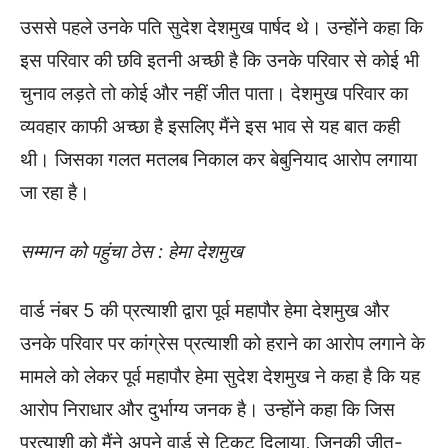
उससे पहले उनके पति सुदेश देशमुख पार्षद थे। उन्होंने कहा कि
इस परिवार की छवि इतनी अच्छी है कि उनके परिवार से कोई भी
चुनाव लड़ते तो कोई और नहीं जीत पाता। देशमुख परिवार का
व्यवहार काफी अच्छा है इसलिए मैंने इस भाव से यह बात कही
थी। जिसका गलत मतलब निकाल कर बेबुनियाद आरोप लगाया
जा रहा है।
सम्मान को पहुंचा ठेस : हेमा देशमुख
वार्ड नंबर 5 की प्रत्याशी द्वारा पूर्व महापौर हेमा देशमुख और
उनके परिवार पर कांग्रेस प्रत्याशी को हराने का आरोप लगाने के
मामले को लेकर पूर्व महापौर हेमा सुदेश देशमुख ने कहा है कि यह
आरोप निराधार और दुर्भाग्य जनक है। उन्होंने कहा कि जिस
प्रत्याशी को मैंने अपने वार्ड से टिकट दिलाया, जिनकी जीत-