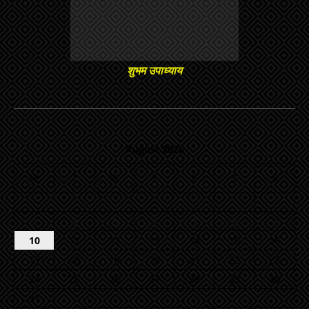
शुभम उपाध्याय
August 2026
M
T
W
T
F
S
S
1
2
3
4
5
6
7
8
9
10
11
12
13
14
15
16
17
18
19
20
21
22
23
24
25
26
27
28
29
30
31