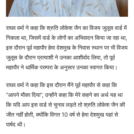
राघव वर्मा ने कहा कि श्रुति लोकेश जैन का विजय जुलूस वार्ड में
निकला था, जिसमें वार्ड के लोगों का अभिवादन किया जा रहा था,
इस दौरान पूर्व महापौर हेमा देशमुख के निवास स्थान पर भी विजय
जुलूस के दौरान प्रत्याशी ने उनका आशीर्वाद लिया, तो पूर्व
महापौर ने धार्मिक परम्परा के अनुसार उनका स्वागत किया।
राघव वर्मा ने कहा कि इस दौरान मैंने पूर्व महापौर से कहा कि
“आपने मौका दिया”, उन्होंने कहा कि मेरे कहने का अर्थ यह था
कि यदि आप इस वार्ड से चुनाव लड़ते तो श्रुति लोकेश जैन की
जीत नहीं होती, क्योंकि विगत 10 वर्ष से हेमा देशमुख यहां से
पार्षद थी।