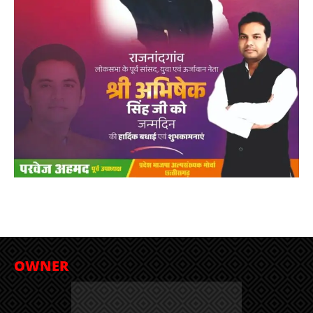
OWNER