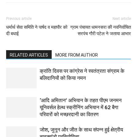
Previous article
Next article
धर्मार्थ सेवा समिति ने पार्षद व महापौर को
ग्राम पंचायत धामनसरा की नवनिर्वाचित
दी बधाई
सरपंच गौरी पटेल ने जताया आभार
RELATED ARTICLES
MORE FROM AUTHOR
क्रांति दिवस पर कांग्रेस ने स्वतंत्रता संग्राम के
बलिदानियों को किया नमन
‘आदि अमितान’ अभियान के तहत पीएम जनमन
यूनिवर्सल हेल्थ स्क्रीनिंग अभियान में 62 बैगा
परिवारों को मच्छरदानी का वितरण
जोश, जुनून और जीत के साथ संपन्न हुई क्षेत्रीय
ताइक्वांडो प्रतियोगिता