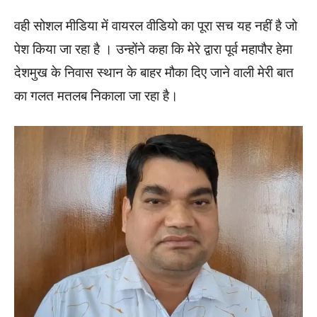
वही सोशल मीडिया में वायरल वीडियो का पूरा सच यह नहीं है जो
पेश किया जा रहा है । उन्होंने कहा कि मेरे द्वारा पूर्व महापौर हेमा
देशमुख के निवास स्थान के बाहर मौका दिए जाने वाली मेरी बात
का गलत मतलब निकाला जा रहा है।