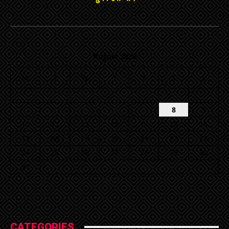
August 2026
M
T
W
T
F
S
S
1
2
3
4
5
6
7
8
9
10
11
12
13
14
15
16
17
18
19
20
21
22
23
24
25
26
27
28
29
30
31
« Jul
CATEGORIES