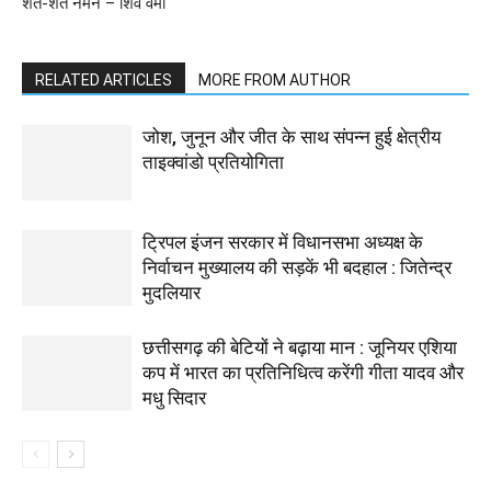
शत-शत नमन – शिव वर्मा
RELATED ARTICLES
MORE FROM AUTHOR
जोश, जुनून और जीत के साथ संपन्न हुई क्षेत्रीय
ताइक्वांडो प्रतियोगिता
ट्रिपल इंजन सरकार में विधानसभा अध्यक्ष के
निर्वाचन मुख्यालय की सड़कें भी बदहाल : जितेन्द्र
मुदलियार
छत्तीसगढ़ की बेटियों ने बढ़ाया मान : जूनियर एशिया
कप में भारत का प्रतिनिधित्व करेंगी गीता यादव और
मधु सिदार