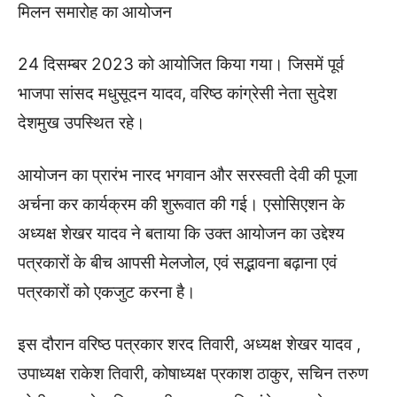
मिलन समारोह का आयोजन
24 दिसम्बर 2023 को आयोजित किया गया। जिसमें पूर्व
भाजपा सांसद मधुसूदन यादव, वरिष्ठ कांग्रेसी नेता सुदेश
देशमुख उपस्थित रहे।
आयोजन का प्रारंभ नारद भगवान और सरस्वती देवी की पूजा
अर्चना कर कार्यक्रम की शुरूवात की गई। एसोसिएशन के
अध्यक्ष शेखर यादव ने बताया कि उक्त आयोजन का उद्देश्य
पत्रकारों के बीच आपसी मेलजोल, एवं सद्भावना बढ़ाना एवं
पत्रकारों को एकजुट करना है।
इस दौरान वरिष्ठ पत्रकार शरद तिवारी, अध्यक्ष शेखर यादव ,
उपाध्यक्ष राकेश तिवारी, कोषाध्यक्ष प्रकाश ठाकुर, सचिन तरुण