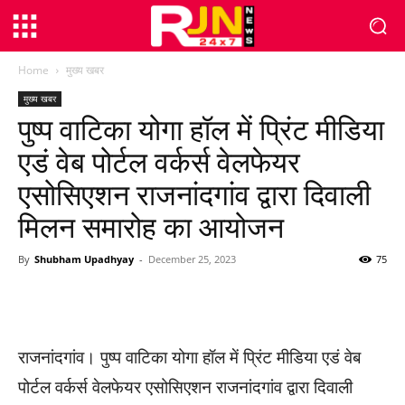
Home
मुख्य खबर
मुख्य खबर
पुष्प वाटिका योगा हॉल में प्रिंट मीडिया
एडं वेब पोर्टल वर्कर्स वेलफेयर
एसोसिएशन राजनांदगांव द्वारा दिवाली
मिलन समारोह का आयोजन
By
Shubham Upadhyay
-
December 25, 2023
75
WhatsApp
Facebook
Twitter
राजनांदगांव। पुष्प वाटिका योगा हॉल में प्रिंट मीडिया एडं वेब
पोर्टल वर्कर्स वेलफेयर एसोसिएशन राजनांदगांव द्वारा दिवाली