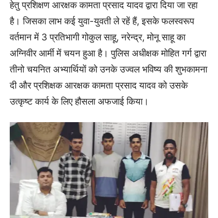
हेतु प्रशिक्षण आरक्षक कामता प्रसाद यादव द्वारा दिया जा रहा
है। जिसका लाभ कई युवा-युवती ले रहें हैं, इसके फलस्वरूप
वर्तमान में 3 प्रतिभागी गोकुल साहू, नरेन्द्र, मोनू साहू का
अग्निवीर आर्मी में चयन हुआ है। पुलिस अधीक्षक मोहित गर्ग द्वारा
तीनो चयनित अभ्यार्थियों को उनके उज्वल भविष्य की शुभकामना
दी और प्रशिक्षक आरक्षक कामता प्रसाद यादव को उसके
उत्कृष्ट कार्य के लिए हौसला अफजाई किया।