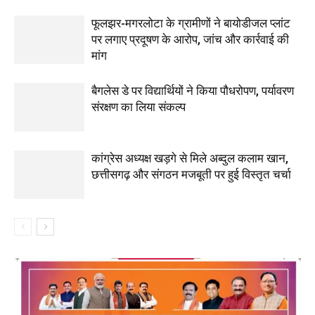
फूलझर-मगरलोटा के ग्रामीणों ने बायोडीजल प्लांट
पर लगाए प्रदूषण के आरोप, जांच और कार्रवाई की
मांग
बैगलेस डे पर विद्यार्थियों ने किया पौधरोपण, पर्यावरण
संरक्षण का लिया संकल्प
कांग्रेस अध्यक्ष खड़गे से मिले अब्दुल कलाम खान,
छत्तीसगढ़ और संगठन मजबूती पर हुई विस्तृत चर्चा