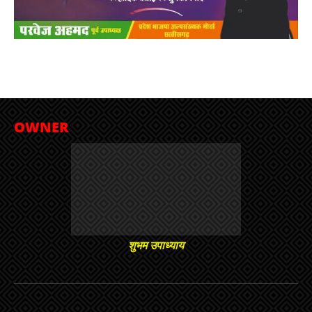
OWNER
शुभम उपाध्याय