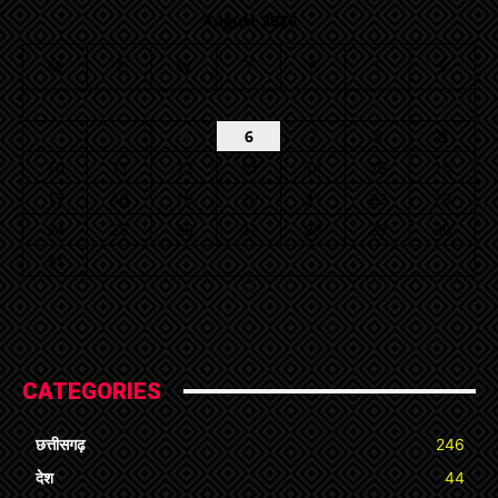
August 2026
M
T
W
T
F
S
S
1
2
3
4
5
6
7
8
9
10
11
12
13
14
15
16
17
18
19
20
21
22
23
24
25
26
27
28
29
30
31
« Jul
CATEGORIES
छत्तीसगढ़
246
देश
44