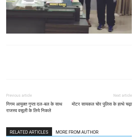
WhatsApp
Facebook
Twitter
Previous article
Next article
निगम आयुक्त गुप्ता दल-बल के साथ
मोटर सायकल चोर पुलिस के हत्थे चढ़ा
राजस्व वसूली के लिये निकले
RELATED ARTICLES
MORE FROM AUTHOR