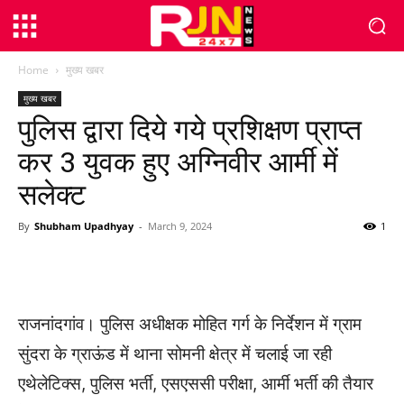
Home
मुख्य खबर
मुख्य खबर
पुलिस द्वारा दिये गये प्रशिक्षण प्राप्त
कर 3 युवक हुए अग्निवीर आर्मी में
सलेक्ट
By
Shubham Upadhyay
-
March 9, 2024
1
WhatsApp
Facebook
Twitter
राजनांदगांव। पुलिस अधीक्षक मोहित गर्ग के निर्देशन में ग्राम
सुंदरा के ग्राऊंड में थाना सोमनी क्षेत्र में चलाई जा रही
एथेलेटिक्स, पुलिस भर्ती, एसएससी परीक्षा, आर्मी भर्ती की तैयार