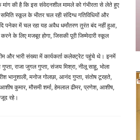
क मांग की है कि इस संवेदनशील मामले को गंभीरता से लेते हुए
मिति स्कूल के भीतर चल रही संदिग्ध गतिविधियों और
ि पनेका में चल रहा यह अवैध धर्मांतरण तुरंत बंद नहीं हुआ,
ने के लिए मजबूर होगा, जिसकी पूरी जिम्मेदारी स्कूल
म और भारी संख्या में कार्यकर्ता कलेक्ट्रेट पहुंचे थे। इनमें
ुप्ता, राजा जुगल गुप्ता, संजय मिश्रा, नीलू साहू, भोला
, हरीश भानुशाली, मनोज गोलछा, आनंद गुप्ता, संतोष टूरहते,
 आशीष कुमार, मौसमी शर्मा, हेमलाल ढीमर, प्रणेश, आशीष,
ौजूद रहे।
Twitter
Copy URL