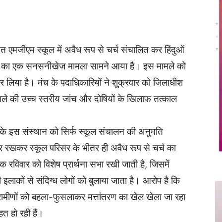
Twitter
Copy URL
 एमजीएम स्कूल में अवैध रूप से चर्च संचालित कर हिंदुओं
राने का एक सनसनीखेज मामला सामने आया है। इस मामले को
 लिया है। मंच के पदाधिकारियों ने शुक्रवार को जिलाधीश
ले की उच्च स्तरीय जांच और दोषियों के खिलाफ तत्काल
ा के इस संस्थान को सिर्फ स्कूल संचालन की अनुमति
र रखकर स्कूल परिसर के भीतर ही अवैध रूप से चर्च का
क रविवार को विशेष प्रार्थना सभा रखी जाती है, जिसमें
इलाकों से संदिग्ध लोगों को बुलाया जाता है। आरोप है कि
ग्रामीणों को बहला-फुसलाकर मत्तांतरण का खेल खेला जा रहा
त हो रही हैं।