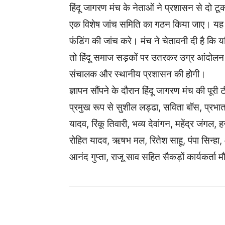
हिंदू जागरण मंच के नेताओं ने प्रशासन से दो टू
एक विशेष जांच समिति का गठन किया जाए। यह स
फंडिंग की जांच करे। मंच ने चेतावनी दी है कि यद
तो हिंदू समाज सड़कों पर उतरकर उग्र आंदोलन कर
संचालक और स्थानीय प्रशासन की होगी।
ज्ञापन सौंपने के दौरान हिंदू जागरण मंच की पूरी टी
प्रमुख रूप से सुशील लड्ढा, सविता बॉस, प्रभात ग
यादव, रिंकू तिवारी, भव्य देवांगन, महेंद्र जंगल
रोहित यादव, ऋषभ मल, रितेश साहू, पंपा सिन्हा,
आनंद गुप्ता, राजू साव सहित सैकड़ों कार्यकर्ता म
WhatsApp
Facebook