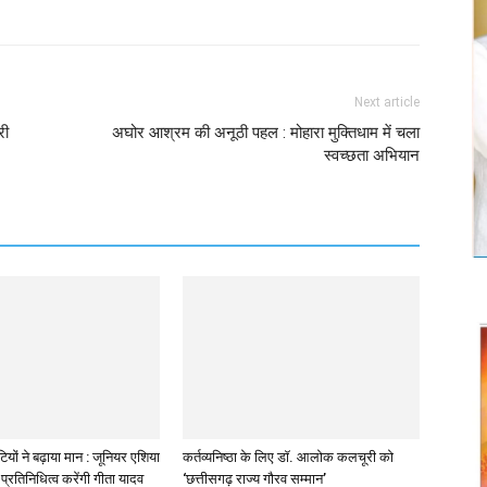
Next article
री
अघोर आश्रम की अनूठी पहल : मोहारा मुक्तिधाम में चला
स्वच्छता अभियान
ियों ने बढ़ाया मान : जूनियर एशिया
कर्तव्यनिष्ठा के लिए डॉ. आलोक कलचूरी को
प्रतिनिधित्व करेंगी गीता यादव
‘छत्तीसगढ़ राज्य गौरव सम्मान’