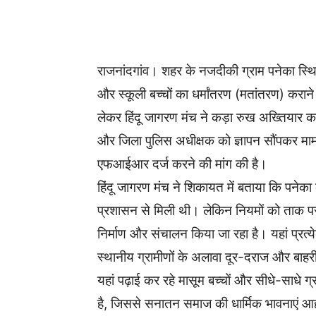
WhatsApp
Facebook
राजनांदगांव। शहर के नजदीकी ग्राम पनेका स्थित
और स्कूली बच्चों का धर्मांतरण (मतांतरण) क
लेकर हिंदू जागरण मंच ने कड़ा रुख अख्तियार कर
और जिला पुलिस अधीक्षक को ज्ञापन सौंपकर माम
एफआईआर दर्ज करने की मांग की है।
हिंदू जागरण मंच ने शिकायत में बताया कि पनेक
प्रशासन से मिली थी। लेकिन नियमों को ताक प
निर्माण और संचालन किया जा रहा है। यहां प्रत्ये
स्थानीय ग्रामीणों के अलावा दूर-दराज और बाहरी 
यहां पढ़ाई कर रहे मासूम बच्चों और सीधे-साधे 
है, जिससे सनातन समाज की धार्मिक भावनाएं आह