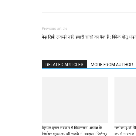
Previous article
पेड़ सिर्फ लकड़ी नहीं, हमारी सांसों का बैंक हैं : विवेक मोनू भंडा
RELATED ARTICLES
MORE FROM AUTHOR
ट्रिपल इंजन सरकार में विधानसभा अध्यक्ष के
छत्तीसगढ़ की बेट
निर्वाचन मुख्यालय की सड़कें भी बदहाल : जितेन्द्र
कप में भारत का 