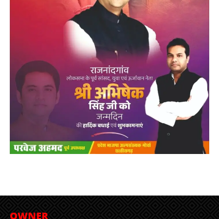
OWNER