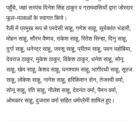
पहुँचे, जहां सरपंच दिनेश सिंह ठाकुर व ग्रामवासियों द्वारा जोरदार
फूल-मालाओं के स्वागत किये।
रैली में प्रमुख रूप से परदेसी साहू, गणेश साहू, सूर्यकांत भंडारी,
मोहन साहू, सौरभ वैष्णव, राकेश साहू, रितेश सिन्हा, दिनु साहू,
दुर्गा साहू, धनेन्द्र साहू, जस्सू साहू, प्रीतम साहू, पवन महोबिया,
देवराज ठाकुर, मुकेश ठाकुर, विकेश ठाकुर, धनेश साहू, सोनू
साहू, खेम साहू, केशव साहू, घनश्याम साहू, भागीरथी साहू, सूरज
साहू, लोकेश साहू, नागेश साहू, हरिकिशन सेन, तेजस्वी वर्मा,
सोनू साहू, रति साहू, नीलेश साहू, देवनंत वर्मा, पैमन वर्मा,
ओमकार साहू, दुजराम वर्मा सहित धर्मप्रेमी शामिल हुए।