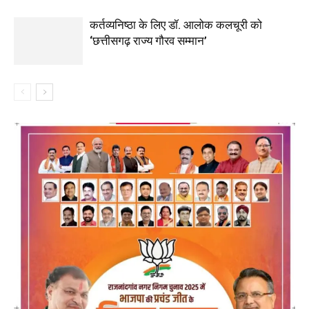
कर्तव्यनिष्ठा के लिए डॉ. आलोक कलचूरी को
‘छत्तीसगढ़ राज्य गौरव सम्मान’