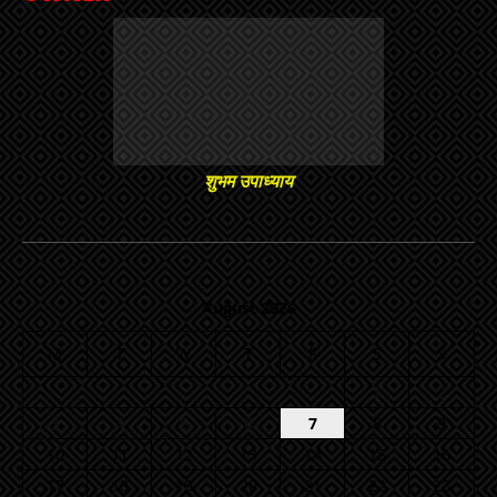
शुभम उपाध्याय
August 2026
M
T
W
T
F
S
S
1
2
3
4
5
6
7
8
9
10
11
12
13
14
15
16
17
18
19
20
21
22
23