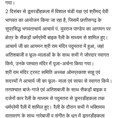
गया।
2 दिसंबर से डूमरडीहकला में विशाल चंडी यज्ञ एवं श्रीमद् देवी
भागवत का आयोजन किया जा रहा है, जिसमें छत्तीसगढ़ के
सुप्रसिद्ध भगवताचार्य आचार्य पं. युवराज पाण्डेय का आगमन पर
क्षेत्र के सैकड़ों धर्मप्रेमी बाइक रैली के माध्यम से शामिल हुए।
आचार्य जी का आगमन श्री राम मंदिर पदुमतरा में हुआ, जहां
अतिशबाजी व फूल-मालाओं के के साथ सभी ने जोरदार स्वागत
किये, उनके पश्चात मंदिर में पूजा-अर्चना किया गया।
श्री राम मंदिर ट्रस्ट समिति अध्यक्ष ओमप्रकाश साहू एवं
सदस्यों ने आचार्य जी का फूल- माला एवं साफा से स्वागत किये।
तत्पश्चात बाजे-गाजे एवं अतिशबाजी के साथ सैकड़ों बाइक व
दर्जनों कार रैली के माध्यम से पदुमतरा से डुमरडीहकला तक
धर्मप्रेमी रैली में शामिल हुए। रैली के दौरान सभी ने भक्तिमय
वातावरण के साथ नारेबाजी व संगीत के धुन में डुमरडीहकला