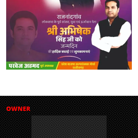
OWNER