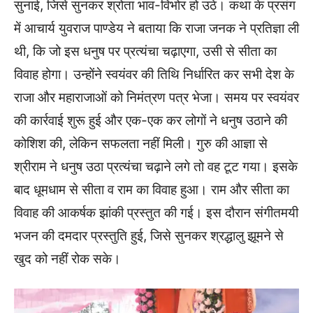
सुनाई, जिसे सुनकर श्रोता भाव-विभोर हो उठे। कथा के प्रसंग
में आचार्य युवराज पाण्डेय ने बताया कि राजा जनक ने प्रतिज्ञा ली
थी, कि जो इस धनुष पर प्रत्यंचा चढ़ाएगा, उसी से सीता का
विवाह होगा। उन्होंने स्वयंवर की तिथि निर्धारित कर सभी देश के
राजा और महाराजाओं को निमंत्रण पत्र भेजा। समय पर स्वयंवर
की कार्रवाई शुरू हुई और एक-एक कर लोगों ने धनुष उठाने की
कोशिश की, लेकिन सफलता नहीं मिली। गुरु की आज्ञा से
श्रीराम ने धनुष उठा प्रत्यंचा चढ़ाने लगे तो वह टूट गया। इसके
बाद धूमधाम से सीता व राम का विवाह हुआ। राम और सीता का
विवाह की आकर्षक झांकी प्रस्तुत की गई। इस दौरान संगीतमयी
भजन की दमदार प्रस्तुति हुई, जिसे सुनकर श्रद्धालु झूमने से
खुद को नहीं रोक सके।