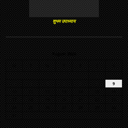
शुभम उपाध्याय
August 2026
M
T
W
T
F
S
S
1
2
3
4
5
6
7
8
9
10
11
12
13
14
15
16
17
18
19
20
21
22
23
24
25
26
27
28
29
30
31
« Jul