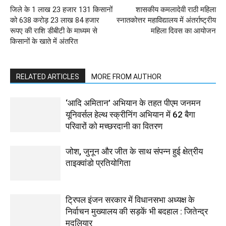
जिले के 1 लाख 23 हजार 131 किसानों
शासकीय कमलादेवी राठी महिला
को 638 करोड़ 23 लाख 84 हजार
स्नातकोत्तर महाविद्यालय में अंतर्राष्ट्रीय
रूपए की राशि डीबीटी के माध्यम से
महिला दिवस का आयोजन
किसानों के खाते में अंतरित
RELATED ARTICLES
MORE FROM AUTHOR
‘आदि अमितान’ अभियान के तहत पीएम जनमन
यूनिवर्सल हेल्थ स्क्रीनिंग अभियान में 62 बैगा
परिवारों को मच्छरदानी का वितरण
जोश, जुनून और जीत के साथ संपन्न हुई क्षेत्रीय
ताइक्वांडो प्रतियोगिता
ट्रिपल इंजन सरकार में विधानसभा अध्यक्ष के
निर्वाचन मुख्यालय की सड़कें भी बदहाल : जितेन्द्र
मुदलियार