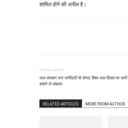
शामिल होने की अपील है।
WhatsApp
Facebook
Previous article
जल संरक्षण जन भागीदारी से संभव, विश्व जल दिवस पर पानी
बचाने ले संकल्प
RELATED ARTICLES
MORE FROM AUTHOR