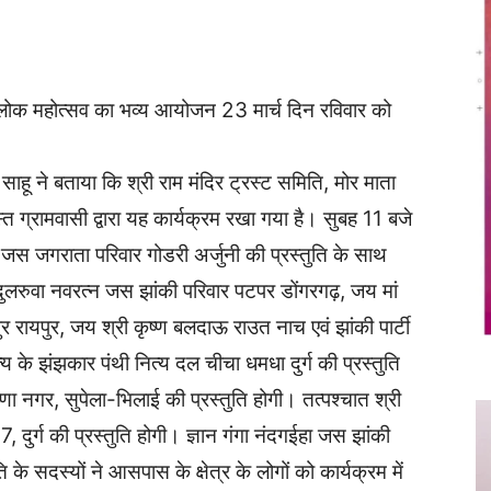
Twitter
Copy URL
य लोक महोत्सव का भव्य आयोजन 23 मार्च दिन रविवार को
साहू ने बताया कि श्री राम मंदिर ट्रस्ट समिति, मोर माता
 ग्रामवासी द्वारा यह कार्यक्रम रखा गया है। सुबह 11 बजे
स जगराता परिवार गोडरी अर्जुनी की प्रस्तुति के साथ
 दुलरुवा नवरत्न जस झांकी परिवार पटपर डोंगरगढ़, जय मां
ायपुर, जय श्री कृष्ण बलदाऊ राउत नाच एवं झांकी पार्टी
य के झंझकार पंथी नित्य दल चीचा धमधा दुर्ग की प्रस्तुति
्णा नगर, सुपेला-भिलाई की प्रस्तुति होगी। तत्पश्चात श्री
-7, दुर्ग की प्रस्तुति होगी। ज्ञान गंगा नंदगईहा जस झांकी
े सदस्यों ने आसपास के क्षेत्र के लोगों को कार्यक्रम में