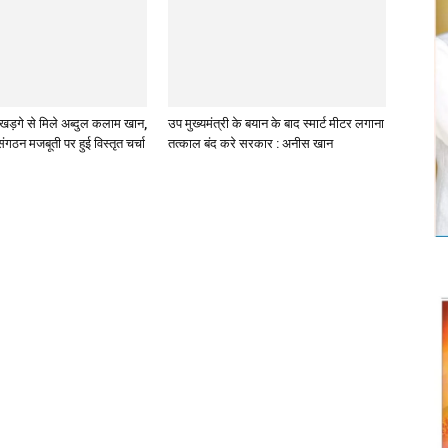
्ष खड़गे से मिले अब्दुल कलाम खान,
उप मुख्यमंत्री के बयान के बाद स्मार्ट मीटर लगाना
गठन मजबूती पर हुई विस्तृत चर्चा
तत्काल बंद करे सरकार : अनीस खान