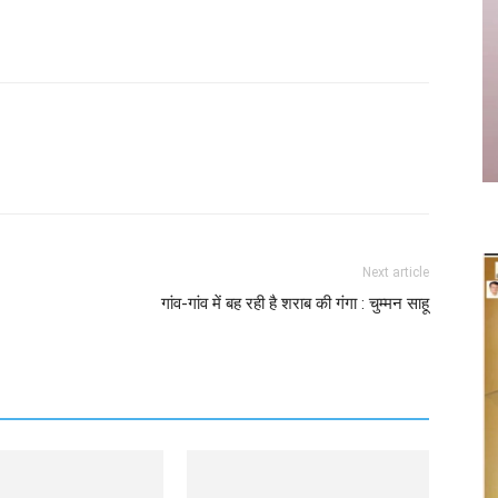
Twitter
Copy URL
Next article
गांव-गांव में बह रही है शराब की गंगा : चुम्मन साहू