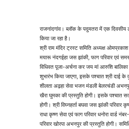
WhatsApp
Facebook
राजनांदगांव। ब्लॉक के पदुमतरा में एक दिवसी
किया जा रहा है।
श्री राम मंदिर ट्रस्ट समिति अध्यक्ष ओमप्रकाश 
मयारू नंदगईहा जस झांकी, फाग परिवार एवं समस्त
विधिवत पूजा-अर्चना कर जय मां आरुशि बालिका ज
शुभारंभ किया जाएगा, इसके पश्चात श्री दाई के
शीलता अढ़हा सेवा भजन मंडली बेलरचंडी अभनपुर र
खैरा घुमका की प्रस्तुति होगी। इसके पश्चात सत्
होगी। श्री विघ्नहर्ता बघवा जस झांकी परिवार कृष
राधा कृष्ण सेवा एवं फाग परिवार धनोरा वार्ड नंबर
परिवार खोरपा अभनपुर की प्रस्तुति होगी। समिति क