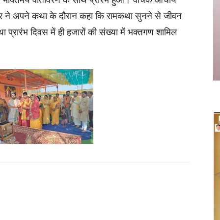
दर ने अपने कथा के दौरान कहा कि रामकथा सुनने से जीवन
 प्रारंभ दिवस में ही हजारों की संख्या में भक्तगण शामिल
Twitter
Copy URL