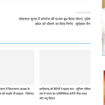
Next article
लोकसभा चुनाव में कांग्रेस की प्रथम बूथ बैठक संपन्न, भूपेश
बघेल को जीताने का लिया निर्णय : सूर्यकांत जैन
कार में विधानसभा अध्यक्ष के
छत्तीसगढ़ की बेटियों ने बढ़ाया मान : जूनियर एशिया
लय की सड़कें भी बदहाल : जितेन्द्र
कप में भारत का प्रतिनिधित्व करेंगी गीता यादव
और मधु सिदार