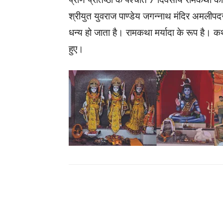
श्रीयुत युवराज पाण्डेय जगन्नाथ मंदिर अमलीप
धन्य हो जाता है। रामकथा मर्यादा के रूप है। कथा
हुए।
WhatsApp
Facebook