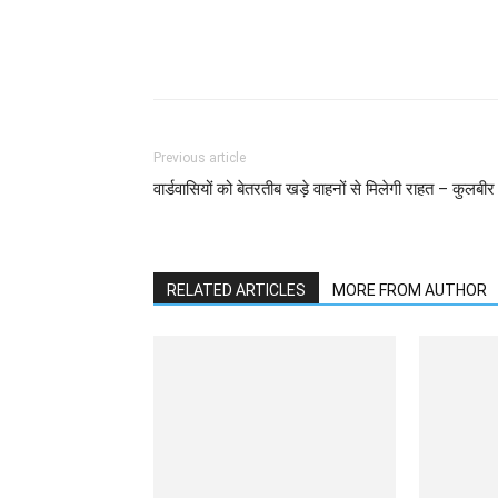
WhatsApp
Facebook
Previous article
वार्डवासियों को बेतरतीब खड़े वाहनों से मिलेगी राहत – कुलबीर
RELATED ARTICLES
MORE FROM AUTHOR