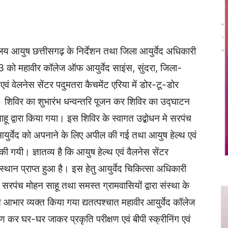
Twitter
Copy URL
य आयुष छत्तीसगढ़ के निर्देशन तथा जिला आयुर्वेद अधिकारी
023 को महावीर कॉलेज ऑफ आयुर्वेद साइंस, सुंदरा, जिला-
 एवं वेलनेस सेंटर पदुमतरा कैचमेंट एरिया में डोर-टू-डोर
 गया। शिविर का शुभारंभ धन्वन्तरि पूजन कर शिविर का उद्घाटन
हू द्वारा किया गया। इस शिविर के स्वागत उद्बोधन मे सरपंच
ं आयुर्वेद को अपनाने के लिए अपील की गई तथा आयुष हेल्थ एवं
ा की गयी। ज्ञातव्य है कि आयुष हेल्थ एवं वैलनेस सेंटर
स्थान प्राप्त हुआ है। इस हेतु आयुर्वेद चिकित्सा अधिकारी
र्व सरपंच मोहन साहू तथा समस्त ग्रामवासियों द्वारा संस्था के
 आभार व्यक्त किया गया द्यतत्पश्चात महावीर आयुर्वेद कॉलेज
रमण कर घर-घर जाकर प्रकृति परीक्षण एवं बीपी स्क्रीनिंग एवं