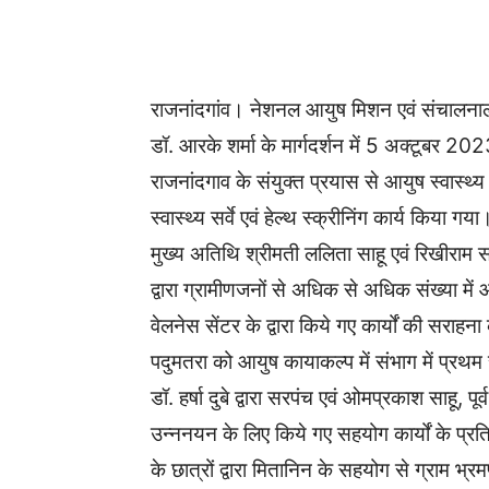
WhatsApp
Facebook
राजनांदगांव। नेशनल आयुष मिशन एवं संचालनाल
डॉ. आरके शर्मा के मार्गदर्शन में 5 अक्टूबर 2
राजनांदगाव के संयुक्त प्रयास से आयुष स्वास्थ्य
स्वास्थ्य सर्वे एवं हेल्थ स्क्रीनिंग कार्य किया
मुख्य अतिथि श्रीमती ललिता साहू एवं रिखीराम सा
द्वारा ग्रामीणजनों से अधिक से अधिक संख्या मे
वेलनेस सेंटर के द्वारा किये गए कार्यों की सराहन
पदुमतरा को आयुष कायाकल्प में संभाग में प्रथम 
डॉ. हर्षा दुबे द्वारा सरपंच एवं ओमप्रकाश साहू, पू
उन्ननयन के लिए किये गए सहयोग कार्यों के प्रति
के छात्रों द्वारा मितानिन के सहयोग से ग्राम भ्