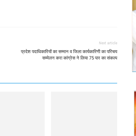
Twitter
Copy URL
Next article
प्रदेश पदाधिकारियों का सम्मान व जिला कार्यकारिणी का परिचय
सम्मेलन करा कांग्रेस ने लिया 75 पार का संकल्प