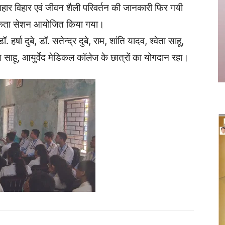
 आहार विहार एवं जीवन शैली परिवर्तन की जानकारी फिर गयी
गरूकता सेशन आयोजित किया गया।
र्षा दुबे, डॉ. सतेन्द्र दुबे, राम, शांति यादव, श्वेता साहू,
ण साहू, आयुर्वेद मेडिकल कॉलेज के छात्रों का योगदान रहा।