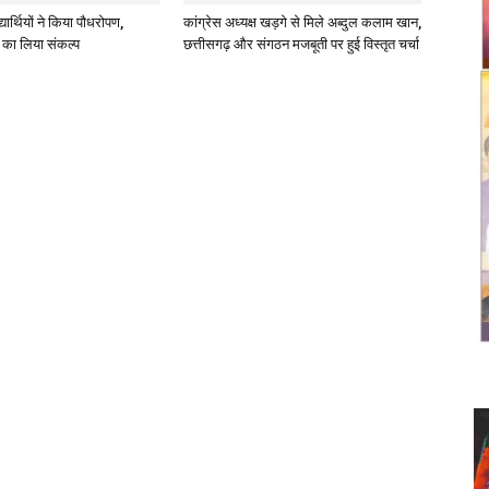
्यार्थियों ने किया पौधरोपण,
कांग्रेस अध्यक्ष खड़गे से मिले अब्दुल कलाम खान,
ण का लिया संकल्प
छत्तीसगढ़ और संगठन मजबूती पर हुई विस्तृत चर्चा