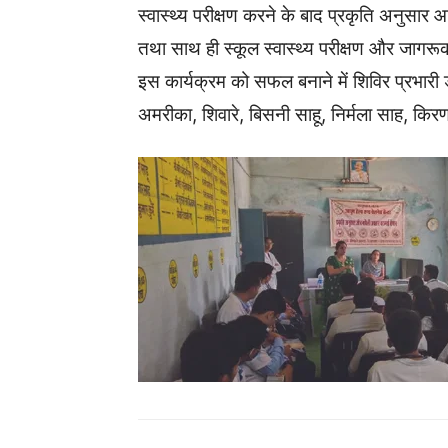
स्वास्थ्य परीक्षण करने के बाद प्रकृति अनुसार
तथा साथ ही स्कूल स्वास्थ्य परीक्षण और जा
इस कार्यक्रम को सफल बनाने में शिविर प्रभारी डॉ. ह
अमरीका, शिवारे, बिसनी साहू, निर्मला साह, किर