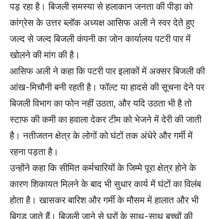
पड़ रहा है। बिजली समस्या से हलाकान जनता की पीड़ा को
कांग्रेस के उत्तर ब्लॉक अध्यक्ष आसिफ अली ने स्वर देते हुए
जल्द से जल्द बिजली कंपनी का जोन कार्यालय पटरी पार में
खोलने की मांग की है।
आसिफ अली ने कहा कि पटरी पार इलाकों में अक्सर बिजली की
आंख-मिचौनी बनी रहती है। फॉल्ट या हादसे की सूचना देने पर
बिजली विभाग का फोन नहीं उठता, और यदि उठता भी है तो
स्टाफ की कमी का हवाला देकर टीम को भेजने में देरी की जाती
है। नतीजतन क्षेत्र के लोगों को घंटों तक अंधेरे और गर्मी में
रहना पड़ता है।
उन्होंने कहा कि सीमित कर्मचारियों के जिम्मे पूरा क्षेत्र होने के
कारण शिकायत मिलने के बाद भी सुधार कार्य में घंटों का विलंब
होता है। खासकर बारिश और गर्मी के मौसम में हालात और भी
बिगड़ जाते हैं। बिजली जाने से घरों के साथ-साथ बच्चों की