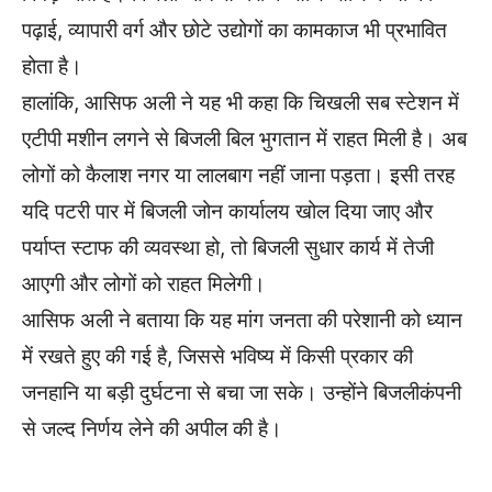
पढ़ाई, व्यापारी वर्ग और छोटे उद्योगों का कामकाज भी प्रभावित
होता है।
हालांकि, आसिफ अली ने यह भी कहा कि चिखली सब स्टेशन में
एटीपी मशीन लगने से बिजली बिल भुगतान में राहत मिली है। अब
लोगों को कैलाश नगर या लालबाग नहीं जाना पड़ता। इसी तरह
यदि पटरी पार में बिजली जोन कार्यालय खोल दिया जाए और
पर्याप्त स्टाफ की व्यवस्था हो, तो बिजली सुधार कार्य में तेजी
आएगी और लोगों को राहत मिलेगी।
आसिफ अली ने बताया कि यह मांग जनता की परेशानी को ध्यान
में रखते हुए की गई है, जिससे भविष्य में किसी प्रकार की
जनहानि या बड़ी दुर्घटना से बचा जा सके। उन्होंने बिजलीकंपनी
से जल्द निर्णय लेने की अपील की है।