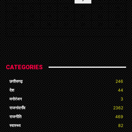
10
11
12
13
14
15
16
17
18
19
20
21
22
23
24
25
26
27
28
29
30
31
« Jul
CATEGORIES
छत्तीसगढ़
246
देश
44
मनोरंजन
3
राजनांदगाँव
2362
राजनीति
469
स्वास्थ्य
82