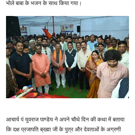
भोले बाबा के भजन के साथ किया गया।
आचार्य पं युवराज पाण्डेय ने अपने चौथे दिन की कथा में बताया
कि दक्ष प्रजापति ब्रह्मा जी के पुत्र और देवताओं के अग्रणी