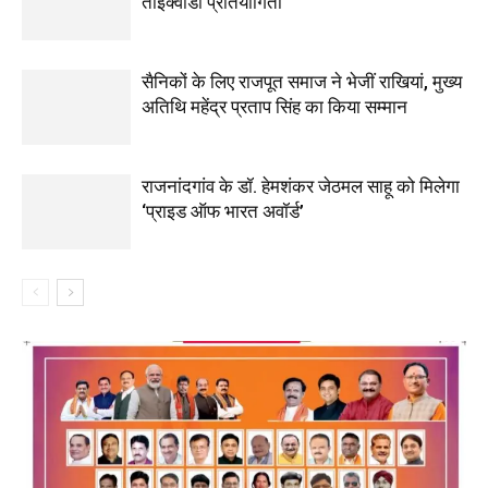
ताइक्वांडो प्रतियोगिता
सैनिकों के लिए राजपूत समाज ने भेजीं राखियां, मुख्य
अतिथि महेंद्र प्रताप सिंह का किया सम्मान
राजनांदगांव के डॉ. हेमशंकर जेठमल साहू को मिलेगा
‘प्राइड ऑफ भारत अवॉर्ड’