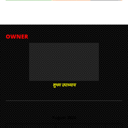
OWNER
शुभम उपाध्याय
August 2026