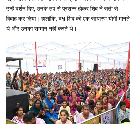
उन्हें दर्शन दिए, उनके तप से प्रसन्न होकर शिव ने सती से
विवाह कर लिया। हालांकि, दक्ष शिव को एक साधारण योगी मानते
थे और उनका सम्मान नहीं करते थे।