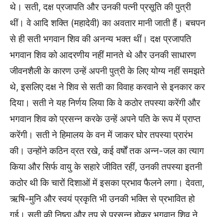
थे। सती, दक्ष प्रजापति और उनकी पत्नी प्रसूति की पुत्री
थीं। वे आदि शक्ति (महादेवी) का अवतार मानी जाती हैं। बचपन
से ही सती भगवान शिव की अनन्य भक्त थीं। दक्ष प्रजापति
भगवान शिव को आदरणीय नहीं मानते थे और उनकी साधारण
जीवनशैली के कारण उन्हें अपनी पुत्री के लिए योग्य नहीं समझते
थे, इसलिए दक्ष ने शिव से सती का विवाह करवाने से इनकार कर
दिया। सती ने यह निर्णय लिया कि वे कठोर तपस्या करेंगी और
भगवान शिव को प्रसन्न करके उन्हें अपने पति के रूप में प्राप्त
करेंगी। सती ने हिमालय के वन में जाकर घोर तपस्या प्रारंभ
की। उन्होंने कठिन व्रत रखे, कई वर्षों तक अन्न-जल का त्याग
किया और सिर्फ वायु के सहारे जीवित रहीं, उनकी तपस्या इतनी
कठोर थी कि चारों दिशाओं में इसका प्रभाव फैलने लगा। देवता,
ऋषि-मुनि और स्वयं प्रकृति भी उनकी भक्ति से प्रभावित हो
गई। सती की निष्ठा और तप से प्रसन्न होकर भगवान शिव ने