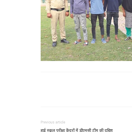
WhatsApp
Facebook
Previous article
हाई स्कूल परीक्षा केंद्रों में डीएमसी टीम की दबिश