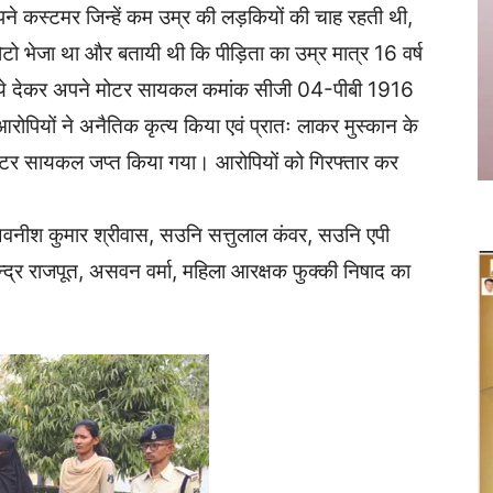
े कस्टमर जिन्हें कम उम्र की लड़कियों की चाह रहती थी,
ोटो भेजा था और बतायी थी कि पीड़िता का उम्र मात्र 16 वर्ष
पये देकर अपने मोटर सायकल कमांक सीजी 04-पीबी 1916
 आरोपियों ने अनैतिक कृत्य किया एवं प्रातः लाकर मुस्कान के
ोटर सायकल जप्त किया गया। आरोपियों को गिरफ्तार कर
षक अवनीश कुमार श्रीवास, सउनि सत्तुलाल कंवर, सउनि एपी
्द्र राजपूत, असवन वर्मा, महिला आरक्षक फुक्की निषाद का