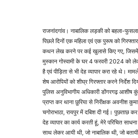
WhatsApp
Facebook
राजनांदगांव। नाबालिक लड़की को बहला-फुसला क
पिछले दिनों एक महिला एवं एक पुरूष को गिरफ्ता
कथन लेख करने पर कई खुलासे किए गए, जिसमें ब
मुस्कान गोस्वामी के घर 4 फरवरी 2024 को लेकर
है एवं पीड़िता से भी देह व्यापार करा रहे थे। मामल
शेष आरोपियों को शीघ्र गिरफ्तार करने निर्देश दि
पुलिस अनुविभागीय अधिकारी डोंगरगढ़ आशीष कुंज
प्राप्त कर थाना छुरिया से निरीक्षक अवनीश कुमार
चगोराभाठा, रायपुर में दबिश दी गई। पुछताछ कर 
देह व्यापार का कार्य करती हूं, मेरे परिचित 
साथ लेकर आयी थी, जो नाबालिक थी, जो बतायी