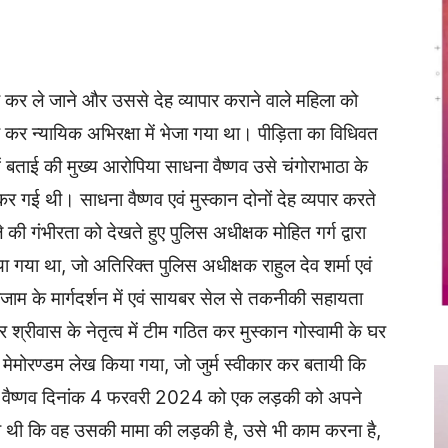
Twitter
Copy URL
र ले जाने और उससे देह व्यापार कराने वाले महिला को
र कर न्यायिक अभिरक्षा में भेजा गया था। पीड़िता का विधिवत
ताई की मुख्य आरोपिया साधना वैष्णव उसे चंगोराभाठा के
 गई थी। साधना वैष्णव एवं मुस्कान दोनों देह व्यपार करते
े की गंभीरता को देखते हुए पुलिस अधीक्षक मोहित गर्ग द्वारा
या गया था, जो अतिरिक्त पुलिस अधीक्षक राहुल देव शर्मा एवं
ाम के मार्गदर्शन में एवं सायबर सेल से तकनीकी सहायता
 श्रीवास के नेतृत्व में टीम गठित कर मुस्कान गोस्वामी के घर
मेमोरण्डम लेख किया गया, जो जुर्म स्वीकार कर बतायी कि
साधना वैष्णव दिनांक 4 फरवरी 2024 को एक लड़की को अपने
 थी कि वह उसकी मामा की लड़की है, उसे भी काम करना है,