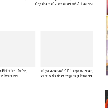
क्षेत्र बंटवारे को लेकर दो सगे भाईयों ने की हत्या
्यार्थियों ने किया पौधरोपण,
कांग्रेस अध्यक्ष खड़गे से मिले अब्दुल कलाम खान,
ण का लिया संकल्प
छत्तीसगढ़ और संगठन मजबूती पर हुई विस्तृत चर्चा