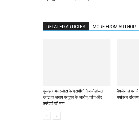
RELATED ARTICLES
MORE FROM AUTHOR
फूलझर-मगरलोटा के ग्रामीणों ने बायोडीजल
बैगलेस डे पर विद
प्लांट पर लगाए प्रदूषण के आरोप, जांच और
पर्यावरण संरक्ष
कार्रवाई की मांग