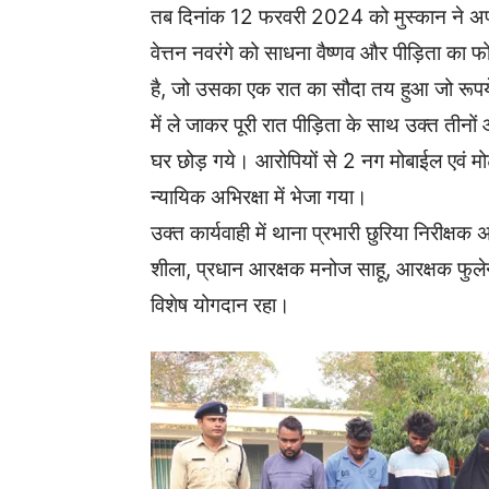
तब दिनांक 12 फरवरी 2024 को मुस्कान ने अपन
वेत्तन नवरंगे को साधना वैष्णव और पीड़िता का फ
है, जो उसका एक रात का सौदा तय हुआ जो रू
में ले जाकर पूरी रात पीड़िता के साथ उक्त तीनों
घर छोड़ गये। आरोपियों से 2 नग मोबाईल एवं म
न्यायिक अभिरक्षा में भेजा गया।
उक्त कार्यवाही में थाना प्रभारी छुरिया निरीक्
शीला, प्रधान आरक्षक मनोज साहू, आरक्षक फुलेन
विशेष योगदान रहा।