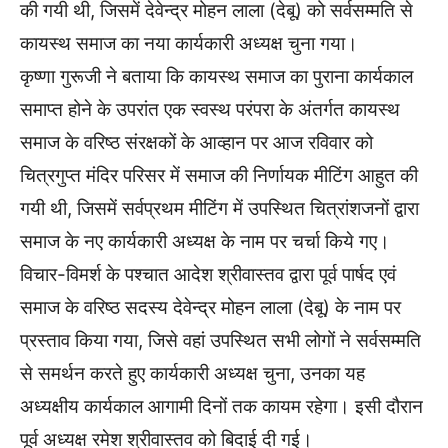
की गयी थी, जिसमें देवेन्द्र मोहन लाला (देबू) को सर्वसम्मति से
कायस्थ समाज का नया कार्यकारी अध्यक्ष चुना गया।
कृष्णा गुरूजी ने बताया कि कायस्थ समाज का पुराना कार्यकाल
समाप्त होने के उपरांत एक स्वस्थ परंपरा के अंतर्गत कायस्थ
समाज के वरिष्ठ संरक्षकों के आव्हान पर आज रविवार को
चित्रगुप्त मंदिर परिसर में समाज की निर्णायक मीटिंग आहुत की
गयी थी, जिसमें सर्वप्रथम मीटिंग में उपस्थित चित्रांशजनों द्वारा
समाज के नए कार्यकारी अध्यक्ष के नाम पर चर्चा किये गए।
विचार-विमर्श के पश्चात आदेश श्रीवास्तव द्वारा पूर्व पार्षद एवं
समाज के वरिष्ठ सदस्य देवेन्द्र मोहन लाला (देबू) के नाम पर
प्रस्ताव किया गया, जिसे वहां उपस्थित सभी लोगों ने सर्वसम्मति
से समर्थन करते हुए कार्यकारी अध्यक्ष चुना, उनका यह
अध्यक्षीय कार्यकाल आगामी दिनों तक कायम रहेगा। इसी दौरान
पूर्व अध्यक्ष रमेश श्रीवास्तव को बिदाई दी गई।