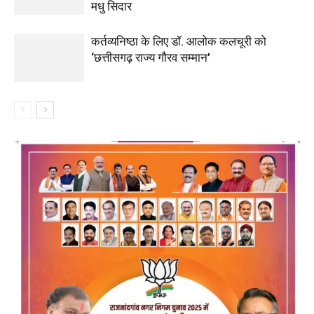
मधु सिदार
कर्तव्यनिष्ठा के लिए डॉ. आलोक कलचूरी को
‘छत्तीसगढ़ राज्य गौरव सम्मान’