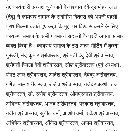
नए कार्यकारी अध्यक्ष चुने जाने के पश्चात देवेन्द्र मोहन लाला
(देबू) ने कायस्थ समाज के सर्वांगीण विकास को अपनी पहली
प्राथमिकता बताते हुए कहा कि मुझ पर विश्वास करने के लिए
कायस्थ समाज के सभी गणमान्य सदस्यों के प्रति अपना आभार
व्यक्त किया है। कायस्थ समाज के इस अहम मीटिंग मेँ कृष्णा
गुरूजी, नंद कुमार श्रीवास्तव, श्रीमती इंदु देवी श्रीवास्तव,
श्रीमती विमला देवी श्रीवास्तव, रमेश श्रीवास्तव (पूर्व अध्यक्ष),
पोपट लाल श्रीवास्तव, आदेश श्रीवास्तव, देवेंद्र श्रीवास्तव,
गणेश लाल श्रीवास्तव, राजीव श्रीवास्तव, गजेंद्र बक्शी, राजा
श्रीवास्तव, डॉ. रत्नेश श्रीवास्तव, ओमप्रकाश श्रीवास्तव,
अभिनय श्रीवास्तव, आनंद श्रीवास्तव, प्रकाश श्रीवास्तव,
नवीन श्रीवास्तव, सुनील वर्मा, आशीष वर्मा, राकेश श्रीवास्तव,
अभिषेक श्रीवास्तव, अंकित श्रीवास्तव, अजय श्रीवास्तव,