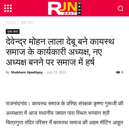
Home
मुख्य खबर
मुख्य खबर
देवेन्द्र मोहन लाला देबू बने कायस्थ
समाज के कार्यकारी अध्यक्ष, नए
अध्यक्ष बनने पर समाज में हर्ष
By
Shubham Upadhyay
-
July 23, 2023
8
WhatsApp
Facebook
Twitter
राजनांदगांव। कायस्थ समाज के वरिष्ठ संरक्षक कृष्णा गुरूजी की
अध्यक्षता में आज स्थानीय जमात पारा स्थित भगवान श्री
चित्रगुप्त मंदिर परिसर मेँ कायस्थ समाज की अहम मीटिंग आहूत