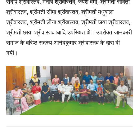
संदीप श्रीवास्तव, मनीष श्रीवास्तव, रुपेश वर्मा, श्रीमती सविता
श्रीवास्तव, श्रीमती सीमा श्रीवास्तव, श्रीमती मधुबाला
श्रीवास्तव, श्रीमती लीना श्रीवास्तव, श्रीमती जया श्रीवास्तव,
श्रीमती छाया श्रीवास्तव आदि उपस्थित थे। उपरोक्त जानकारी
समाज के वरिष्ठ सदस्य आनंदकुमार श्रीवास्तव के द्वारा दी
गयी।