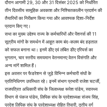
दौरान आगामी 29, 30 और 31 दिसंबर 2025 को निर्धारित
तीन दिवसीय सामूहिक अवकाश और निश्चितकालीन प्रदर्शन की
तैयारियों का निरीक्षण किया गया और आवश्यक दिशा-निर्देश
प्रदान किए गए।
सभा का मुख्य उद्देश्य राज्य के कर्मचारियों और पेंशनर्स की 11
सूत्रीय मांगों के समर्थन में आहूत काम बंद-कलम बंद हड़ताल
को सफल बनाना था। इनमें डीए एवं लंबित डीए एरियर्स का
भुगतान, चार स्तरीय समयमान वेतनमानए वेतन विसंगति और
अन्य मांगें शामिल हैं।
इस अवसर पर फैडरेशन से जुड़े विभिन्न कर्मचारी संघों के
प्रतिनिधिगण उपस्थित रहे। इनमें संभाग प्रभारी राजेश चटर्जी,
राजपत्रित अधिकारी संघ के जिलाध्यक्ष रूपेश पांडेय, स्वास्थ्य
विभाग से पंकज पांडेय, लिपिक संघ के प्रदेशाध्यक्ष संजय सिंह,
प्रदेश लिपिक संघ के प्रदेशाध्यक्ष रोहित तिवारी, तृतीय वर्ग