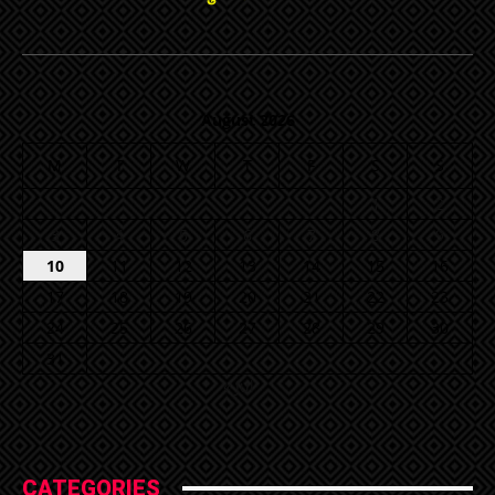
August 2026
M
T
W
T
F
S
S
1
2
3
4
5
6
7
8
9
10
11
12
13
14
15
16
17
18
19
20
21
22
23
24
25
26
27
28
29
30
31
« Jul
CATEGORIES