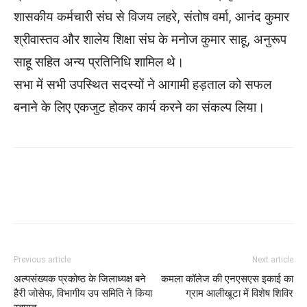
शासकीय कर्मचारी संघ से विजय लहरे, संतोष वर्मा, आनंद कुमार
श्रीवास्तव और शालेय शिक्षा संघ के मनोज कुमार साहू, अनुरूप
साहू सहित अन्य प्रतिनिधि शामिल थे।
सभा में सभी उपस्थित सदस्यों ने आगामी हड़ताल को सफल
बनाने के लिए एकजुट होकर कार्य करने का संकल्प लिया।
WhatsApp
Facebook
Twitter
Previous article
Next article
अल्पसंख्यक प्रकोष्ठ के जिलाध्यक्ष बने
कमला कॉलेज की एनएसएस इकाई का
हैरी जोसेफ, विभागीय उप समिति ने किया
ग्राम आलीखूटा में विशेष शिविर