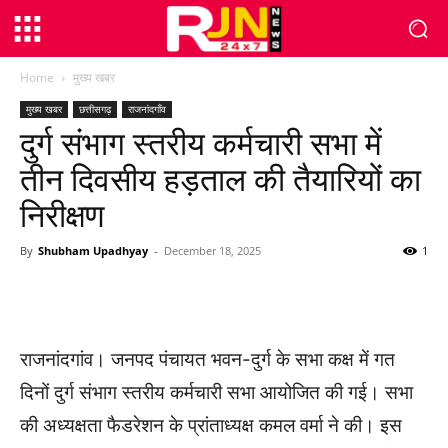
Home
मुख्य खबर
मुख्य खबर
छत्तीसगढ़
राजनांदगाँव
दुर्ग संभाग स्तरीय कर्मचारी सभा में
तीन दिवसीय हड़ताल की तैयारियों का
निरीक्षण
By
Shubham Upadhyay
-
December 18, 2025
1
WhatsApp
Facebook
Twitter
राजनांदगांव। जनपद पंचायत भवन-दुर्ग के सभा कक्ष में गत
दिनों दुर्ग संभाग स्तरीय कर्मचारी सभा आयोजित की गई। सभा
की अध्यक्षता फैडरेशन के प्रांताध्यक्ष कमल वर्मा ने की। इस