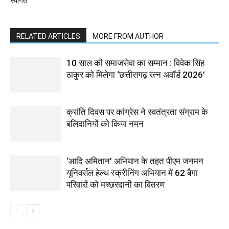
स्वागत
RELATED ARTICLES
MORE FROM AUTHOR
10 साल की समाजसेवा का सम्मान : विवेक सिंह
ठाकुर को मिलेगा ‘छत्तीसगढ़ रत्न अवॉर्ड 2026’
क्रांति दिवस पर कांग्रेस ने स्वतंत्रता संग्राम के
बलिदानियों को किया नमन
‘आदि अमितान’ अभियान के तहत पीएम जनमन
यूनिवर्सल हेल्थ स्क्रीनिंग अभियान में 62 बैगा
परिवारों को मच्छरदानी का वितरण