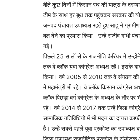
बीते कुछ दिनों में किसान रथ की यात्रा के दरम्य
टीम के साथ हर बूथ तक पहुंचकर सरकार की योजनाओ
जनपद पंचायत उपाध्यक्ष रहते हुए साहू ने ग्रामीण
बल देने का प्रयास किया। उन्हें राजीव गांधी पं
गई।
पिछले 25 सालों से के राजनीति कैरियर में उन्
तक वे ब्लॉक युवा कांग्रेस अध्यक्ष रहें। इसके बाद 
किया। वर्ष 2005 से 2010 तक वे संगठन की विभि
में महामंत्री भी रहे। वे ब्लॉक किसान कांग्रे
ब्लॉक पिछड़ा वर्ग कांग्रेस के अध्यक्ष के तौर प
रहे। वर्ष 2014 से 2017 तक उन्हें जिला कांग्
सामाजिक गतिविधियों में भी मदन का दायरा काफी
हैं। उन्हें सबसे पहले युवा प्रकोष्ठ का उपाध्यक्ष
जिला उपाध्यक्ष राजनीतिक प्रकोष्ठ के संयोजक और 