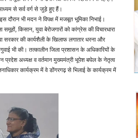
यम से सर्व वर्ग से जुड़े हुए हैं।
स दौरान भी मदन ने विपक्ष में मजबूत भूमिका निभाई।
 समूहों, किसान, युवा बेरोजगारों को कांग्रेस की विचारधारा
जपा सरकार की कार्यशैली के खिलाफ लगातार धरना और
ंने अगुवाई भी की। तत्कालीन जिला प्रशासन के अधिकारियों के
प्रदेश अध्यक्ष व वर्तमान मुख्यमंत्री भूपेश बघेल के नेतृत्व
जनाधिकार कार्यक्रम में वे डोंगरगढ़ से भिलाई के कार्यक्रम में