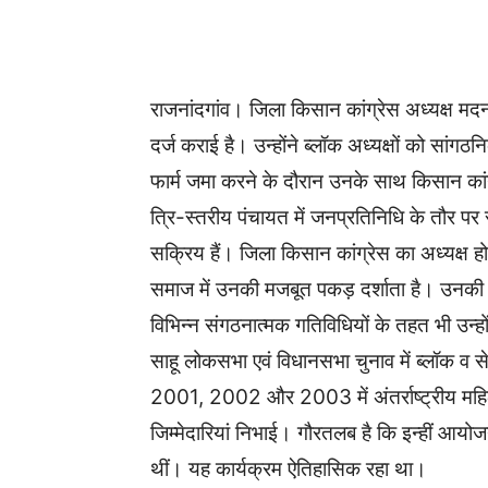
WhatsApp
Facebook
राजनांदगांव। जिला किसान कांग्रेस अध्यक्ष मदन 
दर्ज कराई है। उन्होंने ब्लॉक अध्यक्षों को सां
फार्म जमा करने के दौरान उनके साथ किसान कांग
त्रि-स्तरीय पंचायत में जनप्रतिनिधि के तौर पर 
सक्रिय हैं। जिला किसान कांग्रेस का अध्यक्ष होन
समाज में उनकी मजबूत पकड़ दर्शाता है। उनकी दाव
विभिन्न संगठनात्मक गतिविधियों के तहत भी उन्हों
साहू लोकसभा एवं विधानसभा चुनाव में ब्लॉक व सेक
2001, 2002 और 2003 में अंतर्राष्ट्रीय महिला द
जिम्मेदारियां निभाई। गौरतलब है कि इन्हीं आयोज
थीं। यह कार्यक्रम ऐतिहासिक रहा था।