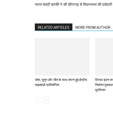
भारत यात्री क्रांति ने की डोंगरगढ़ से विधानसभा की दावेदारी
RELATED ARTICLES
MORE FROM AUTHOR
जोश, जुनून और जीत के साथ संपन्न हुई क्षेत्रीय
ट्रिपल इंजन सर
ताइक्वांडो प्रतियोगिता
निर्वाचन मुख्या
मुदलियार