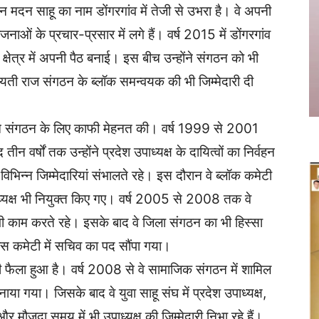
ान मदन साहू का नाम डोंगरगांव में तेजी से उभरा है। वे अपनी
ं के प्रचार-प्रसार में लगे हैं। वर्ष 2015 में डोंगरगांव
 क्षेत्र में अपनी पैठ बनाई। इस बीच उन्होंने संगठन को भी
चायती राज संगठन के ब्लॉक समन्वयक की भी जिम्मेदारी दी
होंने संगठन के लिए काफी मेहनत की। वर्ष 1999 से 2001
तीन वर्षों तक उन्होंने प्रदेश उपाध्यक्ष के दायित्वों का निर्वहन
न्न जिम्मेदारियां संभालते रहे। इस दौरान वे ब्लॉक कमेटी
स अध्यक्ष भी नियुक्त किए गए। वर्ष 2005 से 2008 तक वे
र भी काम करते रहे। इसके बाद वे जिला संगठन का भी हिस्सा
रेस कमेटी में सचिव का पद सौंपा गया।
 फैला हुआ है। वर्ष 2008 से वे सामाजिक संगठन में शामिल
 बनाया गया। जिसके बाद वे युवा साहू संघ में प्रदेश उपाध्यक्ष,
मौजूदा समय में भी उपाध्यक्ष की जिम्मेदारी निभा रहे हैं।