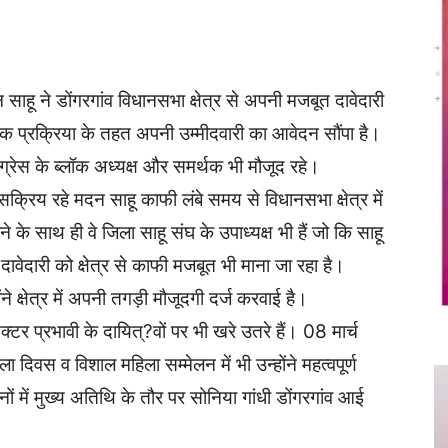
Twitter
Copy URL
साहू ने डोंगरगांव विधानसभा क्षेत्र से अपनी मजबूत दावेदारी
गठनिक प्रक्रिया के तहत अपनी उम्मीदवारी का आवेदन सौंपा है।
्रेस के ब्लॉक अध्यक्ष और समर्थक भी मौजूद रहे।
सक्रिय रहे मदन साहू काफी लंबे समय से विधानसभा क्षेत्र में
े के साथ ही वे जिला साहू संघ के उपाध्यक्ष भी हैं जो कि साहू
ेदारी को क्षेत्र से काफी मजबूत भी माना जा रहा है।
ने क्षेत्र में अपनी तगड़ी मौजूदगी दर्ज करवाई है।
्टर प्रभावी के दायित्?वों पर भी खरे उतरे हैं। 08 मार्च
िवस व विशाल महिला सम्मेलन में भी उन्होंने महत्वपूर्ण
नों में मुख्य अतिथि के तौर पर सोनिया गांधी डोंगरगांव आई