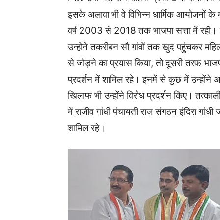
इसके अलावा भी वे विभिन्न धार्मिक आयोजनों के माध्
वर्ष 2003 से 2018 तक भाजपा सत्ता में रही। इ
उन्होंने तकरीबन सौ गांवों तक खुद पहुंचकर महिला
से जोड़ने का प्रयास किया, तो दूसरी तरफ भा
प्रदर्शन में शामिल रहे। इनमें से कुछ में उन्हो
खिलाफ भी उन्होंने विरोध प्रदर्शन किए। तत्कालीन 
में राजीव गांधी पंचायती राज संगठन इंदिरा गांधी 
शामिल रहे।