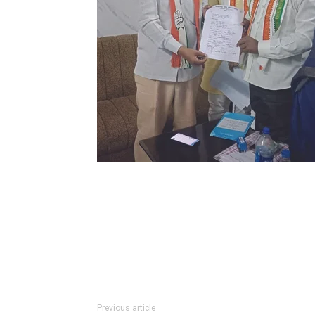
WhatsApp
Facebook
Previous article