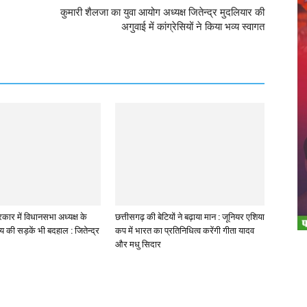
कुमारी शैलजा का युवा आयोग अध्यक्ष जितेन्द्र मुदलियार की
अगुवाई में कांग्रेसियों ने किया भव्य स्वागत
कार में विधानसभा अध्यक्ष के
छत्तीसगढ़ की बेटियों ने बढ़ाया मान : जूनियर एशिया
लय की सड़कें भी बदहाल : जितेन्द्र
कप में भारत का प्रतिनिधित्व करेंगी गीता यादव
और मधु सिदार