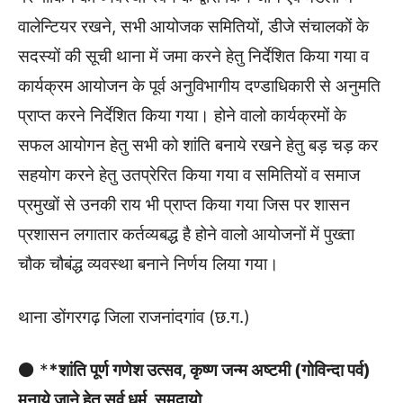
वालेन्टियर रखने, सभी आयोजक समितियों, डीजे संचालकों के
सदस्यों की सूची थाना में जमा करने हेतु निर्देशित किया गया व
कार्यक्रम आयोजन के पूर्व अनुविभागीय दण्डाधिकारी से अनुमति
प्राप्त करने निर्देशित किया गया। होने वालो कार्यक्रमों के
सफल आयोगन हेतु सभी को शांति बनाये रखने हेतु बड़ चड़ कर
सहयोग करने हेतु उतप्रेरित किया गया व समितियों व समाज
प्रमुखों से उनकी राय भी प्राप्त किया गया जिस पर शासन
प्रशासन लगातार कर्तव्यबद्ध है होने वालो आयोजनों में पुख्ता
चौक चौबंद्ध व्यवस्था बनाने निर्णय लिया गया।
थाना डोंगरगढ़ जिला राजनांदगांव (छ.ग.)
⚫ *
*शांति पूर्ण गणेश उत्सव, कृष्ण जन्म अष्टमी (गोविन्दा पर्व)
मनाये जाने हेतु सर्व धर्म, समुदायो,