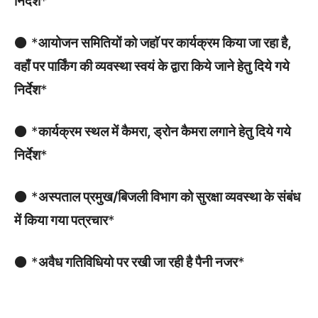
निर्देश
*
⚫ *
आयोजन समितियों को जहाॅ पर कार्यक्रम किया जा रहा है,
वहाँ पर पार्किंग की व्यवस्था स्वयं के द्वारा किये जाने हेतु दिये गये
निर्देश
*
⚫ *
कार्यक्रम स्थल में कैमरा, ड्रोन कैमरा लगाने हेतु दिये गये
निर्देश
*
⚫ *
अस्पताल प्रमुख/बिजली विभाग को सुरक्षा व्यवस्था के संबंध
में किया गया पत्रचार
*
⚫ *
अवैध गतिविधियो पर रखी जा रही है पैनी नजर
*