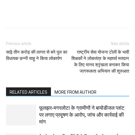
WhatsApp
Facebook
Twitter
Previous article
Next article
साढ़े तीन करोड़ की लागत से बने पुल का
राष्ट्रीय सेवा योजना टोली के भावी
विधायक छन्नी साहू ने किया लोकार्पण
शिक्षकों ने लोकतंत्र के महापर्व मतदान
के लिए मानव श्रृंखला बनाकर किया
जागरूकता अभियान की शुरुआत
RELATED ARTICLES
MORE FROM AUTHOR
फूलझर-मगरलोटा के ग्रामीणों ने बायोडीजल प्लांट
पर लगाए प्रदूषण के आरोप, जांच और कार्रवाई की
मांग