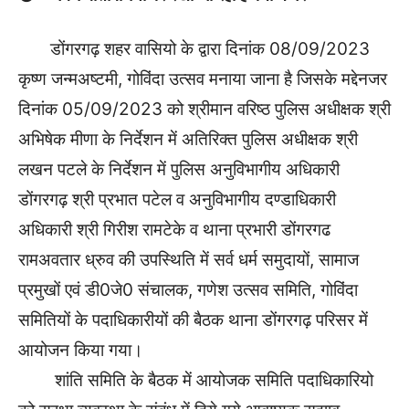
डोंगरगढ़ शहर वासियो के द्वारा दिनांक 08/09/2023
कृष्ण जन्मअष्टमी, गोविंदा उत्सव मनाया जाना है जिसके मद्देनजर
दिनांक 05/09/2023 को श्रीमान वरिष्ठ पुलिस अधीक्षक श्री
अभिषेक मीणा के निर्देशन में अतिरिक्त पुलिस अधीक्षक श्री
लखन पटले के निर्देशन में पुलिस अनुविभागीय अधिकारी
डोंगरगढ़ श्री प्रभात पटेल व अनुविभागीय दण्डाधिकारी
अधिकारी श्री गिरीश रामटेके व थाना प्रभारी डोंगरगढ
रामअवतार ध्रुव की उपस्थिति में सर्व धर्म समुदायों, सामाज
प्रमुखों एवं डी0जे0 संचालक, गणेश उत्सव समिति, गोविंदा
समितियों के पदाधिकारीयों की बैठक थाना डोंगरगढ़ परिसर में
आयोजन किया गया।
शांति समिति के बैठक में आयोजक समिति पदाधिकारियो