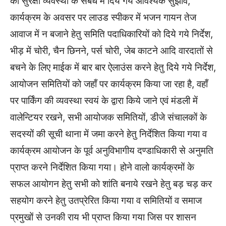
को सुरक्षा व्यवस्था के संबंध में दिये गये आवश्यक सुझाव,
कार्यक्रम के अवसर पर लाउड स्पीकर में भजन गायन तेज
आवाज में न बजाने हेतु समिति पदाधिकारियों को दिये गये निर्देश,
भीड़ में चोरी, चैन छिनने, पर्स चोरी, जेब काटने आदि वारदातों से
बचने के लिए माईक में बार बार ऐलाउंस करने हेतु दिये गये निर्देश,
आयोजन समितियों को जहाँ पर कार्यक्रम किया जा रहा है, वहाँ
पर पार्किंग की व्यवस्था स्वयं के द्वारा किये जाने एवं मंडली में
वालेन्टियर रखने, सभी आयोजक समितियों, डीजे संचालकों के
सदस्यों की सूची थाना में जमा करने हेतु निर्देशित किया गया व
कार्यक्रम आयोजन के पूर्व अनुविभागीय दण्डाधिकारी से अनुमति
प्राप्त करने निर्देशित किया गया। होने वालो कार्यक्रमों के
सफल आयोगन हेतु सभी को शांति बनाये रखने हेतु बड़ चड़ कर
सहयोग करने हेतु उतप्रेरित किया गया व समितियों व समाज
प्रमुखों से उनकी राय भी प्राप्त किया गया जिस पर शासन