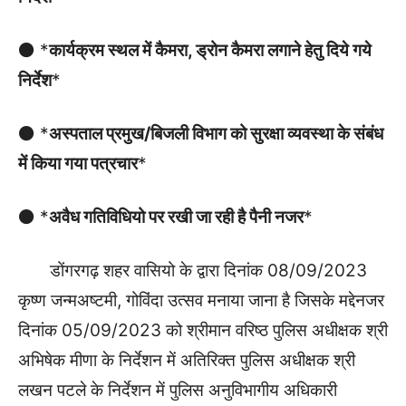
⚫ *
कार्यक्रम स्थल में कैमरा, ड्रोन कैमरा लगाने हेतु दिये गये
निर्देश
*
⚫ *
अस्पताल प्रमुख/बिजली विभाग को सुरक्षा व्यवस्था के संबंध
में किया गया पत्रचार
*
⚫ *
अवैध गतिविधियो पर रखी जा रही है पैनी नजर
*
डोंगरगढ़ शहर वासियो के द्वारा दिनांक 08/09/2023
कृष्ण जन्मअष्टमी, गोविंदा उत्सव मनाया जाना है जिसके मद्देनजर
दिनांक 05/09/2023 को श्रीमान वरिष्ठ पुलिस अधीक्षक श्री
अभिषेक मीणा के निर्देशन में अतिरिक्त पुलिस अधीक्षक श्री
लखन पटले के निर्देशन में पुलिस अनुविभागीय अधिकारी