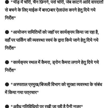
⚫ *
भीड़ में चोंरी, चैन छिनने, पर्स चोरी, जेब काटने आदि वारदातों
से बचने के लिए माईक में बार0बार ऐलाउंस करने हेतु दिये गये
निर्देश
*
⚫ *
आयोजन समितियों को जहाॅ पर कार्यक्रम किया जा रहा है,
वहाँ पर पार्किंग की व्यवस्था स्वयं के द्वारा किये जाने हेतु दिये गये
निर्देश
*
⚫ *
कार्यक्रम स्थल में कैमरा, ड्रोन कैमरा लगाने हेतु दिये गये
निर्देश
*
⚫ *
अस्पताल प्रमुख/बिजली विभाग को सुरक्षा व्यवस्था के संबंध
में किया गया पत्रचार
*
⚫ *
अवैध गतिविधियो पर रखी जा रही है पैनी नजर
*