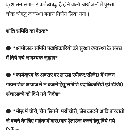
प्रशासन लगातार कर्तव्यबद्ध है होने वालो आयोजनों में पुख्ता
चौक चौबंद्ध व्यवस्था बनाने निर्णय लिया गया।
शांति समिति का बैठक
*
⚫ *
आयोजक समिति पदाधिकारियो को सुरक्षा व्यवस्था के संबंध
में दिये गये आवश्यक सुझाव
*
⚫ *
कार्यक्रम के अवसर पर लाउड स्पीकर/डीजे0 में भजन
गायन तेज आवाज में न बजाने हेतु समिति पदाधिकारियों एवं डीजे0
संचालाकों को दिये गये निर्देश
*
⚫ *
भीड़ में चोंरी, चैन छिनने, पर्स चोरी, जेब काटने आदि वारदातों
से बचने के लिए माईक में बार0बार ऐलाउंस करने हेतु दिये गये