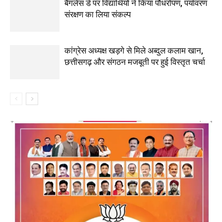
बैगलेस डे पर विद्यार्थियों ने किया पौधरोपण, पर्यावरण
संरक्षण का लिया संकल्प
कांग्रेस अध्यक्ष खड़गे से मिले अब्दुल कलाम खान,
छत्तीसगढ़ और संगठन मजबूती पर हुई विस्तृत चर्चा