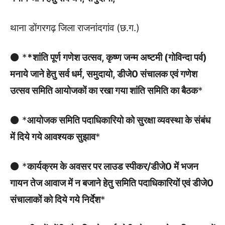
थाना डोंगरगढ़ जिला राजनांदगांव (छ.ग.)
⚫ *
*शांति पूर्ण गणेश उत्सव, कृष्ण जन्म अष्टमी (गोविन्दा पर्व)
मनाये जाने हेतु सर्व धर्म, समुदायो, डीजे0 संचालक एवं गणेश
उत्सव समिति आयोजकों का रखा गया शांति समिति का बैठक
*
⚫ *
आयोजक समिति पदाधिकारियो को सुरक्षा व्यवस्था के संबंध
में दिये गये आवश्यक सुझाव
*
⚫ *
कार्यक्रम के अवसर पर लाउड स्पीकर/डीजे0 में भजन
गायन तेज आवाज में न बजाने हेतु समिति पदाधिकारियों एवं डीजे0
संचालाकों को दिये गये निर्देश
*