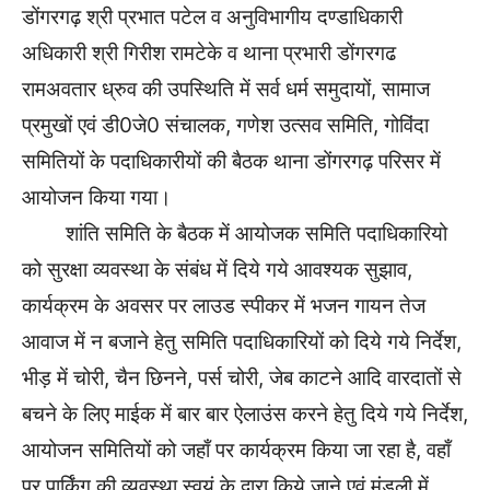
डोंगरगढ़ श्री प्रभात पटेल व अनुविभागीय दण्डाधिकारी
अधिकारी श्री गिरीश रामटेके व थाना प्रभारी डोंगरगढ
रामअवतार ध्रुव की उपस्थिति में सर्व धर्म समुदायों, सामाज
प्रमुखों एवं डी0जे0 संचालक, गणेश उत्सव समिति, गोविंदा
समितियों के पदाधिकारीयों की बैठक थाना डोंगरगढ़ परिसर में
आयोजन किया गया।
शांति समिति के बैठक में आयोजक समिति पदाधिकारियो
को सुरक्षा व्यवस्था के संबंध में दिये गये आवश्यक सुझाव,
कार्यक्रम के अवसर पर लाउड स्पीकर में भजन गायन तेज
आवाज में न बजाने हेतु समिति पदाधिकारियों को दिये गये निर्देश,
भीड़ में चोरी, चैन छिनने, पर्स चोरी, जेब काटने आदि वारदातों से
बचने के लिए माईक में बार बार ऐलाउंस करने हेतु दिये गये निर्देश,
आयोजन समितियों को जहाँ पर कार्यक्रम किया जा रहा है, वहाँ
पर पार्किंग की व्यवस्था स्वयं के द्वारा किये जाने एवं मंडली में