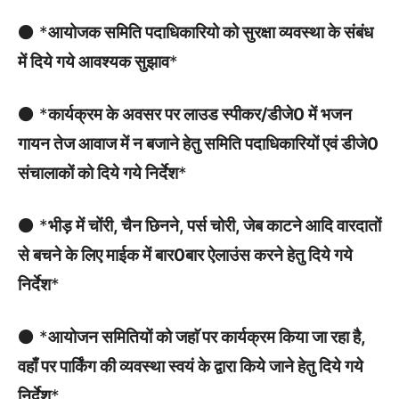
⚫ *
आयोजक समिति पदाधिकारियो को सुरक्षा व्यवस्था के संबंध
में दिये गये आवश्यक सुझाव
*
⚫ *
कार्यक्रम के अवसर पर लाउड स्पीकर/डीजे0 में भजन
गायन तेज आवाज में न बजाने हेतु समिति पदाधिकारियों एवं डीजे0
संचालाकों को दिये गये निर्देश
*
⚫ *
भीड़ में चोंरी, चैन छिनने, पर्स चोरी, जेब काटने आदि वारदातों
से बचने के लिए माईक में बार0बार ऐलाउंस करने हेतु दिये गये
निर्देश
*
⚫ *
आयोजन समितियों को जहाॅ पर कार्यक्रम किया जा रहा है,
वहाँ पर पार्किंग की व्यवस्था स्वयं के द्वारा किये जाने हेतु दिये गये
निर्देश
*