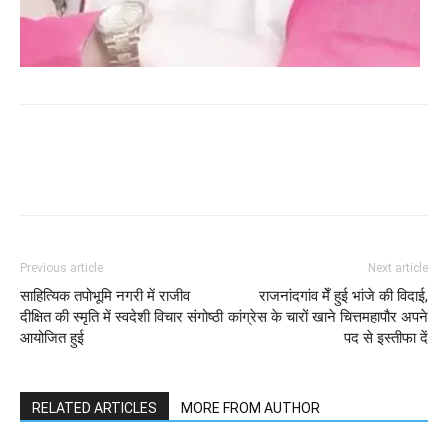
WhatsApp
Facebook
Twitter
Previous article
Next article
साहित्यिक तपोभूमि नगरी में राजीव
राजनांदगांव मेँ हुई भांजे की विदाई,
दीक्षित की स्मृति में स्वदेशी विचार संगोष्ठी
कांग्रेस के चारों खाने चित्तमहापौर अपने
आयोजित हुई
पद से इस्तीफा दें
RELATED ARTICLES
MORE FROM AUTHOR