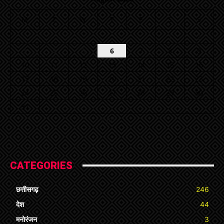
M
T
W
T
F
S
S
1
2
3
4
5
6
7
8
9
10
11
12
13
14
15
16
17
18
19
20
21
22
23
24
25
26
27
28
29
30
31
« Jul
CATEGORIES
छत्तीसगढ़
246
देश
44
मनोरंजन
3