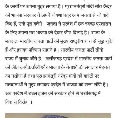
के कार्यों पर अपना मुहर लगाया है। प्रधानमंत्री मोदी नीत केंद्र
की भाजपा सरकार ने अपने घोषणा पत्र आम जनता से जो वादे
किए हैं, उन्हें पूरा करेंगे। जनता ने प्रदेश में एक स्वच्छ प्रशासन
के लिए अपना मत भाजपा को देकर जीत दिलाई है। राज्य के
मतदाता भारतीय जनता पार्टी की मुख्य राष्ट्रीय धारा से जुड़ चुके
हैं और इसका परिणाम सामने है। भारतीय जनता पार्टी तीनो
राज्य में चुनाव जीते है। छत्तीसगढ़ प्रदेश में भारतीय जनता पार्टी
की जीत कार्यकर्ताओं और भाजपा के नेताओं की लगातार मेहनत
का नतीजा है तथा प्रधानमंत्री नरेंद्र मोदी की गारंटी पर
मतदाताओं ने मुहर लगाकर प्रदेश में भाजपा को सत्ता सौंपी है।
अब प्रदेश में डबल इंजन की सरकार होने से छत्तीसगढ़ में
विकास दिखेगा।