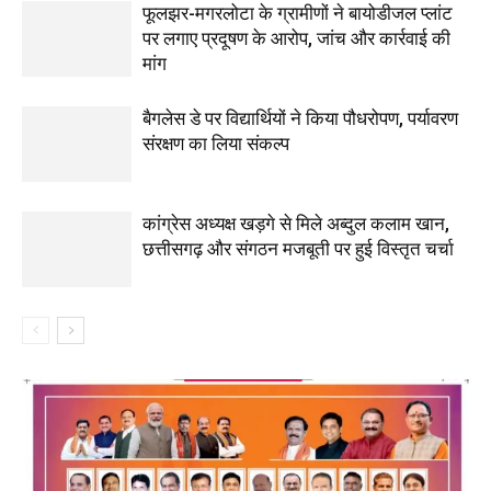
फूलझर-मगरलोटा के ग्रामीणों ने बायोडीजल प्लांट
पर लगाए प्रदूषण के आरोप, जांच और कार्रवाई की
मांग
बैगलेस डे पर विद्यार्थियों ने किया पौधरोपण, पर्यावरण
संरक्षण का लिया संकल्प
कांग्रेस अध्यक्ष खड़गे से मिले अब्दुल कलाम खान,
छत्तीसगढ़ और संगठन मजबूती पर हुई विस्तृत चर्चा