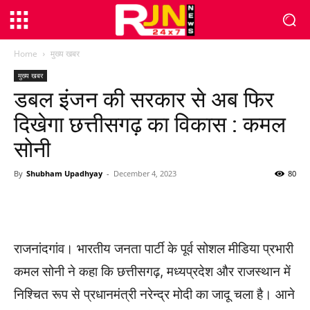
Home
मुख्य खबर
मुख्य खबर
डबल इंजन की सरकार से अब फिर
दिखेगा छत्तीसगढ़ का विकास : कमल
सोनी
By
Shubham Upadhyay
-
December 4, 2023
80
WhatsApp
Facebook
Twitter
राजनांदगांव। भारतीय जनता पार्टी के पूर्व सोशल मीडिया प्रभारी
कमल सोनी ने कहा कि छत्तीसगढ़, मध्यप्रदेश और राजस्थान में
निश्चित रूप से प्रधानमंत्री नरेन्द्र मोदी का जादू चला है। आने