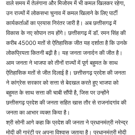
वाले समय में तेलंगाना और मिजोरम में भी कमल खिलकर रहेगा,
उन राज्यों में लोकसभा चुनाव में कमल खिलाने के लिए पार्टी
कार्यकर्ताओं का प्रयास निरंतर जारी है। अब छत्तीसगढ़ में
विकास के नए सोपान तय होंगे। छत्तीसगढ़ में डॉ. रमन सिंह की
करीब 45000 मतों से ऐतिहासिक जीत यह दर्शाता है कि उनके
लोकप्रियता कितनी बढ़ी है। यह जनता जनार्दन की जीत है।
आम जनता ने भाजपा को तीनों राज्यों में पूर्ण बहुमत के साथ
ऐतिहासिक मतों से जीत दिलाई है। छत्तीसगढ़ प्रदेश की जनता
ने कांग्रेस सरकार को सत्ता से बेदखल करते हुए भाजपा को
बहुमत के साथ सत्ता की चाबी सौंपी है, जिस पर उन्होंने
छत्तीसगढ़ प्रदेश की जनता सहित खास तौर से राजनांदगांव की
जनता का आभार व्यक्त किया है।
श्री सोनी आगे कहा कि प्रदेश की जनता ने प्रधानमंत्री नरेन्द्र
मोदी की गारंटी पर अपना विश्वास जताया है। प्रधानमंत्री मोदी