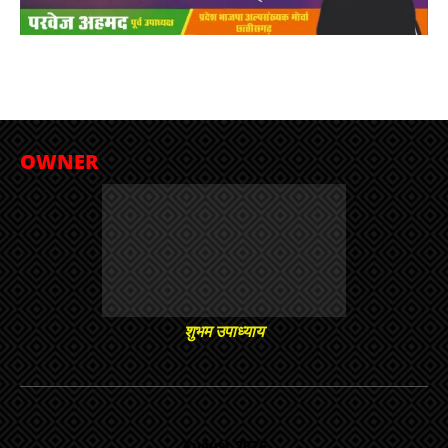
OWNER
शुभम उपाध्याय
August 2026