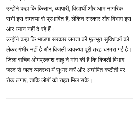
उन्होंने कहा कि किसान, व्यापारी, विद्यार्थी और आम नागरिक
सभी इस समस्या से प्रभावित हैं, लेकिन सरकार और विभाग इस
ओर ध्यान नहीं दे रहे हैं।
उन्होंने कहा कि भाजपा सरकार जनता की मूलभूत सुविधाओं को
लेकर गंभीर नहीं है और बिजली व्यवस्था पूरी तरह चरमरा गई है।
जिला सचिव ओमप्रकाश साहू ने मांग की है कि बिजली विभाग
जल्द से जल्द व्यवस्था में सुधार करें और अघोषित कटौती पर
रोक लगाए, ताकि लोगों को राहत मिल सके।
WhatsApp
Facebook
Twitter