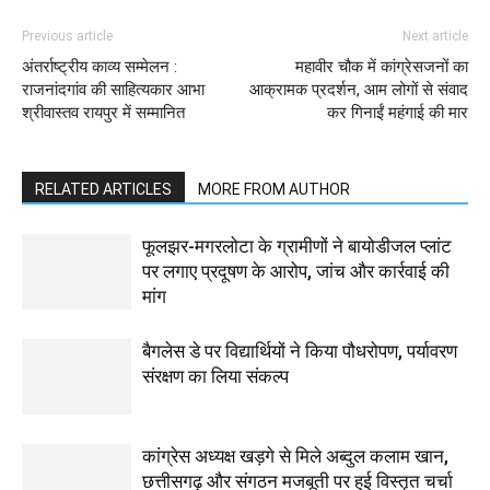
Previous article
Next article
अंतर्राष्ट्रीय काव्य सम्मेलन :
महावीर चौक में कांग्रेसजनों का
राजनांदगांव की साहित्यकार आभा
आक्रामक प्रदर्शन, आम लोगों से संवाद
श्रीवास्तव रायपुर में सम्मानित
कर गिनाईं महंगाई की मार
RELATED ARTICLES
MORE FROM AUTHOR
फूलझर-मगरलोटा के ग्रामीणों ने बायोडीजल प्लांट
पर लगाए प्रदूषण के आरोप, जांच और कार्रवाई की
मांग
बैगलेस डे पर विद्यार्थियों ने किया पौधरोपण, पर्यावरण
संरक्षण का लिया संकल्प
कांग्रेस अध्यक्ष खड़गे से मिले अब्दुल कलाम खान,
छत्तीसगढ़ और संगठन मजबूती पर हुई विस्तृत चर्चा