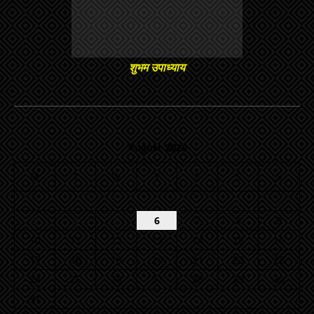
शुभम उपाध्याय
August 2026
M
T
W
T
F
S
S
1
2
3
4
5
6
7
8
9
10
11
12
13
14
15
16
17
18
19
20
21
22
23
24
25
26
27
28
29
30
31