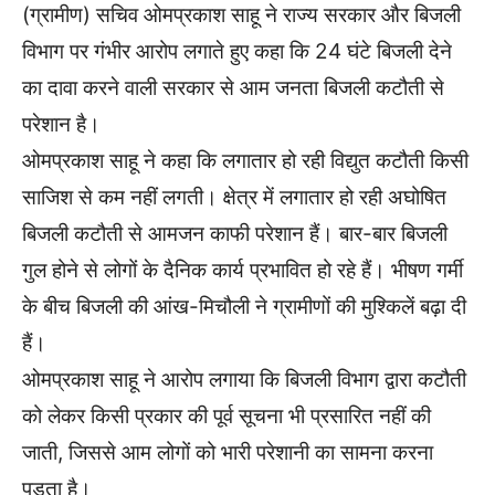
(ग्रामीण) सचिव ओमप्रकाश साहू ने राज्य सरकार और बिजली
विभाग पर गंभीर आरोप लगाते हुए कहा कि 24 घंटे बिजली देने
का दावा करने वाली सरकार से आम जनता बिजली कटौती से
परेशान है।
ओमप्रकाश साहू ने कहा कि लगातार हो रही विद्युत कटौती किसी
साजिश से कम नहीं लगती। क्षेत्र में लगातार हो रही अघोषित
बिजली कटौती से आमजन काफी परेशान हैं। बार-बार बिजली
गुल होने से लोगों के दैनिक कार्य प्रभावित हो रहे हैं। भीषण गर्मी
के बीच बिजली की आंख-मिचौली ने ग्रामीणों की मुश्किलें बढ़ा दी
हैं।
ओमप्रकाश साहू ने आरोप लगाया कि बिजली विभाग द्वारा कटौती
को लेकर किसी प्रकार की पूर्व सूचना भी प्रसारित नहीं की
जाती, जिससे आम लोगों को भारी परेशानी का सामना करना
पड़ता है।