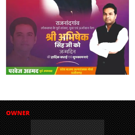
OWNER