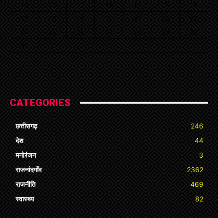
10
11
12
13
14
15
16
17
18
19
20
21
22
23
24
25
26
27
28
29
30
31
« Jul
CATEGORIES
छत्तीसगढ़
246
देश
44
मनोरंजन
3
राजनांदगाँव
2362
राजनीति
469
स्वास्थ्य
82