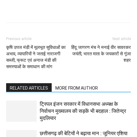
WhatsApp
Facebook
Twitter
Previous article
Next article
कृषि उपज मंडी में मूलभूत सुविधाओं का
हिंदू जागरण मंच ने मनाई वीर सावरकर
अभाव, व्यापारियों ने जताई नाराजगी
जयंती, भारत माता के जयकारों से गूंजा
सब्जी, फ्रूट एवं अनाज मंडी की
शहर
समस्याओं के समाधान की मांग
RELATED ARTICLES
MORE FROM AUTHOR
ट्रिपल इंजन सरकार में विधानसभा अध्यक्ष के
निर्वाचन मुख्यालय की सड़कें भी बदहाल : जितेन्द्र
मुदलियार
छत्तीसगढ़ की बेटियों ने बढ़ाया मान : जूनियर एशिया