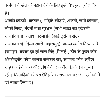
प्रबंधन ने खेल को बढ़ावा देने के लिए इन्हें निःशुल्क प्रवेश दिया
है।
अंजलि कोडापे (कप्तान), अदिति कोडापे, अंजनी, रूमी कोनवर,
सोफी सिका, नंदनी माधो प्रधान (सभी सर्वज्ञ राव एकेडमी
राजनांदगांव), नताशा प्रजापति (साई ट्रेनिंग सेंटर
राजनांदगांव), दिव्या रंगारी (महासमुंद), पारूल वर्मा व नित्या पांडे
(रायपुर), कलश झा एवं सारा सिंह (भिलाई), टीम के मुख्य कोच
अंतर्राष्ट्रीय कोच कालवा राजेश्वर राव, सहायक कोच लुमेंद्र
साहू (एसईसीआर) और टीम मैनेजर अनीता तिर्की (सरगुजा)
रहीं। खिलाड़ियों की इस ऐतिहासिक सफलता पर खेल प्रेमियों ने
हर्ष व्यक्त किया है।