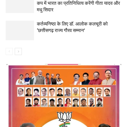
कप में भारत का प्रतिनिधित्व करेंगी गीता यादव और
मधु सिदार
कर्तव्यनिष्ठा के लिए डॉ. आलोक कलचूरी को
‘छत्तीसगढ़ राज्य गौरव सम्मान’