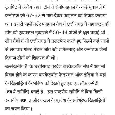
टूर्नामेंट में अजेय रहा। टीम ने सेमीफाइनल के कड़े मुकाबले में
कर्नाटक को 67-62 से मात देकर फाइनल का टिकट कटाया
था। इससे पहले मर्टर फाइनल मैच में छत्तीसगढ़ ने महाराष्ट्र की
टीम को एकतरफा मुकाबले में 56-44 अंकों से धूल चटाई थी।
लीग मैचों में भी छत्तीसगढ़ ने उलटफेर करते हुए पिछले कई सालों
से लगातार गोल्ड मेडल जीत रही तमिलनाडु और कर्नाटक जैसी
दिग्गज टीमों को शिकस्त दी थी।
उल्लेखनीय है कि छत्तीसगढ़ प्रदेश बास्केटबॉल संघ में आपसी
विवाद होने के कारण बास्केटबॉल फेडरेशन ऑफ इंडिया ने यहां
के खिलाड़ियों के भविष्य को देखते हुए एक एड हॉक कमेटी
(तदर्थ समिति) बनाई है। इस राष्ट्रीय समिति ने बिना किसी
स्थानीय पक्षपात और दखल के प्रदेश के सर्वश्रेष्ठ खिलाड़ियों
का चयन किया।