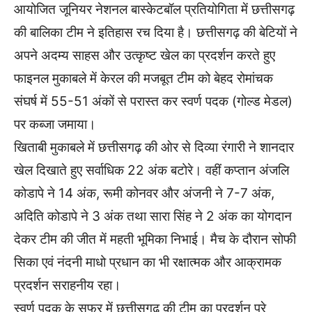
आयोजित जूनियर नेशनल बास्केटबॉल प्रतियोगिता में छत्तीसगढ़
की बालिका टीम ने इतिहास रच दिया है। छत्तीसगढ़ की बेटियों ने
अपने अदम्य साहस और उत्कृष्ट खेल का प्रदर्शन करते हुए
फाइनल मुकाबले में केरल की मजबूत टीम को बेहद रोमांचक
संघर्ष में 55-51 अंकों से परास्त कर स्वर्ण पदक (गोल्ड मेडल)
पर कब्जा जमाया।
खिताबी मुकाबले में छत्तीसगढ़ की ओर से दिव्या रंगारी ने शानदार
खेल दिखाते हुए सर्वाधिक 22 अंक बटोरे। वहीं कप्तान अंजलि
कोडापे ने 14 अंक, रूमी कोनवर और अंजनी ने 7-7 अंक,
अदिति कोडापे ने 3 अंक तथा सारा सिंह ने 2 अंक का योगदान
देकर टीम की जीत में महती भूमिका निभाई। मैच के दौरान सोफी
सिका एवं नंदनी माधो प्रधान का भी रक्षात्मक और आक्रामक
प्रदर्शन सराहनीय रहा।
स्वर्ण पदक के सफर में छत्तीसगढ़ की टीम का प्रदर्शन पूरे