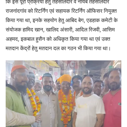
कि इस पूरी प्रक्रिया हेतु तहसीलदार व नायब तहसीलदार
राजनांदगांव को रिटर्निंग एवं सहायक रिटर्निंग ऑफिसर नियुक्त
किया गया था, इनके सहयोग हेतु आबिद बेग, एडहाक कमेटी के
संयोजक हामिद खान, खालिद अंसारी, आदिल रिजवी, आसिम
अहमद, इकबाल हुसैन को अधिकृत किया गया था एवं उक्त
मतदान केंद्रों हेतु मतदान दल का गठन भी किया गया था।