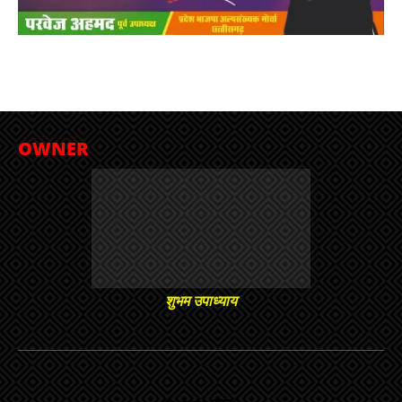
OWNER
शुभम उपाध्याय