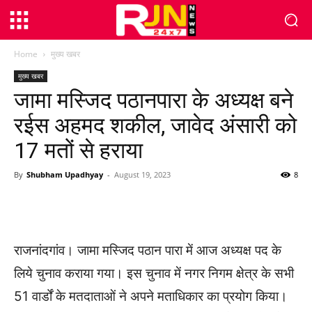
Home
मुख्य खबर
मुख्य खबर
जामा मस्जिद पठानपारा के अध्यक्ष बने
रईस अहमद शकील, जावेद अंसारी को
17 मतों से हराया
By
Shubham Upadhyay
-
August 19, 2023
8
WhatsApp
Facebook
Twitter
राजनांदगांव। जामा मस्जिद पठान पारा में आज अध्यक्ष पद के
लिये चुनाव कराया गया। इस चुनाव में नगर निगम क्षेत्र के सभी
51 वार्डों के मतदाताओं ने अपने मताधिकार का प्रयोग किया।