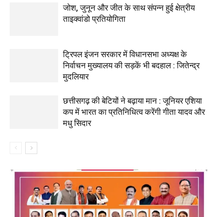
जोश, जुनून और जीत के साथ संपन्न हुई क्षेत्रीय
ताइक्वांडो प्रतियोगिता
ट्रिपल इंजन सरकार में विधानसभा अध्यक्ष के
निर्वाचन मुख्यालय की सड़कें भी बदहाल : जितेन्द्र
मुदलियार
छत्तीसगढ़ की बेटियों ने बढ़ाया मान : जूनियर एशिया
कप में भारत का प्रतिनिधित्व करेंगी गीता यादव और
मधु सिदार