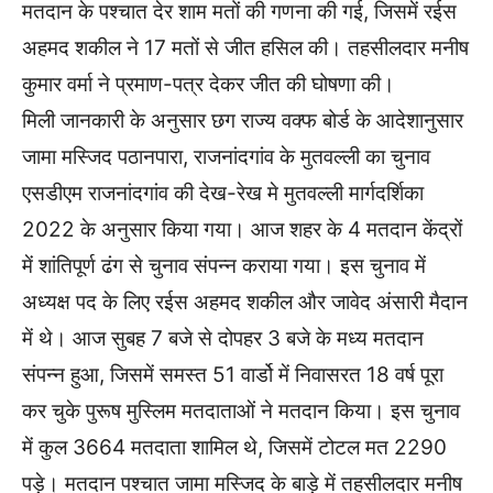
मतदान के पश्चात देर शाम मतों की गणना की गई, जिसमें रईस
अहमद शकील ने 17 मतों से जीत हसिल की। तहसीलदार मनीष
कुमार वर्मा ने प्रमाण-पत्र देकर जीत की घोषणा की।
मिली जानकारी के अनुसार छग राज्य वक्फ बोर्ड के आदेशानुसार
जामा मस्जिद पठानपारा, राजनांदगांव के मुतवल्ली का चुनाव
एसडीएम राजनांदगांव की देख-रेख मे मुतवल्ली मार्गदर्शिका
2022 के अनुसार किया गया। आज शहर के 4 मतदान केंद्रों
में शांतिपूर्ण ढंग से चुनाव संपन्न कराया गया। इस चुनाव में
अध्यक्ष पद के लिए रईस अहमद शकील और जावेद अंसारी मैदान
में थे। आज सुबह 7 बजे से दोपहर 3 बजे के मध्य मतदान
संपन्न हुआ, जिसमें समस्त 51 वार्डो में निवासरत 18 वर्ष पूरा
कर चुके पुरूष मुस्लिम मतदाताओं ने मतदान किया। इस चुनाव
में कुल 3664 मतदाता शामिल थे, जिसमें टोटल मत 2290
पड़े। मतदान पश्चात जामा मस्जिद के बाड़े में तहसीलदार मनीष