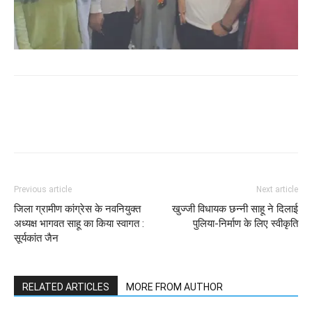
WhatsApp
Facebook
Twitter
Previous article
Next article
जिला ग्रामीण कांग्रेस के नवनियुक्त
खुज्जी विधायक छन्नी साहू ने दिलाई
अध्यक्ष भागवत साहू का किया स्वागत :
पुलिया-निर्माण के लिए स्वीकृति
सूर्यकांत जैन
RELATED ARTICLES
MORE FROM AUTHOR