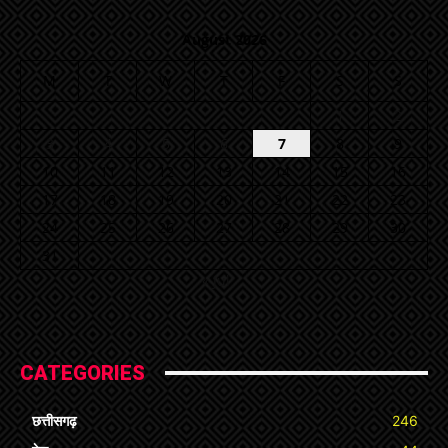
August 2026
M
T
W
T
F
S
S
1
2
3
4
5
6
7
8
9
10
11
12
13
14
15
16
17
18
19
20
21
22
23
24
25
26
27
28
29
30
31
« Jul
CATEGORIES
छत्तीसगढ़
246