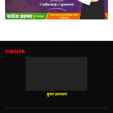
OWNER
शुभम उपाध्याय