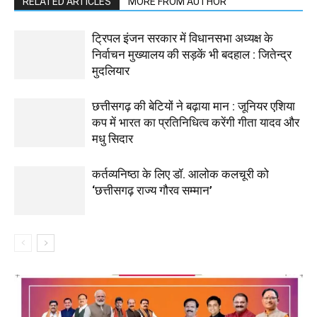
RELATED ARTICLES
MORE FROM AUTHOR
ट्रिपल इंजन सरकार में विधानसभा अध्यक्ष के
निर्वाचन मुख्यालय की सड़कें भी बदहाल : जितेन्द्र
मुदलियार
छत्तीसगढ़ की बेटियों ने बढ़ाया मान : जूनियर एशिया
कप में भारत का प्रतिनिधित्व करेंगी गीता यादव और
मधु सिदार
कर्तव्यनिष्ठा के लिए डॉ. आलोक कलचूरी को
‘छत्तीसगढ़ राज्य गौरव सम्मान’