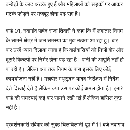
करोड़ों के काट अटके हुए हैं और महिलाओं को सड़कों पर आकर
मटके फोड़ने पर मजबूर होना पड़ रहा है।
वार्ड 01, नवागांव पार्षद राजा तिवारी ने कहा कि मैं लगातार निगम
के सामने क्षेत्र में जल समस्‍या का मुद्दा उठाता आ रहा हूं। बार
बार उन्‍हें ध्‍यान दिलाया जाता है कि वार्डवासियों को निजी बोर और
दूसरे विकल्‍पों पर निर्भर होना पड़ रहा है। पानी की आपूर्ति नहीं हो
पा रही है। लेकिन अब तक निगम के पास इसके लिए कोई
कार्ययोजना नहीं है। महापौर मधुसूदन यादव निरीक्षण में निर्देश
देते दिखाई देते हैं लेकिन क्‍या उस पर कोई अमल होता है। हमारे
वार्ड की समस्‍याएं कई बार सामने रखी गई हैं लेकिन हासिल कुछ
नहीं है।
प्रदर्शनकारी रविवार की सुबह चिलचिलाती धूप में 11 बजे नवागांव